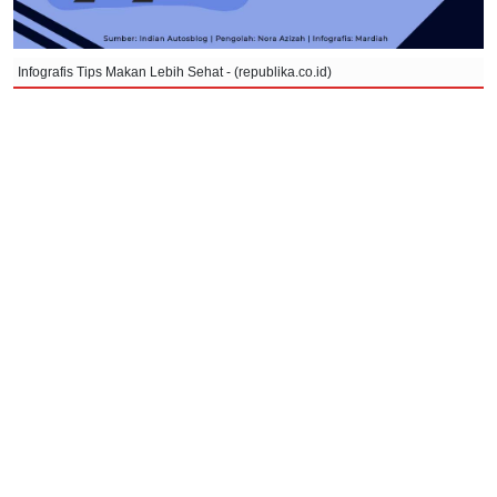
Infografis Tips Makan Lebih Sehat - (republika.co.id)