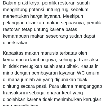
Dalam praktiknya, pemilik restoran sudah
menghitung potensi untung-rugi sebelum
menentukan harga layanan. Meskipun
pelanggan diizinkan makan sepuasnya, pemilik
restoran tetap untung karena batas
kemampuan makan seseorang sudah dapat
diperkirakan.
Kapasitas makan manusia terbatas oleh
kemampuan lambungnya, sehingga transaksi
ini tidak merugikan salah satu pihak.
Kasus ini
mirip dengan pembayaran layanan WC umum,
di mana jumlah air yang digunakan tidak
dihitung secara pasti. Para ulama menganggap
transaksi ini sebagai gharar kecil yang
dibolehkan karena tidak menimbulkan kerugian
atau perselisihan.