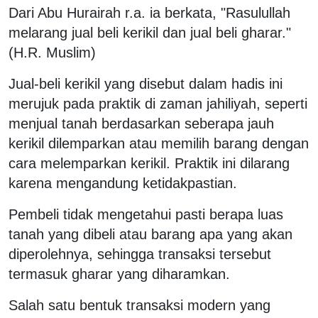
Dari Abu Hurairah r.a. ia berkata, "Rasulullah
melarang jual beli kerikil dan jual beli gharar."
(H.R. Muslim)
Jual-beli kerikil yang disebut dalam hadis ini
merujuk pada praktik di zaman jahiliyah, seperti
menjual tanah berdasarkan seberapa jauh
kerikil dilemparkan atau memilih barang dengan
cara melemparkan kerikil. Praktik ini dilarang
karena mengandung ketidakpastian.
Pembeli tidak mengetahui pasti berapa luas
tanah yang dibeli atau barang apa yang akan
diperolehnya, sehingga transaksi tersebut
termasuk gharar yang diharamkan.
Salah satu bentuk transaksi modern yang