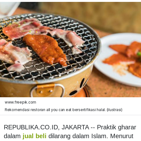
www.freepik.com
Rekomendasi restoran all you can eat bersertifikasi halal. (ilustrasi)
REPUBLIKA.CO.ID, JAKARTA -- Praktik gharar
dalam
jual beli
dilarang dalam Islam. Menurut