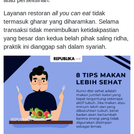
Layanan restoran
a
ll you can eat
tidak
termasuk gharar yang diharamkan. Selama
transaksi tidak menimbulkan ketidakpastian
yang besar dan kedua belah pihak saling ridha,
praktik ini dianggap sah dalam syariah.