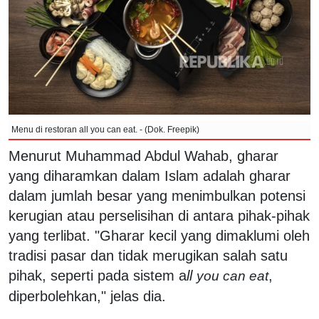
Menu di restoran all you can eat. - (Dok. Freepik)
Menurut Muhammad Abdul Wahab, gharar
yang diharamkan dalam Islam adalah gharar
dalam jumlah besar yang menimbulkan potensi
kerugian atau perselisihan di antara pihak-pihak
yang terlibat. "Gharar kecil yang dimaklumi oleh
tradisi pasar dan tidak merugikan salah satu
pihak, seperti pada sistem a
ll
,
you can eat
diperbolehkan," jelas dia.