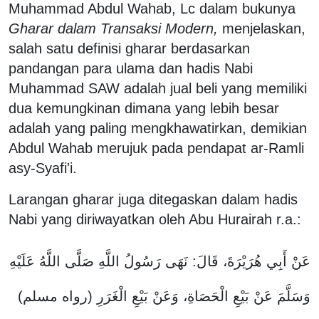
Muhammad Abdul Wahab, Lc dalam bukunya
Gharar dalam Transaksi Modern,
menjelaskan,
salah satu definisi
gharar berdasarkan
pandangan para ulama dan hadis Nabi
Muhammad SAW adalah jual beli yang memiliki
dua kemungkinan dimana yang lebih besar
adalah yang paling mengkhawatirkan, demikian
Abdul Wahab merujuk pada pendapat ar-Ramli
asy-Syafi'i.
Larangan gharar juga ditegaskan dalam hadis
Nabi yang diriwayatkan oleh Abu Hurairah r.a.:
عَنْ أَبِي هُرَيْرَةَ، قَالَ: نَهَى رَسُولُ اللَّهِ صَلَّى اللَّهُ عَلَيْهِ
وَسَلَّمَ عَنْ بَيْعِ الْحَصَاةِ، وَعَنْ بَيْعِ الْغَرَرِ (رواه مسلم)