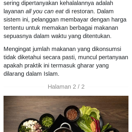
sering dipertanyakan kehalalannya adalah
layanan
all you can eat
di restoran. Dalam
sistem ini, pelanggan membayar dengan harga
tertentu untuk memakan berbagai makanan
sepuasnya dalam waktu yang ditentukan.
Mengingat jumlah makanan yang dikonsumsi
tidak diketahui secara pasti, muncul pertanyaan
apakah praktik ini termasuk gharar yang
dilarang dalam Islam.
Halaman 2 / 2