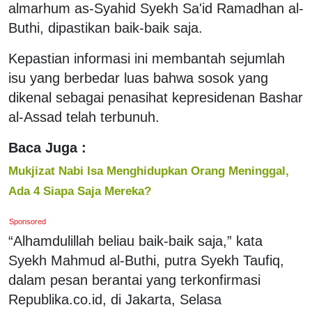
almarhum as-Syahid Syekh Sa'id Ramadhan al-
Buthi, dipastikan baik-baik saja.
Kepastian informasi ini membantah sejumlah
isu yang berbedar luas bahwa sosok yang
dikenal sebagai penasihat kepresidenan Bashar
al-Assad telah terbunuh.
Baca Juga :
Mukjizat Nabi Isa Menghidupkan Orang Meninggal,
Ada 4 Siapa Saja Mereka?
Sponsored
“Alhamdulillah beliau baik-baik saja,” kata
Syekh Mahmud al-Buthi, putra Syekh Taufiq,
dalam pesan berantai yang terkonfirmasi
Republika.co.id, di Jakarta, Selasa