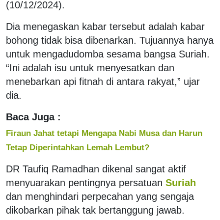
(10/12/2024).
Dia menegaskan kabar tersebut adalah kabar
bohong tidak bisa dibenarkan. Tujuannya hanya
untuk mengadudomba sesama bangsa Suriah.
“Ini adalah isu untuk menyesatkan dan
menebarkan api fitnah di antara rakyat,” ujar
dia.
Baca Juga :
Firaun Jahat tetapi Mengapa Nabi Musa dan Harun
Tetap Diperintahkan Lemah Lembut?
DR Taufiq Ramadhan dikenal sangat aktif
menyuarakan pentingnya persatuan
Suriah
dan menghindari perpecahan yang sengaja
dikobarkan pihak tak bertanggung jawab.