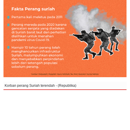
Korban perang Suriah terendah - (Republika)