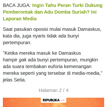
BACA JUGA:
Ingin Tahu Peran Turki Dukung
Pemberontak dan Adu Domba Suriah? Ini
Laporan Media
Saat pasukan oposisi mulai masuk Damaskus,
kata dia, juga nyaris tidak ada bunyi
pertempuran.
"Ketika mereka masuk ke Damaskus
hampir
gak
ada bunyi pertempuran, mungkin
ada suara tembakan euforia kemenangan
mereka seperti yang tersebar di media-media,"
jelas Setia.
Halaman 2 / 4