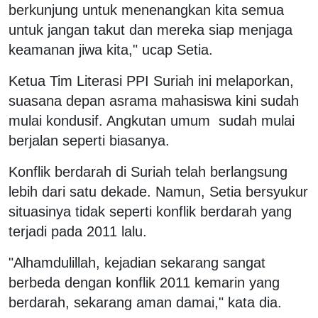
berkunjung untuk menenangkan kita semua
untuk jangan takut dan mereka siap menjaga
keamanan jiwa kita," ucap Setia.
Ketua Tim Literasi PPI Suriah ini melaporkan,
suasana depan asrama mahasiswa kini sudah
mulai kondusif. Angkutan umum sudah mulai
berjalan seperti biasanya.
Konflik berdarah di Suriah telah berlangsung
lebih dari satu dekade. Namun, Setia bersyukur
situasinya tidak seperti konflik berdarah yang
terjadi pada 2011 lalu.
"Alhamdulillah, kejadian sekarang sangat
berbeda dengan konflik 2011 kemarin yang
berdarah, sekarang aman damai," kata dia.