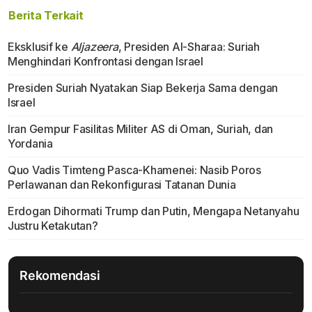
Berita Terkait
Eksklusif ke
Aljazeera
, Presiden Al-Sharaa: Suriah
Menghindari Konfrontasi dengan Israel
Presiden Suriah Nyatakan Siap Bekerja Sama dengan
Israel
Iran Gempur Fasilitas Militer AS di Oman, Suriah, dan
Yordania
Quo Vadis Timteng Pasca-Khamenei: Nasib Poros
Perlawanan dan Rekonfigurasi Tatanan Dunia
Erdogan Dihormati Trump dan Putin, Mengapa Netanyahu
Justru Ketakutan?
Rekomendasi