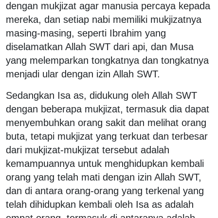
dengan mukjizat agar manusia percaya kepada
mereka, dan setiap nabi memiliki mukjizatnya
masing-masing, seperti Ibrahim yang
diselamatkan Allah SWT dari api, dan Musa
yang melemparkan tongkatnya dan tongkatnya
menjadi ular dengan izin Allah SWT.
Sedangkan Isa as, didukung oleh Allah SWT
dengan beberapa mukjizat, termasuk dia dapat
menyembuhkan orang sakit dan melihat orang
buta, tetapi mukjizat yang terkuat dan terbesar
dari mukjizat-mukjizat tersebut adalah
kemampuannya untuk menghidupkan kembali
orang yang telah mati dengan izin Allah SWT,
dan di antara orang-orang yang terkenal yang
telah dihidupkan kembali oleh Isa as adalah
empat orang, termasuk di antaranya adalah