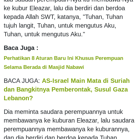
ke kubur Eleazar, lalu dia berdiri dan berdoa
kepada Allah SWT, katanya, "Tuhan, Tuhan
tujuh langit, Tuhan, untuk mengutus Aku,
Tuhan, untuk mengutus Aku."
Baca Juga :
Perhatikan 8 Aturan Baru Ini Khusus Perempuan
Selama Berada di Masjid Nabawi
BACA JUGA:
AS-Israel Main Mata di Suriah
dan Bangkitnya Pemberontak, Susul Gaza
Lebanon?
Dia meminta saudara perempuannya untuk
membawanya ke kuburan Eleazar, lalu saudara
perempuannya membawanya ke kuburannya,
dan dia berdiri dan berdoa kepada Tuhan,