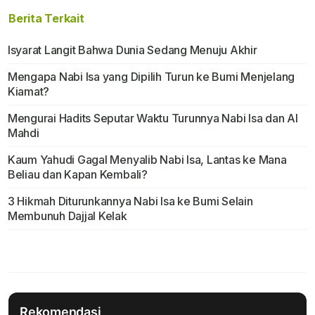
Berita Terkait
Isyarat Langit Bahwa Dunia Sedang Menuju Akhir
Mengapa Nabi Isa yang Dipilih Turun ke Bumi Menjelang
Kiamat?
Mengurai Hadits Seputar Waktu Turunnya Nabi Isa dan Al
Mahdi
Kaum Yahudi Gagal Menyalib Nabi Isa, Lantas ke Mana
Beliau dan Kapan Kembali?
3 Hikmah Diturunkannya Nabi Isa ke Bumi Selain
Membunuh Dajjal Kelak
Rekomendasi