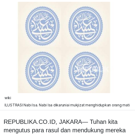
wiki
ILUSTRASI Nabi Isa. Nabi Isa dikaruniai mukjizat menghidupkan orang mati
REPUBLIKA.CO.ID, JAKARA— Tuhan kita
mengutus para rasul dan mendukung mereka