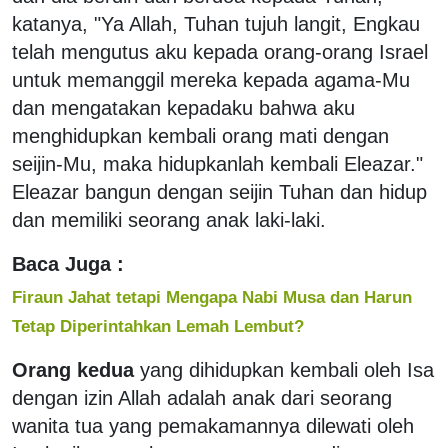
katanya, "Ya Allah, Tuhan tujuh langit, Engkau
telah mengutus aku kepada orang-orang Israel
untuk memanggil mereka kepada agama-Mu
dan mengatakan kepadaku bahwa aku
menghidupkan kembali orang mati dengan
seijin-Mu, maka hidupkanlah kembali Eleazar."
Eleazar bangun dengan seijin Tuhan dan hidup
dan memiliki seorang anak laki-laki.
Baca Juga :
Firaun Jahat tetapi Mengapa Nabi Musa dan Harun
Tetap Diperintahkan Lemah Lembut?
Orang kedua
yang dihidupkan kembali oleh Isa
dengan izin Allah adalah anak dari seorang
wanita tua yang pemakamannya dilewati oleh