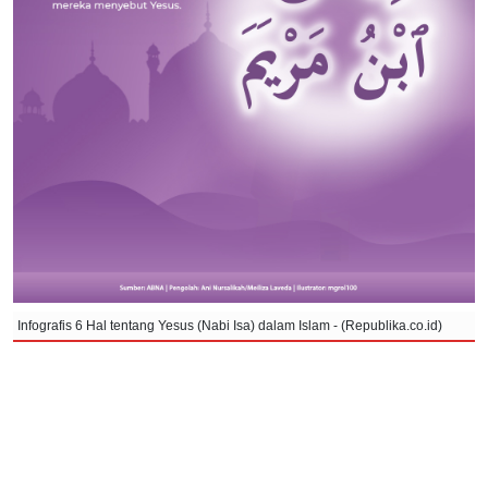
Infografis 6 Hal tentang Yesus (Nabi Isa) dalam Islam - (Republika.co.id)