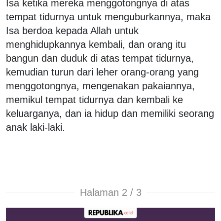
Isa ketika mereka menggotongnya di atas
tempat tidurnya untuk menguburkannya, maka
Isa berdoa kepada Allah untuk
menghidupkannya kembali, dan orang itu
bangun dan duduk di atas tempat tidurnya,
kemudian turun dari leher orang-orang yang
menggotongnya, mengenakan pakaiannya,
memikul tempat tidurnya dan kembali ke
keluarganya, dan ia hidup dan memiliki seorang
anak laki-laki.
Halaman 2 / 3