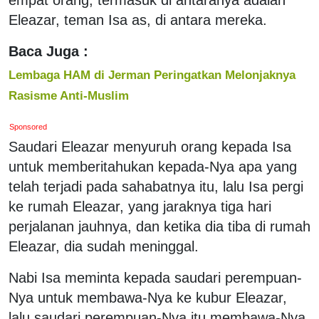
Eleazar, teman Isa as, di antara mereka.
Baca Juga :
Lembaga HAM di Jerman Peringatkan Melonjaknya
Rasisme Anti-Muslim
Sponsored
Saudari Eleazar menyuruh orang kepada Isa
untuk memberitahukan kepada-Nya apa yang
telah terjadi pada sahabatnya itu, lalu Isa pergi
ke rumah Eleazar, yang jaraknya tiga hari
perjalanan jauhnya, dan ketika dia tiba di rumah
Eleazar, dia sudah meninggal.
Nabi Isa meminta kepada saudari perempuan-
Nya untuk membawa-Nya ke kubur Eleazar,
lalu saudari perempuan-Nya itu membawa-Nya