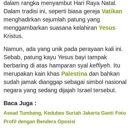
dalam rangka menyambut Hari Raya Natal.
Dalam tradisi ini, seperti biasa gereja
Vatikan
menghadirkan sejumlah patung yang
menggambarkan suasana kelahiran
Yesus
Kristus.
Namun, ada yang unik pada perayaan kali ini.
Sebab, patung kayu Yesus bayi tampak
berbaring di atas hamparan syal
keffiyeh
. Itu
merupakan kain khas
Palestina
dan bahkan
sudah jamak dianggap sebagai simbol nasional
negara yang sedang dijajah Israel tersebut.
Baca Juga :
Assad Tumbang, Kedubes Suriah Jakarta Ganti Foto
Profil dengan Bendera Oposisi