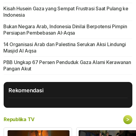
Kisah Husein Gaza yang Sempat Frustrasi Saat Pulang ke
Indonesia
Bukan Negara Arab, Indonesia Dinilai Berpotensi Pimpin
Persiapan Pembebasan Al-Aqsa
14 Organisasi Arab dan Palestina Serukan Aksi Lindungi
Masjid Al Aqsa
PBB Ungkap 67 Persen Penduduk Gaza Alami Kerawanan
Pangan Akut
Rekomendasi
>
Republika TV