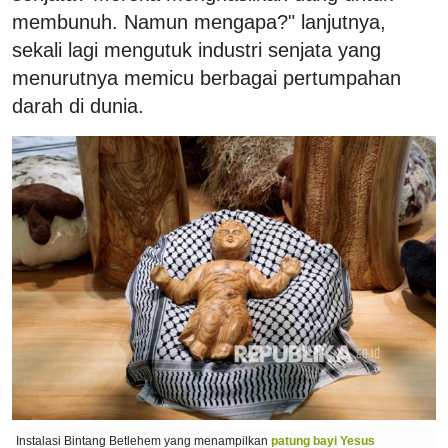
membunuh. Namun mengapa?" lanjutnya,
sekali lagi mengutuk industri senjata yang
menurutnya memicu berbagai pertumpahan
darah di dunia.
Instalasi Bintang Betlehem yang menampilkan
patung bayi Yesus