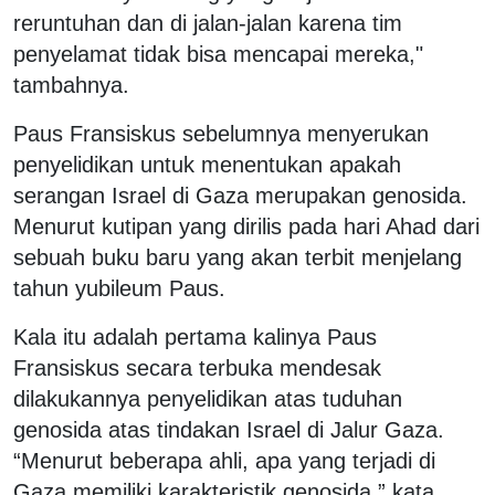
reruntuhan dan di jalan-jalan karena tim
penyelamat tidak bisa mencapai mereka,"
tambahnya.
Paus Fransiskus sebelumnya menyerukan
penyelidikan untuk menentukan apakah
serangan Israel di Gaza merupakan genosida.
Menurut kutipan yang dirilis pada hari Ahad dari
sebuah buku baru yang akan terbit menjelang
tahun yubileum Paus.
Kala itu adalah pertama kalinya Paus
Fransiskus secara terbuka mendesak
dilakukannya penyelidikan atas tuduhan
genosida atas tindakan Israel di Jalur Gaza.
“Menurut beberapa ahli, apa yang terjadi di
Gaza memiliki karakteristik genosida,” kata