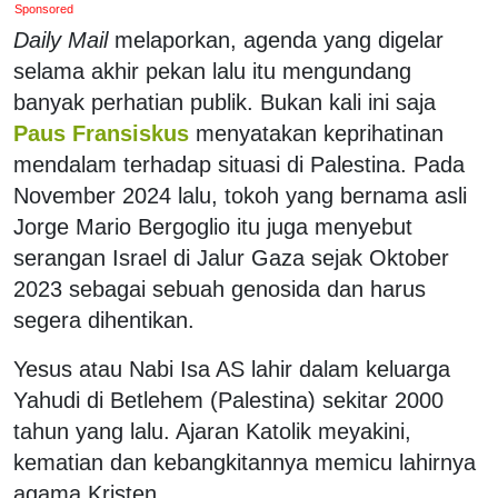
Sponsored
Daily Mail
melaporkan, agenda yang digelar
selama akhir pekan lalu itu mengundang
banyak perhatian publik. Bukan kali ini saja
Paus Fransiskus
menyatakan keprihatinan
mendalam terhadap situasi di Palestina. Pada
November 2024 lalu, tokoh yang bernama asli
Jorge Mario Bergoglio itu juga menyebut
serangan Israel di Jalur Gaza sejak Oktober
2023 sebagai sebuah genosida dan harus
segera dihentikan.
Yesus atau Nabi Isa AS lahir dalam keluarga
Yahudi di Betlehem (Palestina) sekitar 2000
tahun yang lalu. Ajaran Katolik meyakini,
kematian dan kebangkitannya memicu lahirnya
agama Kristen.