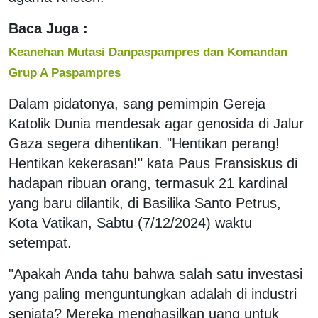
Baca Juga :
Keanehan Mutasi Danpaspampres dan Komandan
Grup A Paspampres
Dalam pidatonya, sang pemimpin Gereja
Katolik Dunia mendesak agar genosida di Jalur
Gaza segera dihentikan. "Hentikan perang!
Hentikan kekerasan!" kata Paus Fransiskus di
hadapan ribuan orang, termasuk 21 kardinal
yang baru dilantik, di Basilika Santo Petrus,
Kota Vatikan, Sabtu (7/12/2024) waktu
setempat.
"Apakah Anda tahu bahwa salah satu investasi
yang paling menguntungkan adalah di industri
senjata? Mereka menghasilkan uang untuk