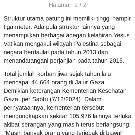
Halaman 2 / 2
Struktur utama patung ini memiliki tinggi hampir
tiga meter. Ada pula struktur lainnya yang
menampilkan berbagai adegan kelahiran Yesus.
Vatikan mengakui wilayah Palestina sebagai
negara berdaulat pada tahun 2013 dan
menandatangani perjanjian pada tahun 2015.
Total jumlah korban jiwa sejak tahun lalu
mencapai 44.664 orang di Jalur Gaza.
Demikian keterangan Kementerian Kesehatan
Gaza, per Sabtu (7/12/2024). Dalam
pernyataannya, kementerian tersebut
mengungkapkan sekitar 105.976 lainnya terluka
akibat serangan yang masih terus berlangsung.
"Masih banyak orang yang terjebak di bawah