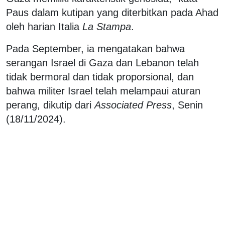
Paus dalam kutipan yang diterbitkan pada Ahad
oleh harian Italia
La Stampa
.
Pada September, ia mengatakan bahwa
serangan Israel di Gaza dan Lebanon telah
tidak bermoral dan tidak proporsional, dan
bahwa militer Israel telah melampaui aturan
perang, dikutip dari
Associated Press
, Senin
(18/11/2024).