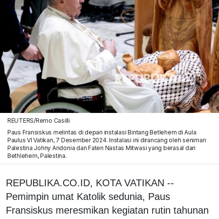
REUTERS/Remo Casilli
Paus Fransiskus melintas di depan instalasi Bintang Betlehem di Aula
Paulus VI Vatikan, 7 Desember 2024. Instalasi ini dirancang oleh seniman
Palestina Johny Andonia dan Faten Nastas Mitwasi yang berasal dari
Bethlehem, Palestina.
REPUBLIKA.CO.ID, KOTA VATIKAN --
Pemimpin umat Katolik sedunia, Paus
Fransiskus meresmikan kegiatan rutin tahunan