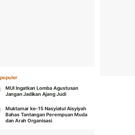
populer
MUI Ingatkan Lomba Agustusan
Jangan Jadikan Ajang Judi
Muktamar ke-15 Nasyiatul Aisyiyah
Bahas Tantangan Perempuan Muda
dan Arah Organisasi