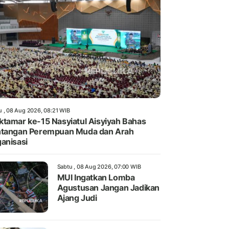
u , 08 Aug 2026, 08:21 WIB
tamar ke-15 Nasyiatul Aisyiyah Bahas
tangan Perempuan Muda dan Arah
anisasi
Sabtu , 08 Aug 2026, 07:00 WIB
MUI Ingatkan Lomba
Agustusan Jangan Jadikan
Ajang Judi