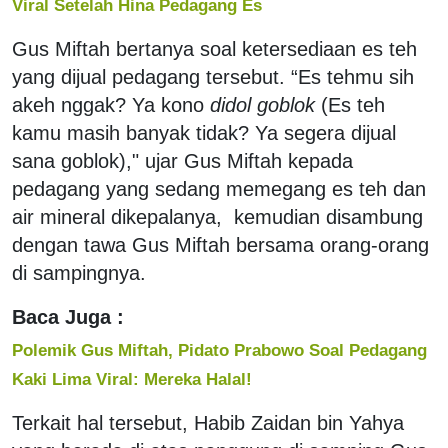
Viral Setelah Hina Pedagang Es
Gus Miftah bertanya soal ketersediaan es teh
yang dijual pedagang tersebut. “Es tehmu sih
akeh nggak? Ya kono
didol goblok
(Es teh
kamu masih banyak tidak? Ya segera dijual
sana goblok)," ujar Gus Miftah kepada
pedagang yang sedang memegang es teh dan
air mineral dikepalanya, kemudian disambung
dengan tawa Gus Miftah bersama orang-orang
di sampingnya.
Baca Juga :
Polemik Gus Miftah, Pidato Prabowo Soal Pedagang
Kaki Lima Viral: Mereka Halal!
Terkait hal tersebut, Habib Zaidan bin Yahya