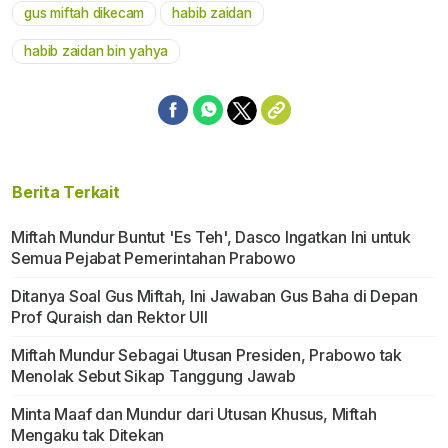
gus miftah dikecam
habib zaidan
habib zaidan bin yahya
Berita Terkait
Miftah Mundur Buntut 'Es Teh', Dasco Ingatkan Ini untuk
Semua Pejabat Pemerintahan Prabowo
Ditanya Soal Gus Miftah, Ini Jawaban Gus Baha di Depan
Prof Quraish dan Rektor UII
Miftah Mundur Sebagai Utusan Presiden, Prabowo tak
Menolak Sebut Sikap Tanggung Jawab
Minta Maaf dan Mundur dari Utusan Khusus, Miftah
Mengaku tak Ditekan