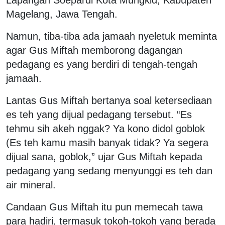
Magelang, Jawa Tengah.
Namun, tiba-tiba ada jamaah nyeletuk meminta
agar Gus Miftah memborong dagangan
pedagang es yang berdiri di tengah-tengah
jamaah.
Lantas Gus Miftah bertanya soal ketersediaan
es teh yang dijual pedagang tersebut. “Es
tehmu sih akeh nggak? Ya kono didol goblok
(Es teh kamu masih banyak tidak? Ya segera
dijual sana, goblok,” ujar Gus Miftah kepada
pedagang yang sedang menyunggi es teh dan
air mineral.
Candaan Gus Miftah itu pun memecah tawa
para hadiri, termasuk tokoh-tokoh yang berada