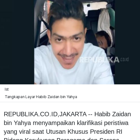
Ist
Tangkapan Layar Habib Zaidan bin Yahya
REPUBLIKA.CO.ID,
JAKARTA -- Habib Zaidan
bin Yahya menyampaikan klarifikasi peristiwa
yang viral saat Utusan Khusus Presiden RI