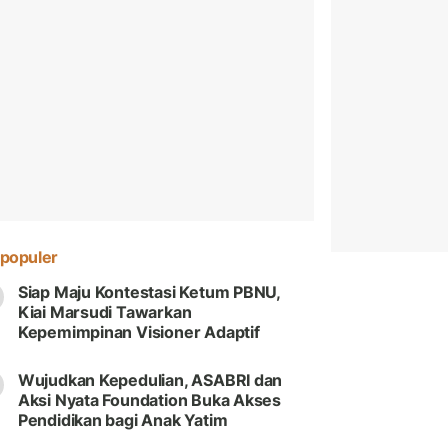
populer
Siap Maju Kontestasi Ketum PBNU,
Kiai Marsudi Tawarkan
Kepemimpinan Visioner Adaptif
Wujudkan Kepedulian, ASABRI dan
Aksi Nyata Foundation Buka Akses
Pendidikan bagi Anak Yatim