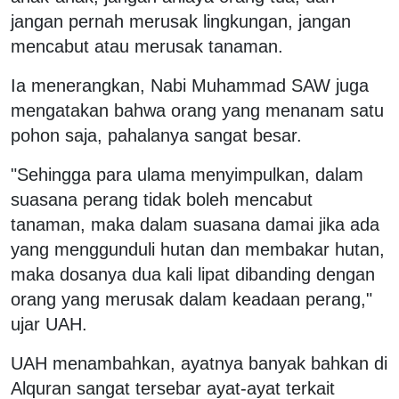
jangan pernah merusak lingkungan, jangan
mencabut atau merusak tanaman.
Ia menerangkan, Nabi Muhammad SAW juga
mengatakan bahwa orang yang menanam satu
pohon saja, pahalanya sangat besar.
"Sehingga para ulama menyimpulkan, dalam
suasana perang tidak boleh mencabut
tanaman, maka dalam suasana damai jika ada
yang menggunduli hutan dan membakar hutan,
maka dosanya dua kali lipat dibanding dengan
orang yang merusak dalam keadaan perang,"
ujar UAH.
UAH menambahkan, ayatnya banyak bahkan di
Alquran sangat tersebar ayat-ayat terkait