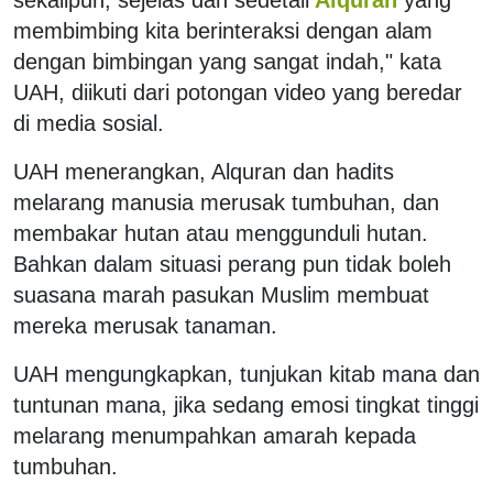
membimbing kita berinteraksi dengan alam
dengan bimbingan yang sangat indah," kata
UAH, diikuti dari potongan video yang beredar
di media sosial.
UAH menerangkan, Alquran dan hadits
melarang manusia merusak tumbuhan, dan
membakar hutan atau menggunduli hutan.
Bahkan dalam situasi perang pun tidak boleh
suasana marah pasukan Muslim membuat
mereka merusak tanaman.
UAH mengungkapkan, tunjukan kitab mana dan
tuntunan mana, jika sedang emosi tingkat tinggi
melarang menumpahkan amarah kepada
tumbuhan.