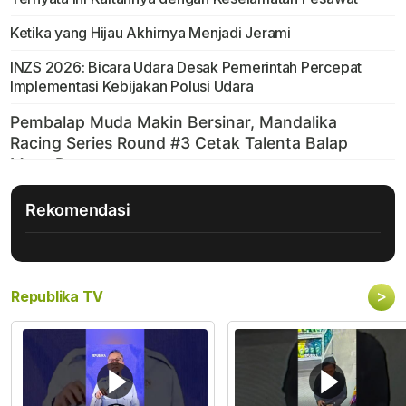
Ketika yang Hijau Akhirnya Menjadi Jerami
INZS 2026: Bicara Udara Desak Pemerintah Percepat
Implementasi Kebijakan Polusi Udara
Rekomendasi
>
Republika TV