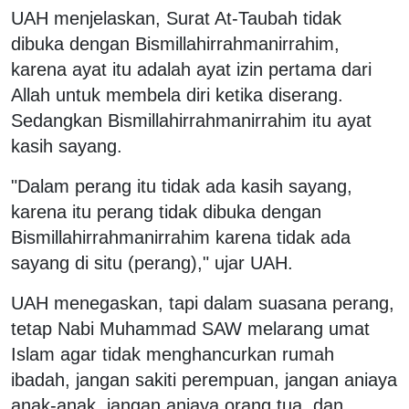
UAH menjelaskan, Surat At-Taubah tidak
dibuka dengan Bismillahirrahmanirrahim,
karena ayat itu adalah ayat izin pertama dari
Allah untuk membela diri ketika diserang.
Sedangkan Bismillahirrahmanirrahim itu ayat
kasih sayang.
"Dalam perang itu tidak ada kasih sayang,
karena itu perang tidak dibuka dengan
Bismillahirrahmanirrahim karena tidak ada
sayang di situ (perang)," ujar UAH.
UAH menegaskan, tapi dalam suasana perang,
tetap Nabi Muhammad SAW melarang umat
Islam agar tidak menghancurkan rumah
ibadah, jangan sakiti perempuan, jangan aniaya
anak-anak, jangan aniaya orang tua, dan