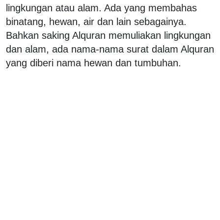
lingkungan atau alam. Ada yang membahas
binatang, hewan, air dan lain sebagainya.
Bahkan saking Alquran memuliakan lingkungan
dan alam, ada nama-nama surat dalam Alquran
yang diberi nama hewan dan tumbuhan.