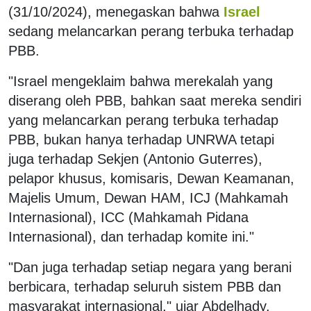
(31/10/2024), menegaskan bahwa
Israel
sedang melancarkan perang terbuka terhadap
PBB.
"Israel mengeklaim bahwa merekalah yang
diserang oleh PBB, bahkan saat mereka sendiri
yang melancarkan perang terbuka terhadap
PBB, bukan hanya terhadap UNRWA tetapi
juga terhadap Sekjen (Antonio Guterres),
pelapor khusus, komisaris, Dewan Keamanan,
Majelis Umum, Dewan HAM, ICJ (Mahkamah
Internasional), ICC (Mahkamah Pidana
Internasional), dan terhadap komite ini."
"Dan juga terhadap setiap negara yang berani
berbicara, terhadap seluruh sistem PBB dan
masyarakat internasional," ujar Abdelhady.