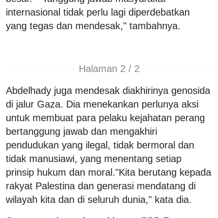
internasional tidak perlu lagi diperdebatkan
yang tegas dan mendesak," tambahnya.
Halaman 2 / 2
Abdelhady juga mendesak diakhirinya genosida
di jalur Gaza. Dia menekankan perlunya aksi
untuk membuat para pelaku kejahatan perang
bertanggung jawab dan mengakhiri
pendudukan yang ilegal, tidak bermoral dan
tidak manusiawi, yang menentang setiap
prinsip hukum dan moral.
"Kita berutang kepada
rakyat Palestina dan generasi mendatang di
wilayah kita dan di seluruh dunia," kata dia.