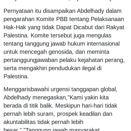
Pernyataan itu disampaikan Abdelhady dalam
pengarahan Komite PBB tentang Pelaksanaan
Hak-Hak yang tidak Dapat Dicabut dari Rakyat
Palestina. Komite tersebut juga mengulas
tentang tanggung jawab hukum internasional
untuk mencegah genosida, dan meminta
pertanggungjawaban pelaku kejahatan perang,
serta mengakhiri pendudukan ilegal di
Palestina.
Menggarisbawahi urgensi tanggapan global,
Abdelhady menegaskan,"Kami yakin kita
berada di titik balik. Meskipun hari-hari tidak
pernah lebih suram, prospek keadilan dan
akuntabilitas tidak pernah lebih
besar."
"Tanggung jawab masyarakat