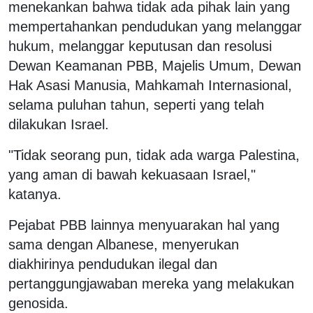
menekankan bahwa tidak ada pihak lain yang
mempertahankan pendudukan yang melanggar
hukum, melanggar keputusan dan resolusi
Dewan Keamanan PBB, Majelis Umum, Dewan
Hak Asasi Manusia, Mahkamah Internasional,
selama puluhan tahun, seperti yang telah
dilakukan Israel.
"Tidak seorang pun, tidak ada warga Palestina,
yang aman di bawah kekuasaan Israel,"
katanya.
Pejabat PBB lainnya menyuarakan hal yang
sama dengan Albanese, menyerukan
diakhirinya pendudukan ilegal dan
pertanggungjawaban mereka yang melakukan
genosida.