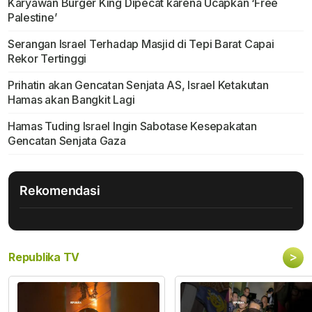
Karyawan Burger King Dipecat karena Ucapkan ‘Free
Palestine’
Serangan Israel Terhadap Masjid di Tepi Barat Capai
Rekor Tertinggi
Prihatin akan Gencatan Senjata AS, Israel Ketakutan
Hamas akan Bangkit Lagi
Hamas Tuding Israel Ingin Sabotase Kesepakatan
Gencatan Senjata Gaza
Rekomendasi
>
Republika TV