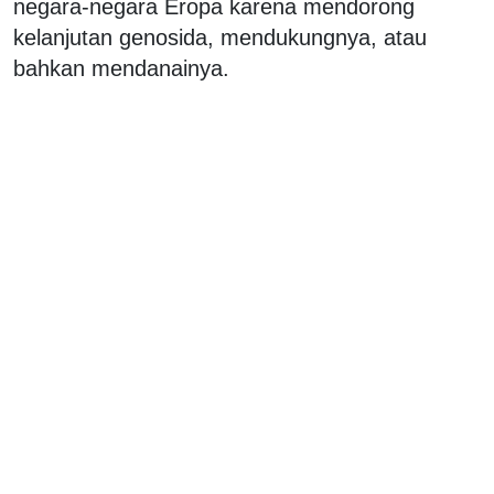
negara-negara Eropa karena mendorong
kelanjutan genosida, mendukungnya, atau
bahkan mendanainya.