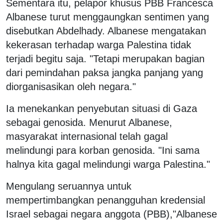
Sementara itu, pelapor khusus PBB Francesca
Albanese turut menggaungkan sentimen yang
disebutkan Abdelhady. Albanese mengatakan
kekerasan terhadap warga Palestina tidak
terjadi begitu saja. "Tetapi merupakan bagian
dari pemindahan paksa jangka panjang yang
diorganisasikan oleh negara."
Ia menekankan penyebutan situasi di Gaza
sebagai genosida. Menurut Albanese,
masyarakat internasional telah gagal
melindungi para korban genosida. "Ini sama
halnya kita gagal melindungi warga Palestina."
Mengulang seruannya untuk
mempertimbangkan penangguhan kredensial
Israel sebagai negara anggota (PBB),"Albanese