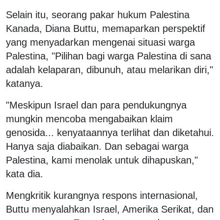
Selain itu, seorang pakar hukum Palestina
Kanada, Diana Buttu, memaparkan perspektif
yang menyadarkan mengenai situasi warga
Palestina, "Pilihan bagi warga Palestina di sana
adalah kelaparan, dibunuh, atau melarikan diri,"
katanya.
"Meskipun Israel dan para pendukungnya
mungkin mencoba mengabaikan klaim
genosida... kenyataannya terlihat dan diketahui.
Hanya saja diabaikan. Dan sebagai warga
Palestina, kami menolak untuk dihapuskan,"
kata dia.
Mengkritik kurangnya respons internasional,
Buttu menyalahkan Israel, Amerika Serikat, dan