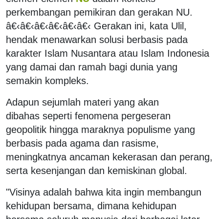
perkembangan pemikiran dan gerakan NU.
â€‹â€‹â€‹â€‹â€‹â€‹ Gerakan ini, kata Ulil,
hendak menawarkan solusi berbasis pada
karakter Islam Nusantara atau Islam Indonesia
yang damai dan ramah bagi dunia yang
semakin kompleks.
Adapun sejumlah materi yang akan
dibahas seperti fenomena pergeseran
geopolitik hingga maraknya populisme yang
berbasis pada agama dan rasisme,
meningkatnya ancaman kekerasan dan perang,
serta kesenjangan dan kemiskinan global.
"Visinya adalah bahwa kita ingin membangun
kehidupan bersama, dimana kehidupan