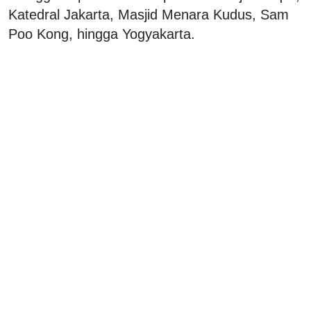
Katedral Jakarta, Masjid Menara Kudus, Sam
Poo Kong, hingga Yogyakarta.