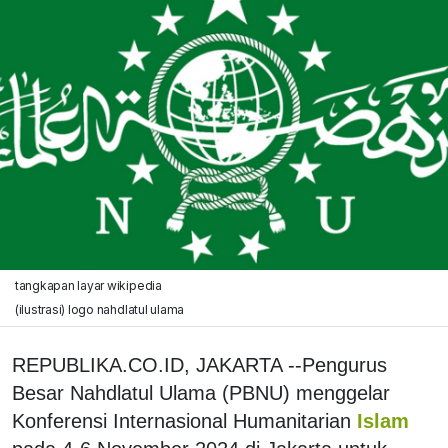
tangkapan layar wikipedia
(ilustrasi) logo nahdlatul ulama
REPUBLIKA.CO.ID, JAKARTA --Pengurus
Besar Nahdlatul Ulama (PBNU) menggelar
Konferensi Internasional Humanitarian
Islam