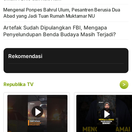
Mengenal Ponpes Bahrul Ulum, Pesantren Berusia Dua
Abad yang Jadi Tuan Rumah Muktamar NU
Rekomendasi
>
Republika TV