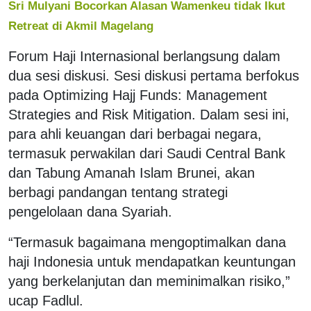
Sri Mulyani Bocorkan Alasan Wamenkeu tidak Ikut
Retreat di Akmil Magelang
Forum Haji Internasional berlangsung dalam
dua sesi diskusi. Sesi diskusi pertama berfokus
pada Optimizing Hajj Funds: Management
Strategies and Risk Mitigation. Dalam sesi ini,
para ahli keuangan dari berbagai negara,
termasuk perwakilan dari Saudi Central Bank
dan Tabung Amanah Islam Brunei, akan
berbagi pandangan tentang strategi
pengelolaan dana Syariah.
“Termasuk bagaimana mengoptimalkan dana
haji Indonesia untuk mendapatkan keuntungan
yang berkelanjutan dan meminimalkan risiko,”
ucap Fadlul.