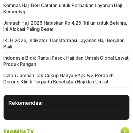
Komnas Haji Beri Catatan untuk Perbaikan Layanan Haji
Kemenhaj
Jamaah Haji 2026 Habiskan Rp 4,25 Triliun untuk Belanja,
Ini Alokasi Paling Besar
IKLH 2026, Indikator Transformasi Layanan Haji Berjalan
Baik
Indonesia Bidik Rantai Pasok Haji dan Umrah Global Lewat
Produk Pangan
Calon Jamaah Tak Cukup Hanya
Fit to Fly
, Perdokhi
Dorong Klinik Terpadu Kesehatan Haji dan Umrah
Rekomendasi
>
Republika TV