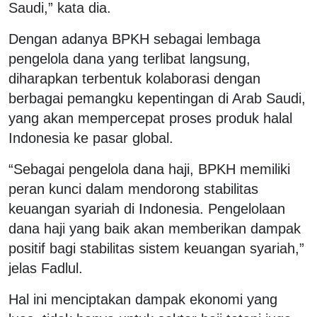
Saudi,” kata dia.
Dengan adanya BPKH sebagai lembaga
pengelola dana yang terlibat langsung,
diharapkan terbentuk kolaborasi dengan
berbagai pemangku kepentingan di Arab Saudi,
yang akan mempercepat proses produk halal
Indonesia ke pasar global.
“Sebagai pengelola dana haji, BPKH memiliki
peran kunci dalam mendorong stabilitas
keuangan syariah di Indonesia. Pengelolaan
dana haji yang baik akan memberikan dampak
positif bagi stabilitas sistem keuangan syariah,”
jelas Fadlul.
Hal ini menciptakan dampak ekonomi yang