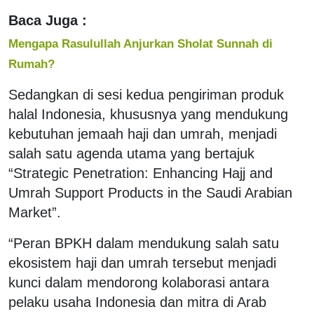
Baca Juga :
Mengapa Rasulullah Anjurkan Sholat Sunnah di
Rumah?
Sedangkan di sesi kedua pengiriman produk
halal Indonesia, khususnya yang mendukung
kebutuhan jemaah haji dan umrah, menjadi
salah satu agenda utama yang bertajuk
“Strategic Penetration: Enhancing Hajj and
Umrah Support Products in the Saudi Arabian
Market”.
“Peran BPKH dalam mendukung salah satu
ekosistem haji dan umrah tersebut menjadi
kunci dalam mendorong kolaborasi antara
pelaku usaha Indonesia dan mitra di Arab