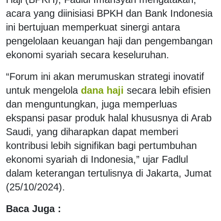
acara yang diinisiasi BPKH dan Bank Indonesia
ini bertujuan memperkuat sinergi antara
pengelolaan keuangan haji dan pengembangan
ekonomi syariah secara keseluruhan.
“Forum ini akan merumuskan strategi inovatif
untuk mengelola
dana haji
secara lebih efisien
dan menguntungkan, juga memperluas
ekspansi pasar produk halal khususnya di Arab
Saudi, yang diharapkan dapat memberi
kontribusi lebih signifikan bagi pertumbuhan
ekonomi syariah di Indonesia,” ujar Fadlul
dalam keterangan tertulisnya di Jakarta, Jumat
(25/10/2024).
Baca Juga :