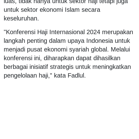
luas, tidak hanya untuk sektor haji tetapi juga
untuk sektor ekonomi Islam secara
keseluruhan.
"Konferensi Haji Internasional 2024 merupakan
langkah penting dalam upaya Indonesia untuk
menjadi pusat ekonomi syariah global. Melalui
konferensi ini, diharapkan dapat dihasilkan
berbagai inisiatif strategis untuk meningkatkan
pengelolaan haji,” kata Fadlul.