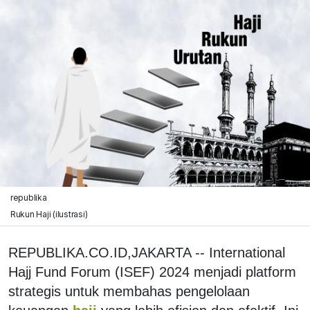
republika
Rukun Haji (ilustrasi)
REPUBLIKA.CO.ID,JAKARTA -- International
Hajj Fund Forum (ISEF) 2024 menjadi platform
strategis untuk membahas pengelolaan