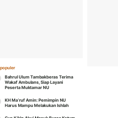
populer
Bahrul Ulum Tambakberas Terima
Wakaf Ambulans, Siap Layani
Peserta Muktamar NU
KH Ma’ruf Amin: Pemimpin NU
Harus Mampu Melakukan Ishlah