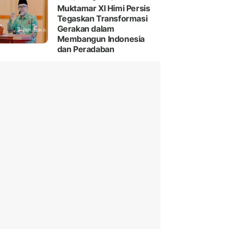
Muktamar XI Himi Persis
Tegaskan Transformasi
Gerakan dalam
Membangun Indonesia
dan Peradaban