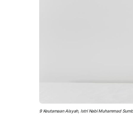
9 Keutamaan Aisyah, Istri Nabi Muhammad Sumbe