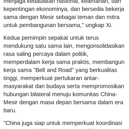
menjaga kedaulatan nasional, keamanan, dan
kepentingan ekonominya, dan bersedia bekerja
sama dengan Mesir sebagai teman dan mitra
untuk pembangunan bersama," ungkap Xi.
Kedua pemimpin sepakat untuk terus
mendukung satu sama lain, mengonsolidasikan
rasa saling percaya dalam politik,
memperdalam kerja sama praktis, membangun
kerja sama "Belt and Road" yang berkualitas
tinggi, memperkuat pertukaran antar-
masyarakat dan budaya serta mempromosikan
hubungan bilateral menuju komunitas China-
Mesir dengan masa depan bersama dalam era
baru.
"China juga siap untuk memperkuat koordinasi