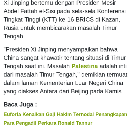
Xi Jinping bertemu dengan Presiden Mesir
Abdel Fattah el-Sisi pada sela-sela Konferensi
Tingkat Tinggi (KTT) ke-16 BRICS di Kazan,
Rusia untuk membicarakan masalah Timur
Tengah.
"Presiden Xi Jinping menyampaikan bahwa
China sangat khawatir tentang situasi di Timur
Tengah saat ini. Masalah
Palestina
adalah inti
dari masalah Timur Tengah," demikian termuat
dalam laman Kementerian Luar Negeri China
yang diakses Antara dari Beijing pada Kamis.
Baca Juga :
Euforia Kenaikan Gaji Hakim Ternodai Penangkapan
Para Pengadil Perkara Ronald Tannur