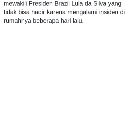
mewakili Presiden Brazil Lula da Silva yang
tidak bisa hadir karena mengalami insiden di
rumahnya beberapa hari lalu.