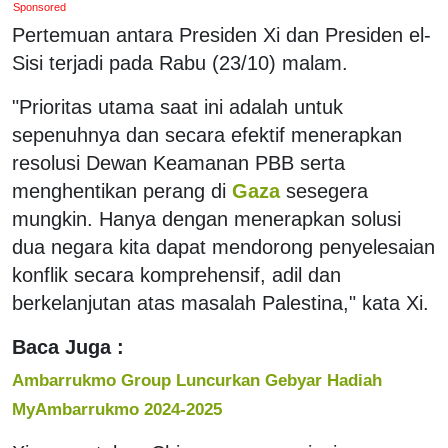
Sponsored
Pertemuan antara Presiden Xi dan Presiden el-
Sisi terjadi pada Rabu (23/10) malam.
"Prioritas utama saat ini adalah untuk
sepenuhnya dan secara efektif menerapkan
resolusi Dewan Keamanan PBB serta
menghentikan perang di
Gaza
sesegera
mungkin. Hanya dengan menerapkan solusi
dua negara kita dapat mendorong penyelesaian
konflik secara komprehensif, adil dan
berkelanjutan atas masalah Palestina," kata Xi.
Baca Juga :
Ambarrukmo Group Luncurkan Gebyar Hadiah
MyAmbarrukmo 2024-2025