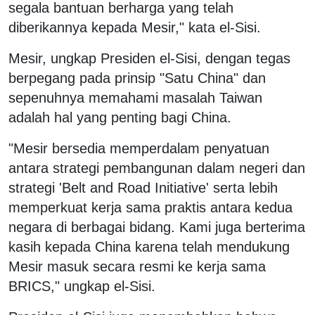
segala bantuan berharga yang telah
diberikannya kepada Mesir," kata el-Sisi.
Mesir, ungkap Presiden el-Sisi, dengan tegas
berpegang pada prinsip "Satu China" dan
sepenuhnya memahami masalah Taiwan
adalah hal yang penting bagi China.
"Mesir bersedia memperdalam penyatuan
antara strategi pembangunan dalam negeri dan
strategi 'Belt and Road Initiative' serta lebih
memperkuat kerja sama praktis antara kedua
negara di berbagai bidang. Kami juga berterima
kasih kepada China karena telah mendukung
Mesir masuk secara resmi ke kerja sama
BRICS," ungkap el-Sisi.