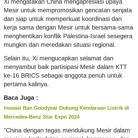
Xi mengatakan China mengapresiasi upaya
Mesir untuk mempromosikan gencatan senjata
dan siap untuk memperkuat koordinasi dan
kerja sama dengan Mesir untuk bersama-sama
menghentikan konflik Palestina-Israel sesegera
mungkin dan meredakan situasi regional.
Selain itu, Xi mengucapkan selamat dan
menyambut baik partisipasi Mesir dalam KTT
ke-16 BRICS sebagai anggota penuh untuk
pertama kalinya.
Baca Juga :
Inovasi Ban Goodyear Dukung Kendaraan Listrik di
Mercedes-Benz Star Expo 2024
"China dengan tegas mendukung Mesir dalam