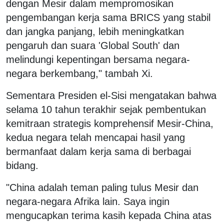
dengan Mesir dalam mempromosikan
pengembangan kerja sama BRICS yang stabil
dan jangka panjang, lebih meningkatkan
pengaruh dan suara 'Global South' dan
melindungi kepentingan bersama negara-
negara berkembang," tambah Xi.
Sementara Presiden el-Sisi mengatakan bahwa
selama 10 tahun terakhir sejak pembentukan
kemitraan strategis komprehensif Mesir-China,
kedua negara telah mencapai hasil yang
bermanfaat dalam kerja sama di berbagai
bidang.
"China adalah teman paling tulus Mesir dan
negara-negara Afrika lain. Saya ingin
mengucapkan terima kasih kepada China atas