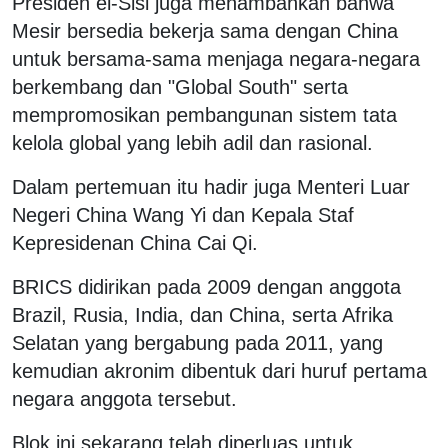
Presiden el-Sisi juga menambahkan bahwa
Mesir bersedia bekerja sama dengan China
untuk bersama-sama menjaga negara-negara
berkembang dan "Global South" serta
mempromosikan pembangunan sistem tata
kelola global yang lebih adil dan rasional.
Dalam pertemuan itu hadir juga Menteri Luar
Negeri China Wang Yi dan Kepala Staf
Kepresidenan China Cai Qi.
BRICS didirikan pada 2009 dengan anggota
Brazil, Rusia, India, dan China, serta Afrika
Selatan yang bergabung pada 2011, yang
kemudian akronim dibentuk dari huruf pertama
negara anggota tersebut.
Blok ini sekarang telah diperluas untuk