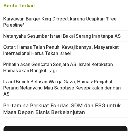
Berita Terkait
Karyawan Burger King Dipecat karena Ucapkan ‘Free
Palestine’
Netanyahu Sesumbar Israel Bakal Serang Iran tanpa AS
Qatar: Hamas Telah Penuhi Kewajibannya, Masyarakat
Internasional Harus Tekan Israel
Prihatin akan Gencatan Senjata AS, Israel Ketakutan
Hamas akan Bangkit Lagi
Israel Bunuh Belasan Warga Gaza, Hamas: Penjahat
Perang Netanyahu Mau Sabotase Kesepakatan dengan
AS