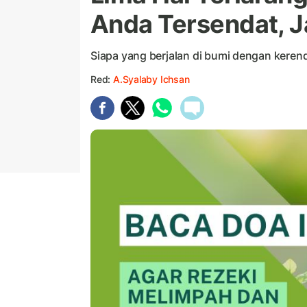
Anda Tersendat, J
Siapa yang berjalan di bumi dengan keren
Red:
A.Syalaby Ichsan