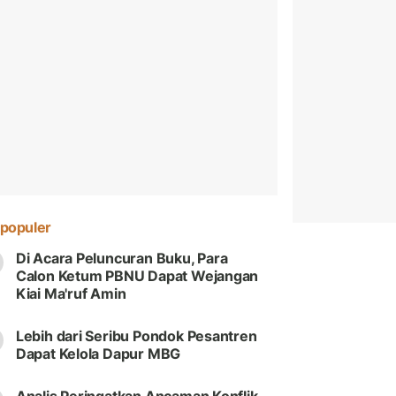
populer
Di Acara Peluncuran Buku, Para
Calon Ketum PBNU Dapat Wejangan
Kiai Ma'ruf Amin
Lebih dari Seribu Pondok Pesantren
Dapat Kelola Dapur MBG