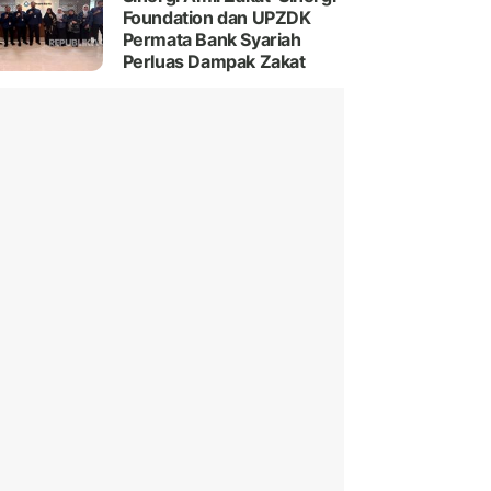
Foundation dan UPZDK
Permata Bank Syariah
Perluas Dampak Zakat