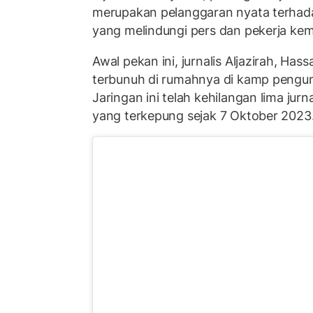
merupakan pelanggaran nyata terhada
yang melindungi pers dan pekerja kem
Awal pekan ini, jurnalis Aljazirah, Ha
terbunuh di rumahnya di kamp pengung
Jaringan ini telah kehilangan lima jur
yang terkepung sejak 7 Oktober 2023