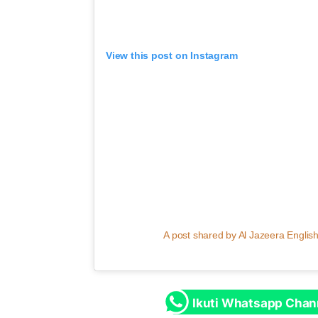
View this post on Instagram
A post shared by Al Jazeera Englis
Ikuti Whatsapp Chan