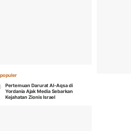
populer
Pertemuan Darurat Al-Aqsa di
Yordania Ajak Media Sebarkan
Kejahatan Zionis Israel