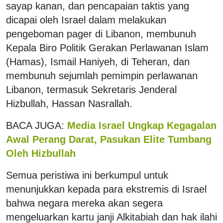
sayap kanan, dan pencapaian taktis yang
dicapai oleh Israel dalam melakukan
pengeboman pager di Libanon, membunuh
Kepala Biro Politik Gerakan Perlawanan Islam
(Hamas), Ismail Haniyeh, di Teheran, dan
membunuh sejumlah pemimpin perlawanan
Libanon, termasuk Sekretaris Jenderal
Hizbullah, Hassan Nasrallah.
BACA JUGA:
Media Israel Ungkap Kegagalan
Awal Perang Darat, Pasukan Elite Tumbang
Oleh Hizbullah
Semua peristiwa ini berkumpul untuk
menunjukkan kepada para ekstremis di Israel
bahwa negara mereka akan segera
mengeluarkan kartu janji Alkitabiah dan hak ilahi