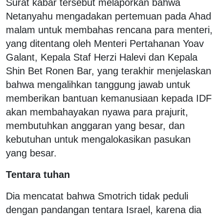
Surat kabar tersebut melaporkan bahwa
Netanyahu mengadakan pertemuan pada Ahad
malam untuk membahas rencana para menteri,
yang ditentang oleh Menteri Pertahanan Yoav
Galant, Kepala Staf Herzi Halevi dan Kepala
Shin Bet Ronen Bar, yang terakhir menjelaskan
bahwa mengalihkan tanggung jawab untuk
memberikan bantuan kemanusiaan kepada IDF
akan membahayakan nyawa para prajurit,
membutuhkan anggaran yang besar, dan
kebutuhan untuk mengalokasikan pasukan
yang besar.
Tentara tuhan
Dia mencatat bahwa Smotrich tidak peduli
dengan pandangan tentara Israel, karena dia