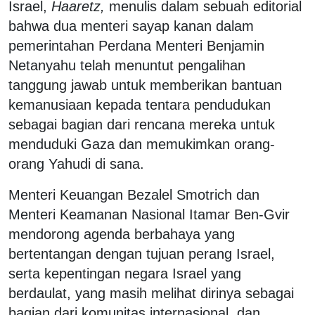
Israel,
Haaretz,
menulis dalam sebuah editorial
bahwa dua menteri sayap kanan dalam
pemerintahan Perdana Menteri Benjamin
Netanyahu telah menuntut pengalihan
tanggung jawab untuk memberikan bantuan
kemanusiaan kepada tentara pendudukan
sebagai bagian dari rencana mereka untuk
menduduki Gaza dan memukimkan orang-
orang Yahudi di sana.
Menteri Keuangan Bezalel Smotrich dan
Menteri Keamanan Nasional Itamar Ben-Gvir
mendorong agenda berbahaya yang
bertentangan dengan tujuan perang Israel,
serta kepentingan negara Israel yang
berdaulat, yang masih melihat dirinya sebagai
bagian dari komunitas internasional, dan