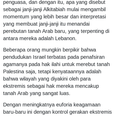
penguasa, dan dengan itu, apa yang disebut
sebagai janji-janji Alkitabiah mulai mengambil
momentum yang lebih besar dan interpretasi
yang membuat janji-janji itu menandai
perebutan tanah Arab baru, yang terpenting di
antara mereka adalah Lebanon.
Beberapa orang mungkin berpikir bahwa
pendudukan Israel terbatas pada penafsiran
agamanya pada hak ilahi untuk merebut tanah
Palestina saja, tetapi kenyataannya adalah
bahwa wilayah yang diyakini oleh para
ekstremis sebagai hak mereka mencakup
tanah Arab yang sangat luas.
Dengan meningkatnya euforia keagamaan
baru-baru ini dengan kontrol gerakan ekstremis