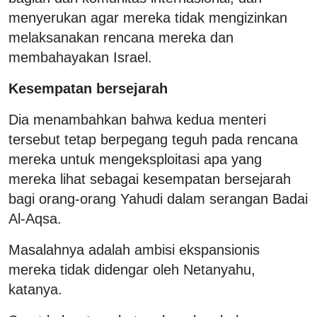
menyerukan agar mereka tidak mengizinkan
melaksanakan rencana mereka dan
membahayakan Israel.
Kesempatan bersejarah
Dia menambahkan bahwa kedua menteri
tersebut tetap berpegang teguh pada rencana
mereka untuk mengeksploitasi apa yang
mereka lihat sebagai kesempatan bersejarah
bagi orang-orang Yahudi dalam serangan Badai
Al-Aqsa.
Masalahnya adalah ambisi ekspansionis
mereka tidak didengar oleh Netanyahu,
katanya.