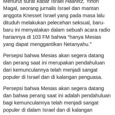
Menurut surat kabar Israel
Haaretz,
Yinon
Magal, seorang jurnalis Israel dan mantan
anggota Knesset Israel yang pada masa lalu
dituduh melakukan pelecehan seksual, baru-
baru ini menyatakan dalam sebuah acara radio
hariannya di 103 FM bahwa “hanya Mesias
yang dapat menggantikan Netanyahu.”
Persepsi bahwa Mesias akan segera datang
dan perang saat ini merupakan pendahuluan
dari kemunculannya telah menjadi sangat
populer di Israel dan di kalangan penguasa.
Persepsi bahwa Mesias akan segera datang
dan bahwa perang saat ini adalah pendahuluan
bagi kemunculannya telah menjadi sangat
populer di dalam Israel dan di kalangan