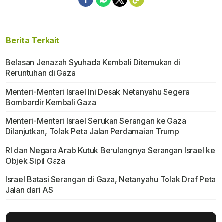
Berita Terkait
Belasan Jenazah Syuhada Kembali Ditemukan di
Reruntuhan di Gaza
Menteri-Menteri Israel Ini Desak Netanyahu Segera
Bombardir Kembali Gaza
Menteri-Menteri Israel Serukan Serangan ke Gaza
Dilanjutkan, Tolak Peta Jalan Perdamaian Trump
RI dan Negara Arab Kutuk Berulangnya Serangan Israel ke
Objek Sipil Gaza
Israel Batasi Serangan di Gaza, Netanyahu Tolak Draf Peta
Jalan dari AS