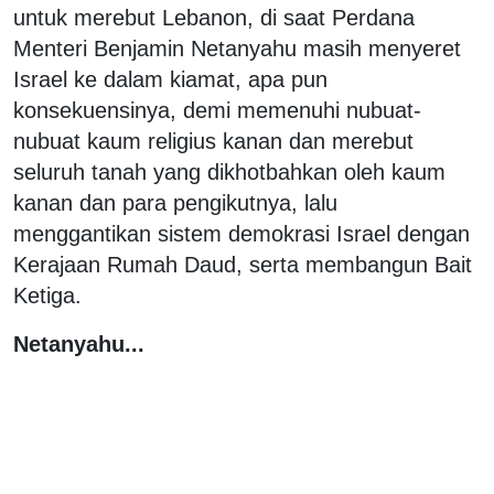
untuk merebut Lebanon, di saat Perdana
Menteri Benjamin Netanyahu masih menyeret
Israel ke dalam kiamat, apa pun
konsekuensinya, demi memenuhi nubuat-
nubuat kaum religius kanan dan merebut
seluruh tanah yang dikhotbahkan oleh kaum
kanan dan para pengikutnya, lalu
menggantikan sistem demokrasi Israel dengan
Kerajaan Rumah Daud, serta membangun Bait
Ketiga.
Netanyahu...