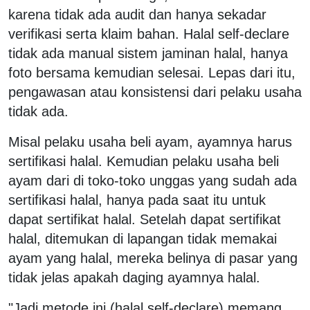
karena tidak ada audit dan hanya sekadar
verifikasi serta klaim bahan. Halal self-declare
tidak ada manual sistem jaminan halal, hanya
foto bersama kemudian selesai. Lepas dari itu,
pengawasan atau konsistensi dari pelaku usaha
tidak ada.
Misal pelaku usaha beli ayam, ayamnya harus
sertifikasi halal. Kemudian pelaku usaha beli
ayam dari di toko-toko unggas yang sudah ada
sertifikasi halal, hanya pada saat itu untuk
dapat sertifikat halal. Setelah dapat sertifikat
halal, ditemukan di lapangan tidak memakai
ayam yang halal, mereka belinya di pasar yang
tidak jelas apakah daging ayamnya halal.
"Jadi metode ini (halal self-declare) memang