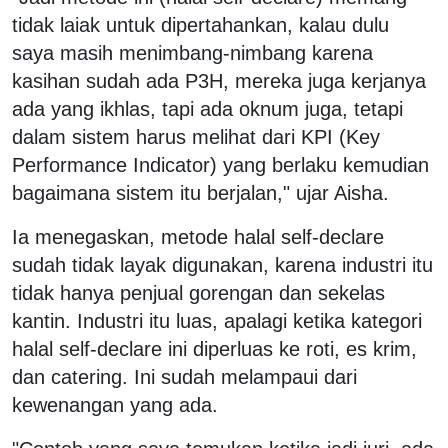
tidak laiak untuk dipertahankan, kalau dulu
saya masih menimbang-nimbang karena
kasihan sudah ada P3H, mereka juga kerjanya
ada yang ikhlas, tapi ada oknum juga, tetapi
dalam sistem harus melihat dari KPI (Key
Performance Indicator) yang berlaku kemudian
bagaimana sistem itu berjalan," ujar Aisha.
Ia menegaskan, metode halal self-declare
sudah tidak layak digunakan, karena industri itu
tidak hanya penjual gorengan dan sekelas
kantin. Industri itu luas, apalagi ketika kategori
halal self-declare ini diperluas ke roti, es krim,
dan catering. Ini sudah melampaui dari
kewenangan yang ada.