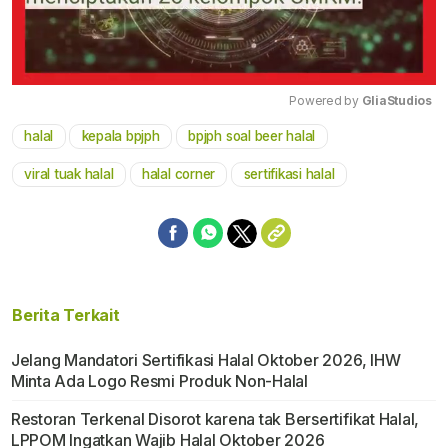
Powered by 
GliaStudios
halal
kepala bpjph
bpjph soal beer halal
Mute
viral tuak halal
halal corner
sertifikasi halal
Berita Terkait
Jelang Mandatori Sertifikasi Halal Oktober 2026, IHW
Minta Ada Logo Resmi Produk Non-Halal
Restoran Terkenal Disorot karena tak Bersertifikat Halal,
LPPOM Ingatkan Wajib Halal Oktober 2026