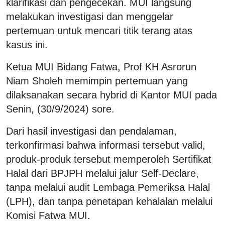
klarifikasi dan pengecekan. MUI langsung
melakukan investigasi dan menggelar
pertemuan untuk mencari titik terang atas
kasus ini.
Ketua MUI Bidang Fatwa, Prof KH Asrorun
Niam Sholeh memimpin pertemuan yang
dilaksanakan secara hybrid di Kantor MUI pada
Senin, (30/9/2024) sore.
Dari hasil investigasi dan pendalaman,
terkonfirmasi bahwa informasi tersebut valid,
produk-produk tersebut memperoleh Sertifikat
Halal dari BPJPH melalui jalur Self-Declare,
tanpa melalui audit Lembaga Pemeriksa Halal
(LPH), dan tanpa penetapan kehalalan melalui
Komisi Fatwa MUI.