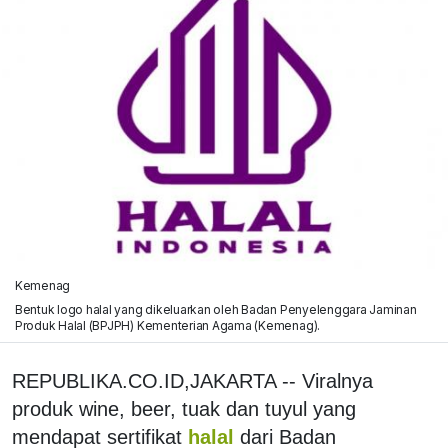
Kemenag
Bentuk logo halal yang dikeluarkan oleh Badan Penyelenggara Jaminan
Produk Halal (BPJPH) Kementerian Agama (Kemenag).
REPUBLIKA.CO.ID,JAKARTA -- Viralnya
produk wine, beer, tuak dan tuyul yang
mendapat sertifikat
halal
dari Badan