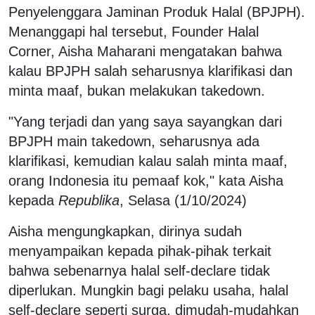
Penyelenggara Jaminan Produk Halal (BPJPH).
Menanggapi hal tersebut, Founder Halal
Corner, Aisha Maharani mengatakan bahwa
kalau BPJPH salah seharusnya klarifikasi dan
minta maaf, bukan melakukan takedown.
"Yang terjadi dan yang saya sayangkan dari
BPJPH main takedown, seharusnya ada
klarifikasi, kemudian kalau salah minta maaf,
orang Indonesia itu pemaaf kok," kata Aisha
kepada
Republika
, Selasa (1/10/2024)
Aisha mengungkapkan, dirinya sudah
menyampaikan kepada pihak-pihak terkait
bahwa sebenarnya halal self-declare tidak
diperlukan. Mungkin bagi pelaku usaha, halal
self-declare seperti surga, dimudah-mudahkan