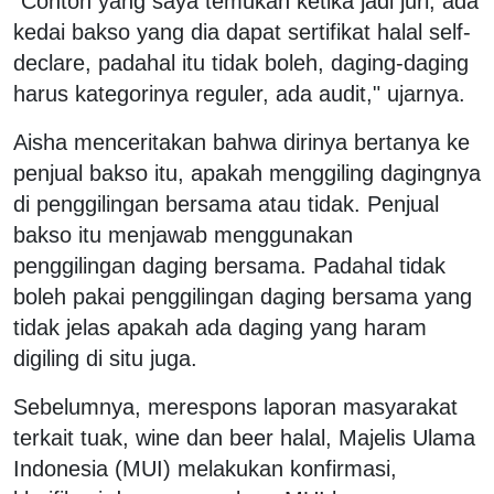
"Contoh yang saya temukan ketika jadi juri, ada
kedai bakso yang dia dapat sertifikat halal self-
declare, padahal itu tidak boleh, daging-daging
harus kategorinya reguler, ada audit," ujarnya.
Aisha menceritakan bahwa dirinya bertanya ke
penjual bakso itu, apakah menggiling dagingnya
di penggilingan bersama atau tidak. Penjual
bakso itu menjawab menggunakan
penggilingan daging bersama. Padahal tidak
boleh pakai penggilingan daging bersama yang
tidak jelas apakah ada daging yang haram
digiling di situ juga.
Sebelumnya, merespons laporan masyarakat
terkait tuak, wine dan beer halal, Majelis Ulama
Indonesia (MUI) melakukan konfirmasi,