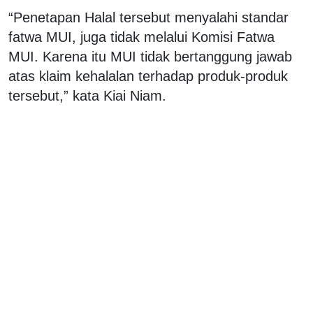
“Penetapan Halal tersebut menyalahi standar
fatwa MUI, juga tidak melalui Komisi Fatwa
MUI. Karena itu MUI tidak bertanggung jawab
atas klaim kehalalan terhadap produk-produk
tersebut,” kata Kiai Niam.