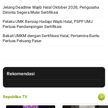
Jelang Deadline Wajib Halal Oktober 2026, Pengusaha
Diminta Segera Mulai Sertifikasi
Pelaku UMK Bersiap Hadapi Wajib Halal, PSPP UMJ
Perluas Pendampingan Sertifikasi
Bekali UMKM dengan Sertifikasi Halal, Pertamina Bantu
Perluas Peluang Pasar
Rekomendasi
>
Republika TV