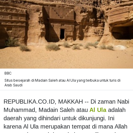
BBC
Situs besejarah di Madain Saleh atau Al Ula yang terbuka untuk turis di
Arab Saudi
REPUBLIKA.CO.ID, MAKKAH -- Di zaman Nabi
Muhammad, Madain Saleh atau
Al Ula
adalah
daerah yang dihindari untuk dikunjungi. Ini
karena Al Ula merupakan tempat di mana Allah