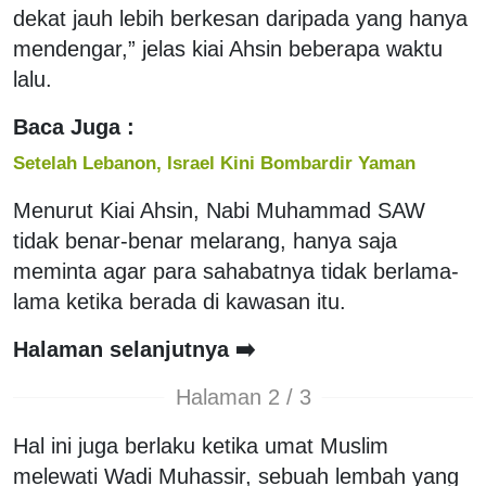
dekat jauh lebih berkesan daripada yang hanya
mendengar,” jelas kiai Ahsin beberapa waktu
lalu.
Baca Juga :
Setelah Lebanon, Israel Kini Bombardir Yaman
Menurut Kiai Ahsin, Nabi Muhammad SAW
tidak benar-benar melarang, hanya saja
meminta agar para sahabatnya tidak berlama-
lama ketika berada di kawasan itu.
Halaman selanjutnya ➡️
Halaman 2 / 3
Hal ini juga berlaku ketika umat Muslim
melewati Wadi Muhassir, sebuah lembah yang