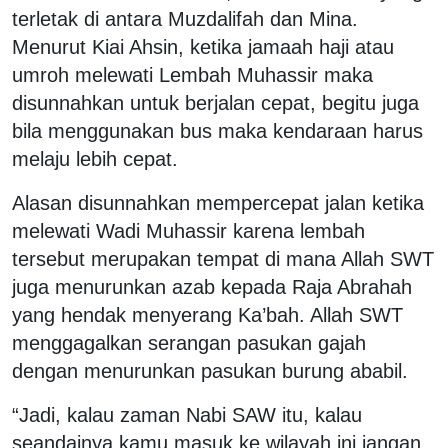
terletak di antara Muzdalifah dan Mina.
Menurut Kiai Ahsin, ketika jamaah haji atau
umroh melewati Lembah Muhassir maka
disunnahkan untuk berjalan cepat, begitu juga
bila menggunakan bus maka kendaraan harus
melaju lebih cepat.
Alasan disunnahkan mempercepat jalan ketika
melewati Wadi Muhassir karena lembah
tersebut merupakan tempat di mana Allah SWT
juga menurunkan azab kepada Raja Abrahah
yang hendak menyerang Ka’bah. Allah SWT
menggagalkan serangan pasukan gajah
dengan menurunkan pasukan burung ababil.
“Jadi, kalau zaman Nabi SAW itu, kalau
seandainya kamu masuk ke wilayah ini jangan