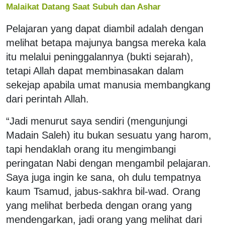
Malaikat Datang Saat Subuh dan Ashar
Pelajaran yang dapat diambil adalah dengan
melihat betapa majunya bangsa mereka kala
itu melalui peninggalannya (bukti sejarah),
tetapi Allah dapat membinasakan dalam
sekejap apabila umat manusia membangkang
dari perintah Allah.
“Jadi menurut saya sendiri (mengunjungi
Madain Saleh) itu bukan sesuatu yang harom,
tapi hendaklah orang itu mengimbangi
peringatan Nabi dengan mengambil pelajaran.
Saya juga ingin ke sana, oh dulu tempatnya
kaum Tsamud, jabus-sakhra bil-wad. Orang
yang melihat berbeda dengan orang yang
mendengarkan, jadi orang yang melihat dari