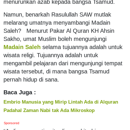
menurunkan azab kepada bangsa Tsamud.
Namun, benarkah Rasulullah SAW mutlak
melarang umatnya menyambangi Madain
Saleh? Menurut Pakar Al Quran KH Ahsin
Sakho, umat Muslim boleh mengunjungi
Madain Saleh
selama tujuannya adalah untuk
wisata religi. Tujuannya adalah untuk
mengambil pelajaran dari mengunjungi tempat
wisata tersebut, di mana bangsa Tsamud
pernah hidup di sana.
Baca Juga :
Embrio Manusia yang Mirip Lintah Ada di Alquran
Padahal Zaman Nabi tak Ada Mikroskop
Sponsored