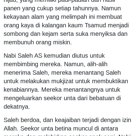
panen yang cukup setiap tahunnya. Namun
kekayaan alam yang melimpah ini membuat
orang kaya di kalangan kaum Tsamud menjadi
sombong dan kejam serta suka menyiksa dan
membunuh orang miskin.
Nabi Saleh AS kemudian diutus untuk
membimbing mereka. Namun, alih-alih
menerima Saleh, mereka menantang Saleh
untuk melakukan mukjizat untuk membuktikan
kenabiannya. Mereka menantangnya untuk
mengeluarkan seekor unta dari bebatuan di
dekatnya.
Saleh berdoa, dan keajaiban terjadi dengan izin
Allah. Seekor unta betina muncul di antara