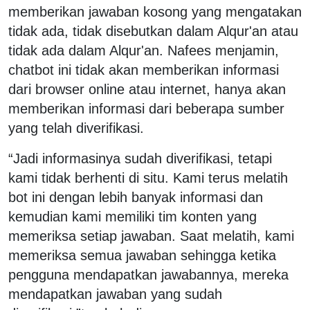
memberikan jawaban kosong yang mengatakan
tidak ada, tidak disebutkan dalam Alqur'an atau
tidak ada dalam Alqur'an. Nafees menjamin,
chatbot ini tidak akan memberikan informasi
dari browser online atau internet, hanya akan
memberikan informasi dari beberapa sumber
yang telah diverifikasi.
“Jadi informasinya sudah diverifikasi, tetapi
kami tidak berhenti di situ. Kami terus melatih
bot ini dengan lebih banyak informasi dan
kemudian kami memiliki tim konten yang
memeriksa setiap jawaban. Saat melatih, kami
memeriksa semua jawaban sehingga ketika
pengguna mendapatkan jawabannya, mereka
mendapatkan jawaban yang sudah