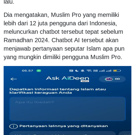
lalu.
Dia mengatakan, Muslim Pro yang memiliki
lebih dari 12 juta pengguna dari Indonesia,
meluncurkan chatbot tersebut tepat sebelum
Ramadhan 2024. C
hatbot AI tersebut akan
menjawab pertanyaan seputar Islam apa pun
yang mungkin dimiliki pengguna Muslim Pro.