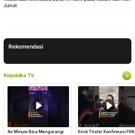
Jumat
Rekomendasi
>
Republika TV
Air Minum Bisa Mengurangi
Erick Thohir Konfirmasi FIFA