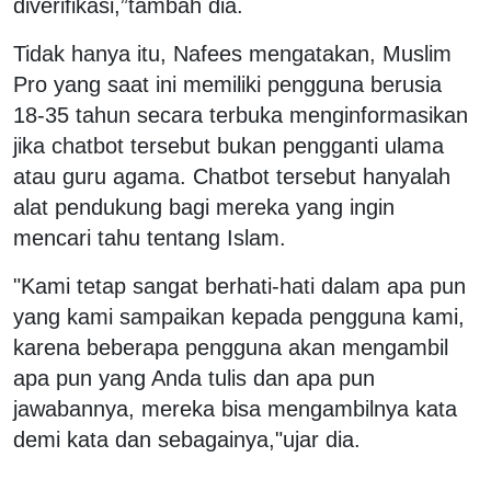
diverifikasi,”tambah dia.
Tidak hanya itu, Nafees mengatakan, Muslim
Pro yang saat ini memiliki pengguna berusia
18-35 tahun secara terbuka menginformasikan
jika chatbot tersebut bukan pengganti ulama
atau guru agama. Chatbot tersebut hanyalah
alat pendukung bagi mereka yang ingin
mencari tahu tentang Islam.
"Kami tetap sangat berhati-hati dalam apa pun
yang kami sampaikan kepada pengguna kami,
karena beberapa pengguna akan mengambil
apa pun yang Anda tulis dan apa pun
jawabannya, mereka bisa mengambilnya kata
demi kata dan sebagainya,"ujar dia.