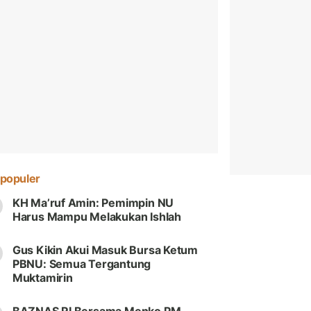
populer
KH Ma’ruf Amin: Pemimpin NU
Harus Mampu Melakukan Ishlah
Gus Kikin Akui Masuk Bursa Ketum
PBNU: Semua Tergantung
Muktamirin