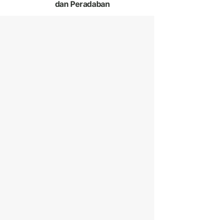
dan Peradaban