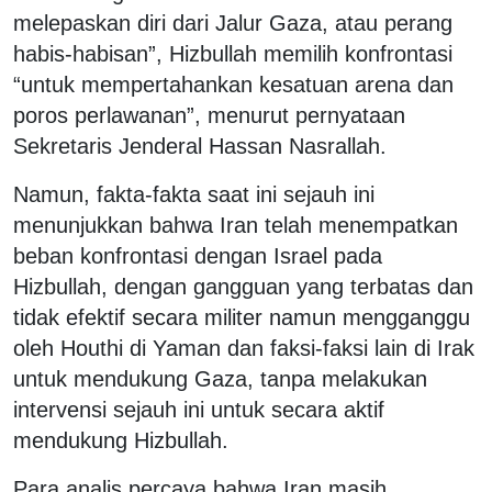
melepaskan diri dari Jalur Gaza, atau perang
habis-habisan”, Hizbullah memilih konfrontasi
“untuk mempertahankan kesatuan arena dan
poros perlawanan”, menurut pernyataan
Sekretaris Jenderal Hassan Nasrallah.
Namun, fakta-fakta saat ini sejauh ini
menunjukkan bahwa Iran telah menempatkan
beban konfrontasi dengan Israel pada
Hizbullah, dengan gangguan yang terbatas dan
tidak efektif secara militer namun mengganggu
oleh Houthi di Yaman dan faksi-faksi lain di Irak
untuk mendukung Gaza, tanpa melakukan
intervensi sejauh ini untuk secara aktif
mendukung Hizbullah.
Para analis percaya bahwa Iran masih