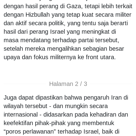
dengan hasil perang di Gaza, tetapi lebih terkait
dengan Hizbullah yang tetap kuat secara militer
dan aktif secara politik, yang tentu saja berarti
hasil dari perang Israel yang meningkat di
masa mendatang terhadap partai tersebut,
setelah mereka mengalihkan sebagian besar
upaya dan fokus militernya ke front utara.
Halaman 2 / 3
Juga dapat dipastikan bahwa pengaruh Iran di
wilayah tersebut - dan mungkin secara
internasional - didasarkan pada kehadiran dan
keefektifan pihak-pihak yang membentuk
“poros perlawanan” terhadap Israel, baik di