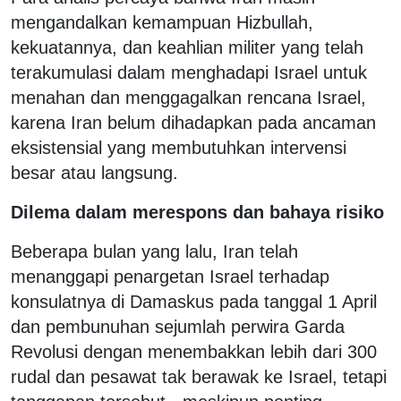
mengandalkan kemampuan Hizbullah,
kekuatannya, dan keahlian militer yang telah
terakumulasi dalam menghadapi Israel untuk
menahan dan menggagalkan rencana Israel,
karena Iran belum dihadapkan pada ancaman
eksistensial yang membutuhkan intervensi
besar atau langsung.
Dilema dalam merespons dan bahaya risiko
Beberapa bulan yang lalu, Iran telah
menanggapi penargetan Israel terhadap
konsulatnya di Damaskus pada tanggal 1 April
dan pembunuhan sejumlah perwira Garda
Revolusi dengan menembakkan lebih dari 300
rudal dan pesawat tak berawak ke Israel, tetapi