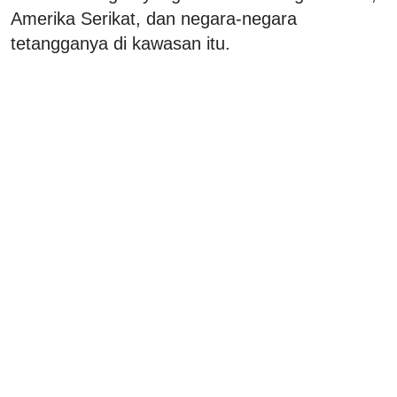
Amerika Serikat, dan negara-negara
tetangganya di kawasan itu.