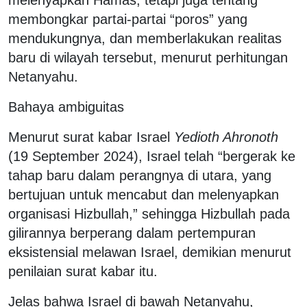
membongkar partai-partai “poros” yang
mendukungnya, dan memberlakukan realitas
baru di wilayah tersebut, menurut perhitungan
Netanyahu.
Bahaya ambiguitas
Menurut surat kabar Israel
Yedioth Ahronoth
(19 September 2024), Israel telah “bergerak ke
tahap baru dalam perangnya di utara, yang
bertujuan untuk mencabut dan melenyapkan
organisasi Hizbullah,” sehingga Hizbullah pada
gilirannya berperang dalam pertempuran
eksistensial melawan Israel, demikian menurut
penilaian surat kabar itu.
Jelas bahwa Israel di bawah Netanyahu,