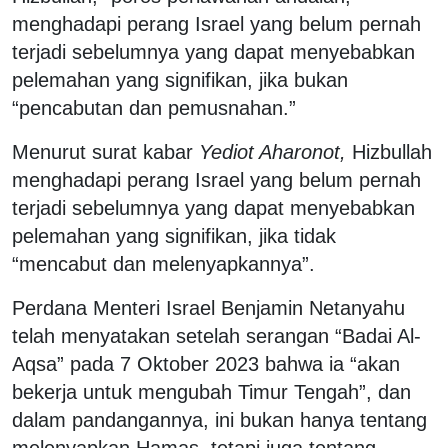
menghadapi perang Israel yang belum pernah
terjadi sebelumnya yang dapat menyebabkan
pelemahan yang signifikan, jika bukan
“pencabutan dan pemusnahan.”
Menurut surat kabar
Yediot Aharonot,
Hizbullah
menghadapi perang Israel yang belum pernah
terjadi sebelumnya yang dapat menyebabkan
pelemahan yang signifikan, jika tidak
“mencabut dan melenyapkannya”.
Perdana Menteri Israel Benjamin Netanyahu
telah menyatakan setelah serangan “Badai Al-
Aqsa” pada 7 Oktober 2023 bahwa ia “akan
bekerja untuk mengubah Timur Tengah”, dan
dalam pandangannya, ini bukan hanya tentang
melenyapkan Hamas, tetapi juga tentang