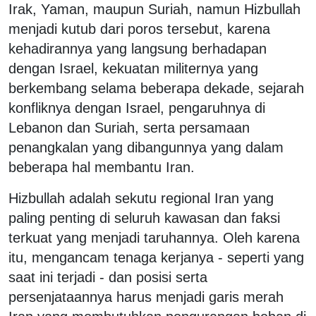
Irak, Yaman, maupun Suriah, namun Hizbullah
menjadi kutub dari poros tersebut, karena
kehadirannya yang langsung berhadapan
dengan Israel, kekuatan militernya yang
berkembang selama beberapa dekade, sejarah
konfliknya dengan Israel, pengaruhnya di
Lebanon dan Suriah, serta persamaan
penangkalan yang dibangunnya yang dalam
beberapa hal membantu Iran.
Hizbullah adalah sekutu regional Iran yang
paling penting di seluruh kawasan dan faksi
terkuat yang menjadi taruhannya. Oleh karena
itu, mengancam tenaga kerjanya - seperti yang
saat ini terjadi - dan posisi serta
persenjataannya harus menjadi garis merah