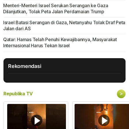
Menteri-Menteri Israel Serukan Serangan ke Gaza
Dilanjutkan, Tolak Peta Jalan Perdamaian Trump
Israel Batasi Serangan di Gaza, Netanyahu Tolak Draf Peta
Jalan dari AS
Qatar: Hamas Telah Penuhi Kewajibannya, Masyarakat
Internasional Harus Tekan Israel
Rekomendasi
>
Republika TV