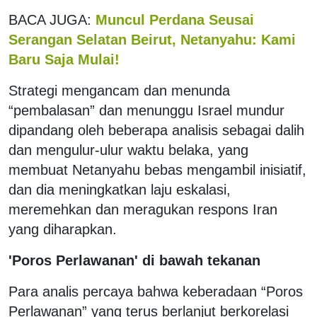
BACA JUGA:
Muncul Perdana Seusai
Serangan Selatan Beirut, Netanyahu: Kami
Baru Saja Mulai!
Strategi mengancam dan menunda
“pembalasan” dan menunggu Israel mundur
dipandang oleh beberapa analisis sebagai dalih
dan mengulur-ulur waktu belaka, yang
membuat Netanyahu bebas mengambil inisiatif,
dan dia meningkatkan laju eskalasi,
meremehkan dan meragukan respons Iran
yang diharapkan.
'Poros Perlawanan' di bawah tekanan
Para analis percaya bahwa keberadaan “Poros
Perlawanan” yang terus berlanjut berkorelasi