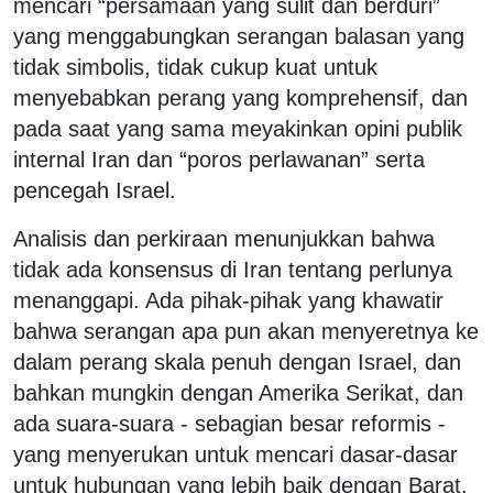
mencari “persamaan yang sulit dan berduri”
yang menggabungkan serangan balasan yang
tidak simbolis, tidak cukup kuat untuk
menyebabkan perang yang komprehensif, dan
pada saat yang sama meyakinkan opini publik
internal Iran dan “poros perlawanan” serta
pencegah Israel.
Analisis dan perkiraan menunjukkan bahwa
tidak ada konsensus di Iran tentang perlunya
menanggapi. Ada pihak-pihak yang khawatir
bahwa serangan apa pun akan menyeretnya ke
dalam perang skala penuh dengan Israel, dan
bahkan mungkin dengan Amerika Serikat, dan
ada suara-suara - sebagian besar reformis -
yang menyerukan untuk mencari dasar-dasar
untuk hubungan yang lebih baik dengan Barat,