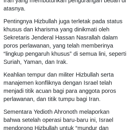
Iran yang membutuhkan pengurangan beban di
atasnya.
Pentingnya Hizbullah juga terletak pada status
khusus dan kharisma yang dinikmati oleh
Sekretaris Jenderal Hassan Nasrallah dalam
poros perlawanan, yang telah memberinya
“lingkup pengaruh khusus” di semua lini, seperti
Suriah, Yaman, dan Irak.
Keahlian tempur dan militer Hizbullah serta
manajemen konfliknya dengan Israel telah
menjadi titik acuan bagi para anggota poros
perlawanan, dan titik tumpu bagi Iran.
Sementara Yedioth Ahronoth melaporkan
bahwa setelah operasi baru-baru ini, Israel
mendorong Hizbullah untuk “mundur dan