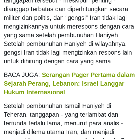
tanggapan tersebut - meskipun penting -
dianggap terbatas dan diperhitungkan secara
militer dan politis, dan “gengsi” Iran tidak lagi
mengizinkannya untuk merespons dengan cara
yang sama setelah pembunuhan Haniyeh
Setelah pembunuhan Haniyeh di wilayahnya,
gengsi Iran tidak lagi mengizinkan respons lain
untuk dihitung dengan cara yang sama.
BACA JUGA:
Serangan Pager Pertama dalam
Sejarah Perang, Lebanon: Israel Langgar
Hukum Internasional
Setelah pembunuhan Ismail Haniyeh di
Teheran, tanggapan - yang terlambat dan
tertunda terlalu lama, menurut para analis -
menjadi dilema utama Iran, dan menjadi