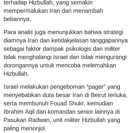
terhadap Hizbullah, yang semakin
mempermalukan Iran dan menambah
bebannya.
Para analis juga menunjukkan bahwa strategi
diamnya Iran dan ketidakjelasan tanggapannya
sebagai faktor dampak psikologis dan militer
tidak menghalangi Israel dan tidak mengurangi
dorongannya untuk mencoba melemahkan
Hizbullah.
Israel melakukan pengeboman “pager” yang
menyebabkan duta besar Iran di Beirut terluka,
serta membunuh Fouad Shukr, kemudian
Ibrahim Aqil dan komandan senior lainnya di
Pasukan Radwan, unit militer Hizbullah yang
paling menonjol.