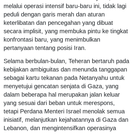
melalui operasi intensif baru-baru ini, tidak lagi
peduli dengan garis merah dan aturan
keterlibatan dan pencegahan yang dibuat
secara implisit, yang membuka pintu ke tingkat
konfrontasi baru, yang menimbulkan
pertanyaan tentang posisi Iran.
Selama berbulan-bulan, Teheran bertaruh pada
kebijakan ambiguitas dan menunda tanggapan
sebagai kartu tekanan pada Netanyahu untuk
menyetujui gencatan senjata di Gaza, yang
dalam beberapa hal merupakan jalan keluar
yang sesuai dari beban untuk merespons,
tetapi Perdana Menteri Israel menolak semua
inisiatif, melanjutkan kejahatannya di Gaza dan
Lebanon, dan mengintensifkan operasinya