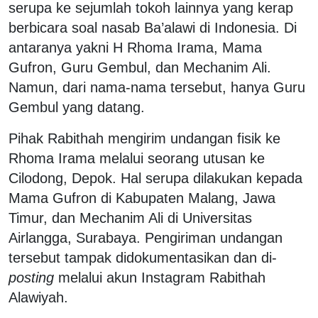
serupa ke sejumlah tokoh lainnya yang kerap
berbicara soal nasab Ba’alawi di Indonesia. Di
antaranya yakni H Rhoma Irama, Mama
Gufron, Guru Gembul, dan Mechanim Ali.
Namun, dari nama-nama tersebut, hanya Guru
Gembul yang datang.
Pihak Rabithah mengirim undangan fisik ke
Rhoma Irama melalui seorang utusan ke
Cilodong, Depok. Hal serupa dilakukan kepada
Mama Gufron di Kabupaten Malang, Jawa
Timur, dan Mechanim Ali di Universitas
Airlangga, Surabaya. Pengiriman undangan
tersebut tampak didokumentasikan dan di-
posting
melalui akun Instagram Rabithah
Alawiyah.