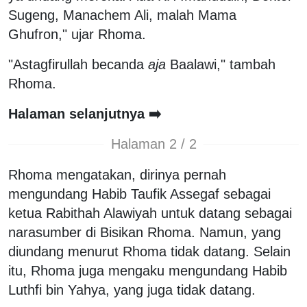
Sugeng, Manachem Ali, malah Mama
Ghufron," ujar Rhoma.
"Astagfirullah becanda
aja
Baalawi," tambah
Rhoma.
Halaman selanjutnya ➡️
Halaman 2 / 2
Rhoma mengatakan, dirinya pernah
mengundang Habib Taufik Assegaf sebagai
ketua Rabithah Alawiyah untuk datang sebagai
narasumber di Bisikan Rhoma. Namun, yang
diundang menurut Rhoma tidak datang. Selain
itu, Rhoma juga mengaku mengundang Habib
Luthfi bin Yahya, yang juga tidak datang.