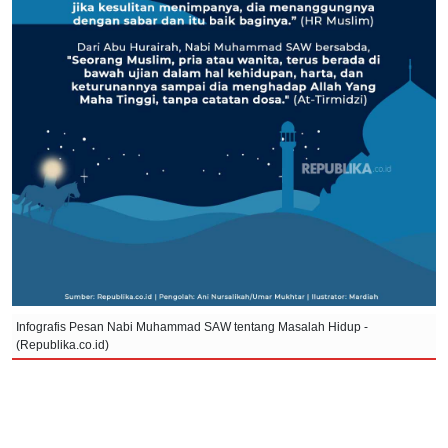
Infografis Pesan Nabi Muhammad SAW tentang Masalah Hidup -
(Republika.co.id)