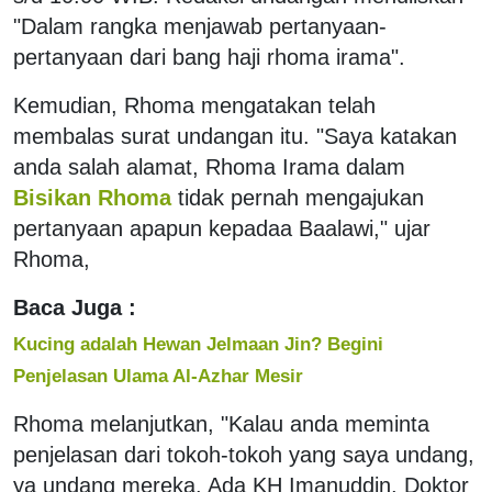
"Dalam rangka menjawab pertanyaan-
pertanyaan dari bang haji rhoma irama".
Kemudian, Rhoma mengatakan telah
membalas surat undangan itu. "Saya katakan
anda salah alamat, Rhoma Irama dalam
Bisikan Rhoma
tidak pernah mengajukan
pertanyaan apapun kepadaa Baalawi," ujar
Rhoma,
Baca Juga :
Kucing adalah Hewan Jelmaan Jin? Begini
Penjelasan Ulama Al-Azhar Mesir
Rhoma melanjutkan, "Kalau anda meminta
penjelasan dari tokoh-tokoh yang saya undang,
ya undang mereka. Ada KH Imanuddin, Doktor