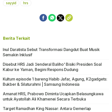
sayyid
hrs
Berita Terkait
Inul Daratista Sebut Transformasi Dangdut Buat Musik
Semakin Inklusif
Disebut HRS Jadi 'Jenderal Baliho' Bisiki Presiden Soal
Kabur ke Yaman, Begini Respons Dudung
Kultum episode 1 bareng Habib Jafar, Agung, K2gadgets:
Bukber & Silaturahmi | Samsung Indonesia
Amanat HRS, Prabowo Diminta Ucapkan Belasungkawa
untuk Ayatollah Ali Khamenei Secara Terbuka
Target Ramadhan King Nassar: Antara Gemerlap