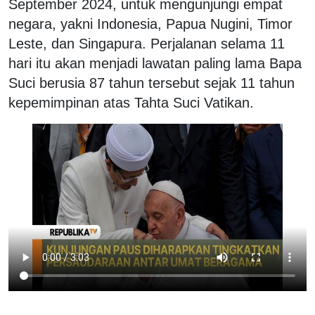
September 2024, untuk mengunjungi empat
negara, yakni Indonesia, Papua Nugini, Timor
Leste, dan Singapura. Perjalanan selama 11
hari itu akan menjadi lawatan paling lama Bapa
Suci berusia 87 tahun tersebut sejak 11 tahun
kepemimpinan atas Tahta Suci Vatikan.