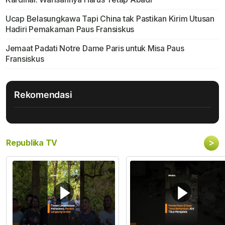
Ucap Belasungkawa Tapi China tak Pastikan Kirim Utusan
Hadiri Pemakaman Paus Fransiskus
Jemaat Padati Notre Dame Paris untuk Misa Paus
Fransiskus
Rekomendasi
>
Republika TV