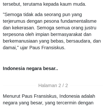
tersebut, terutama kepada kaum muda.
"Semoga tidak ada seorang pun yang
terjerumus dengan pesona fundamentalisme
dan kekerasan. Semoga semua orang justru
terpesona oleh impian bermasyarakat dan
berkemanusiaan yang bebas, bersaudara, dan
damai," ujar Paus Fransiskus.
Indonesia negara besar..
Halaman 2 / 2
Menurut Paus Fransiskus, Indonesia adalah
negara yang besar, yang tercermin dengan