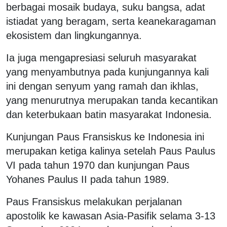
berbagai mosaik budaya, suku bangsa, adat
istiadat yang beragam, serta keanekaragaman
ekosistem dan lingkungannya.
Ia juga mengapresiasi seluruh masyarakat
yang menyambutnya pada kunjungannya kali
ini dengan senyum yang ramah dan ikhlas,
yang menurutnya merupakan tanda kecantikan
dan keterbukaan batin masyarakat Indonesia.
Kunjungan Paus Fransiskus ke Indonesia ini
merupakan ketiga kalinya setelah Paus Paulus
VI pada tahun 1970 dan kunjungan Paus
Yohanes Paulus II pada tahun 1989.
Paus Fransiskus melakukan perjalanan
apostolik ke kawasan Asia-Pasifik selama 3-13