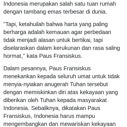
Indonesia merupakan salah satu tuan rumah
dengan tambang emas terbesar di dunia.
"Tapi, ketahuilah bahwa harta yang paling
berharga adalah kemauan agar perbedaan
tidak menjadi alasan untuk bertikai, tapi
diselaraskan dalam kerukunan dan rasa saling
hormat," kata Paus Fransiskus.
Dalam pesannya, Paus Fransiskus
menekankan kepada seluruh umat untuk tidak
menyia-nyiakan anugerah Tuhan tersebut
dengan memiskinkan diri atas kekayaan yang
diberikan oleh Tuhan kepada masyarakat
Indonesia. Sebaliknya, dikatakan Paus
Fransiskus, Indonesia harus mampu
mengembangkan dan mewariskan kekayaan