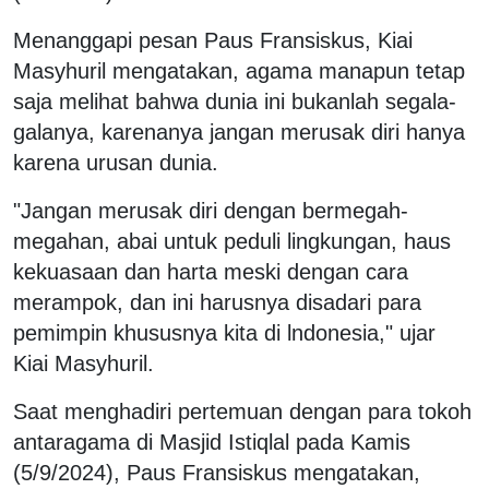
Menanggapi pesan Paus Fransiskus, Kiai
Masyhuril mengatakan, agama manapun tetap
saja melihat bahwa dunia ini bukanlah segala-
galanya, karenanya jangan merusak diri hanya
karena urusan dunia.
"Jangan merusak diri dengan bermegah-
megahan, abai untuk peduli lingkungan, haus
kekuasaan dan harta meski dengan cara
merampok, dan ini harusnya disadari para
pemimpin khususnya kita di lndonesia," ujar
Kiai Masyhuril.
Saat menghadiri pertemuan dengan para tokoh
antaragama di Masjid Istiqlal pada Kamis
(5/9/2024), Paus Fransiskus mengatakan,