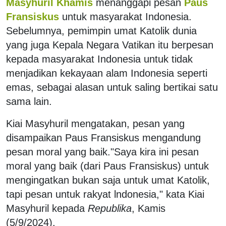
Masyhuril Khamis
menanggapi pesan
Paus
Fransiskus
untuk masyarakat Indonesia.
Sebelumnya, pemimpin umat Katolik dunia
yang juga Kepala Negara Vatikan itu berpesan
kepada masyarakat Indonesia untuk tidak
menjadikan kekayaan alam Indonesia seperti
emas, sebagai alasan untuk saling bertikai satu
sama lain.
Kiai Masyhuril mengatakan, pesan yang
disampaikan Paus Fransiskus mengandung
pesan moral yang baik."Saya kira ini pesan
moral yang baik (dari Paus Fransiskus) untuk
mengingatkan bukan saja untuk umat Katolik,
tapi pesan untuk rakyat lndonesia," kata Kiai
Masyhuril kepada
Republika
, Kamis
(5/9/2024).