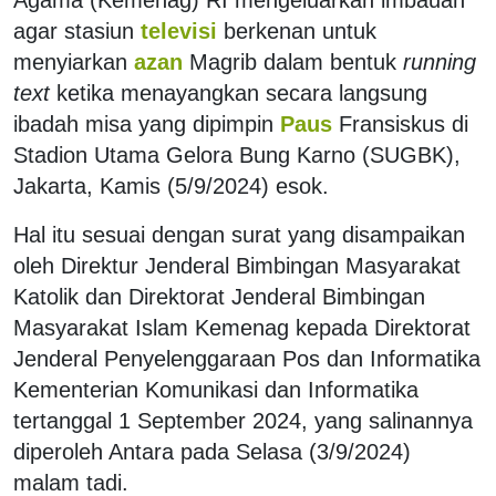
agar stasiun
televisi
berkenan untuk
menyiarkan
azan
Magrib dalam bentuk
running
text
ketika menayangkan secara langsung
ibadah misa yang dipimpin
Paus
Fransiskus di
Stadion Utama Gelora Bung Karno (SUGBK),
Jakarta, Kamis (5/9/2024) esok.
Hal itu sesuai dengan surat yang disampaikan
oleh Direktur Jenderal Bimbingan Masyarakat
Katolik dan Direktorat Jenderal Bimbingan
Masyarakat Islam Kemenag kepada Direktorat
Jenderal Penyelenggaraan Pos dan Informatika
Kementerian Komunikasi dan Informatika
tertanggal 1 September 2024, yang salinannya
diperoleh Antara pada Selasa (3/9/2024)
malam tadi.