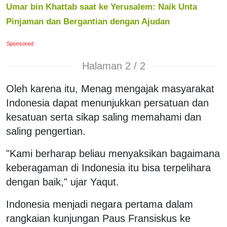
Umar bin Khattab saat ke Yerusalem: Naik Unta
Pinjaman dan Bergantian dengan Ajudan
Sponsored
Halaman 2 / 2
Oleh karena itu, Menag mengajak masyarakat
Indonesia dapat menunjukkan persatuan dan
kesatuan serta sikap saling memahami dan
saling pengertian.
"Kami berharap beliau menyaksikan bagaimana
keberagaman di Indonesia itu bisa terpelihara
dengan baik," ujar Yaqut.
Indonesia menjadi negara pertama dalam
rangkaian kunjungan Paus Fransiskus ke