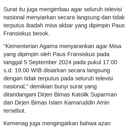
Surat itu juga mengimbau agar seluruh televisi
nasional menyiarkan secara langsung dan tidak
terputus ibadah misa akbar yang dipimpin Paus
Fransiskus besok.
"Kementerian Agama menyarankan agar Misa
yang dipimpin oleh Paus Fransiskus pada
tanggal 5 September 2024 pada pukul 17.00
s.d. 19.00 WIB disiarkan secara langsung
dengan tidak terputus pada seluruh televisi
nasional," demikian bunyi surat yang
ditandangani Dirjen Bimas Katolik Suparman
dan Dirjen Bimas Islam Kamaruddin Amin
tersebut.
Kemenag juga mengingatkan bahwa azan