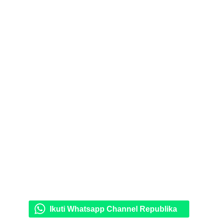
Ikuti Whatsapp Channel Republika