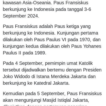
kawasan Asia-Oseania. Paus Fransiskus
berkunjung ke Indonesia pada tanggal 3-6
September 2024.
Paus Fransiskus adalah Paus ketiga yang
berkunjung ke Indonesia. Kunjungan pertama
dilakukan oleh Paus Paulus VI pada 1970, dan
kunjungan kedua dilakukan oleh Paus Yohanes
Paulus II pada 1989.
Pada 4 September, pemimpin umat Katolik
tersebut dijadwalkan bertemu dengan Presiden
Joko Widodo di Istana Merdeka Jakarta dan
berkunjung ke Katedral Jakarta.
Kemudian pada 5 September, Paus Fransiskus
akan mengunjungi Masjid Istiqlal Jakarta,