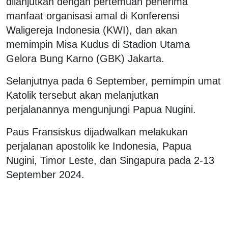
dilanjutkan dengan pertemuan penerima
manfaat organisasi amal di Konferensi
Waligereja Indonesia (KWI), dan akan
memimpin Misa Kudus di Stadion Utama
Gelora Bung Karno (GBK) Jakarta.
Selanjutnya pada 6 September, pemimpin umat
Katolik tersebut akan melanjutkan
perjalanannya mengunjungi Papua Nugini.
Paus Fransiskus dijadwalkan melakukan
perjalanan apostolik ke Indonesia, Papua
Nugini, Timor Leste, dan Singapura pada 2-13
September 2024.