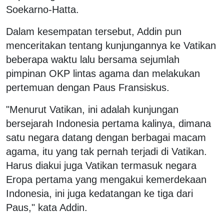
Soekarno-Hatta.
Dalam kesempatan tersebut, Addin pun
menceritakan tentang kunjungannya ke Vatikan
beberapa waktu lalu bersama sejumlah
pimpinan OKP lintas agama dan melakukan
pertemuan dengan Paus Fransiskus.
"Menurut Vatikan, ini adalah kunjungan
bersejarah Indonesia pertama kalinya, dimana
satu negara datang dengan berbagai macam
agama, itu yang tak pernah terjadi di Vatikan.
Harus diakui juga Vatikan termasuk negara
Eropa pertama yang mengakui kemerdekaan
Indonesia, ini juga kedatangan ke tiga dari
Paus," kata Addin.