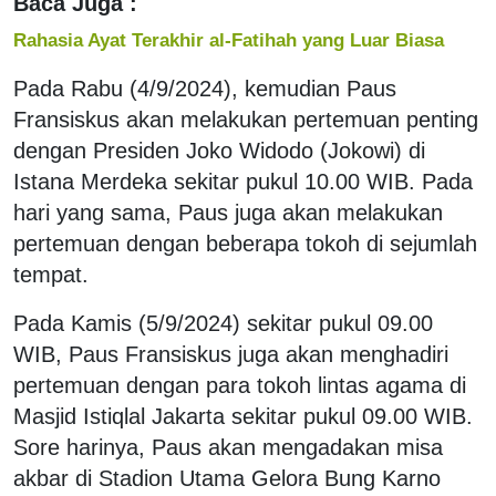
Baca Juga :
Rahasia Ayat Terakhir al-Fatihah yang Luar Biasa
Pada Rabu (4/9/2024), kemudian Paus
Fransiskus akan melakukan pertemuan penting
dengan Presiden Joko Widodo (Jokowi) di
Istana Merdeka sekitar pukul 10.00 WIB. Pada
hari yang sama, Paus juga akan melakukan
pertemuan dengan beberapa tokoh di sejumlah
tempat.
Pada Kamis (5/9/2024) sekitar pukul 09.00
WIB, Paus Fransiskus juga akan menghadiri
pertemuan dengan para tokoh lintas agama di
Masjid Istiqlal Jakarta sekitar pukul 09.00 WIB.
Sore harinya, Paus akan mengadakan misa
akbar di Stadion Utama Gelora Bung Karno