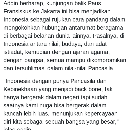
Addin berharap, kunjungan balik Paus
Fransiskus ke Jakarta ini bisa menjadikan
Indonesia sebagai rujukan cara pandang dalam
mengokohkan hubungan antarumat beragama
di berbagai belahan dunia lainnya. Pasalnya, di
Indonesia antara nilai, budaya, dan adat
istiadat, kemudian dengan ajaran agama,
dengan bangsa, semua mampu dikompromikan
dan tersublimasi dalam nilai-nilai Pancasila.
"Indonesia dengan punya Pancasila dan
Kebinekhaan yang menjadi back bone, tak
hanya bergerak dalam negeri tapi sudah
saatnya kami nuga bisa bergerak dalam
kancah lebih luas, menunjukan kepercayaan
diri kita sebagai sebuah bangsa yang besar,"
jelas Addin.