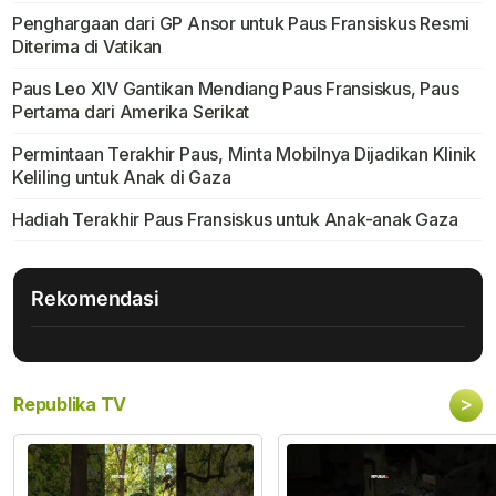
Penghargaan dari GP Ansor untuk Paus Fransiskus Resmi
Diterima di Vatikan
Paus Leo XIV Gantikan Mendiang Paus Fransiskus, Paus
Pertama dari Amerika Serikat
Permintaan Terakhir Paus, Minta Mobilnya Dijadikan Klinik
Keliling untuk Anak di Gaza
Hadiah Terakhir Paus Fransiskus untuk Anak-anak Gaza
Rekomendasi
>
Republika TV