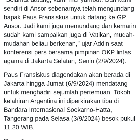
sendiri di Ansor sebenarnya telah mengundang
bapak Paus Fransiskus untuk datang ke GP
Ansor. Jadi kami juga memundang dan kemarin
sudah kami sampaikan juga di Vatikan, mudah-
mudahan beliau berkenan," ujar Addin saat
konferensi pers bersama pimpinan OKP lintas
agama di Jakarta Selatan, Senin (2/9/2024).
Paus Fransiskus diagendakan akan berada di
Jakarta hingga Jumat (6/9/2024) mendatang
untuk menghadiri sejumlah pertemuan. Tokoh
kelahiran Argentina ini diperkirakan tiba di
Bandara Internasional Soekarno-Hatta,
Tangerang pada Selasa (3/9/2024) besok pukul
11.30 WIB.