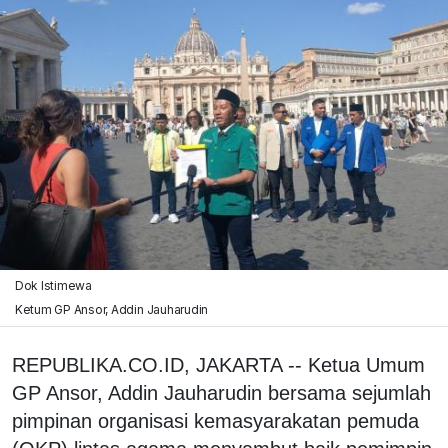
Dok Istimewa
Ketum GP Ansor, Addin Jauharudin
REPUBLIKA.CO.ID, JAKARTA -- Ketua Umum
GP Ansor, Addin Jauharudin bersama sejumlah
pimpinan organisasi kemasyarakatan pemuda