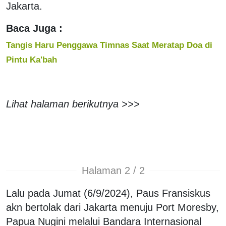
Jakarta.
Baca Juga :
Tangis Haru Penggawa Timnas Saat Meratap Doa di
Pintu Ka'bah
Lihat halaman berikutnya >>>
Halaman 2 / 2
Lalu pada Jumat (6/9/2024), Paus Fransiskus
akn bertolak dari Jakarta menuju Port Moresby,
Papua Nugini melalui Bandara Internasional