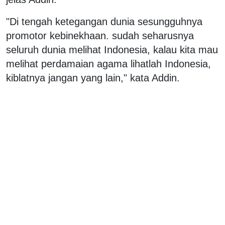
"Di tengah ketegangan dunia sesungguhnya
promotor kebinekhaan. sudah seharusnya
seluruh dunia melihat Indonesia, kalau kita mau
melihat perdamaian agama lihatlah Indonesia,
kiblatnya jangan yang lain," kata Addin.