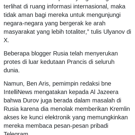
terlihat di ruang informasi internasional, maka
tidak aman bagi mereka untuk mengunjungi
negara-negara yang bergerak ke arah
masyarakat yang lebih totaliter,” tulis Ulyanov di
X.
Beberapa blogger Rusia telah menyerukan
protes di luar kedutaan Prancis di seluruh
dunia.
Namun, Ben Aris, pemimpin redaksi bne
IntelliNews mengatakan kepada Al Jazeera
bahwa Durov juga berada dalam masalah di
Rusia karena dia menolak memberikan Kremlin
akses ke kunci elektronik yang memungkinkan
mereka membaca pesan-pesan pribadi
Telegram.