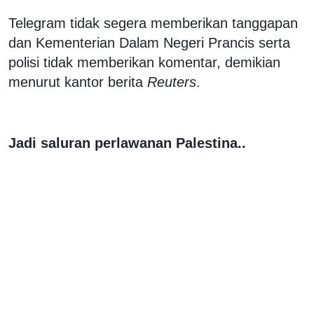
Telegram tidak segera memberikan tanggapan
dan Kementerian Dalam Negeri Prancis serta
polisi tidak memberikan komentar, demikian
menurut kantor berita
Reuters
.
Jadi saluran perlawanan Palestina..