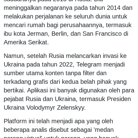
meninggalkan negaranya pada tahun 2014 dan
melakukan perjalanan ke seluruh dunia untuk
mencari rumah bagi perusahaannya, termasuk
ibu kota Jerman, Berlin, dan San Francisco di
Amerika Serikat.
Namun, setelah Rusia melancarkan invasi ke
Ukraina pada tahun 2022, Telegram menjadi
sumber utama konten tanpa filter dan
terkadang grafis dari kedua belah pihak yang
bertikai. Aplikasi ini banyak digunakan oleh para
pejabat Rusia dan Ukraina, termasuk Presiden
Ukraina Volodymyr Zelenskyy.
Platform ini telah menjadi apa yang oleh
beberapa analis disebut sebagai 'medan