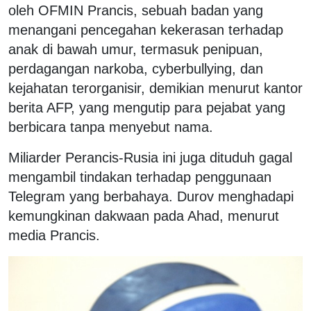
oleh OFMIN Prancis, sebuah badan yang
menangani pencegahan kekerasan terhadap
anak di bawah umur, termasuk penipuan,
perdagangan narkoba, cyberbullying, dan
kejahatan terorganisir, demikian menurut kantor
berita AFP, yang mengutip para pejabat yang
berbicara tanpa menyebut nama.
Miliarder Perancis-Rusia ini juga dituduh gagal
mengambil tindakan terhadap penggunaan
Telegram yang berbahaya. Durov menghadapi
kemungkinan dakwaan pada Ahad, menurut
media Prancis.