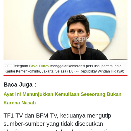
CEO Telegram
Pavel Durov
menggelar konferensi pers usai pertemuan di
Kantor Kemenkominfo, Jakarta, Selasa (1/8). - (Republika/ Wihdan Hidayat)
Baca Juga :
Ayat Ini Menunjukkan Kemuliaan Seseorang Bukan
Karena Nasab
TF1 TV dan BFM TV, keduanya mengutip
sumber-sumber yang tidak disebutkan