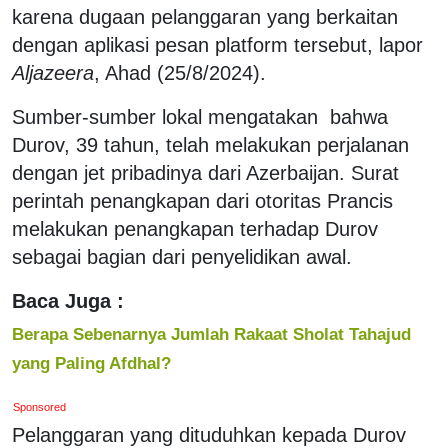
karena dugaan pelanggaran yang berkaitan
dengan aplikasi pesan platform tersebut, lapor
Aljazeera
, Ahad (25/8/2024).
Sumber-sumber lokal mengatakan bahwa
Durov, 39 tahun, telah melakukan perjalanan
dengan jet pribadinya dari Azerbaijan. Surat
perintah penangkapan dari otoritas Prancis
melakukan penangkapan terhadap Durov
sebagai bagian dari penyelidikan awal.
Baca Juga :
Berapa Sebenarnya Jumlah Rakaat Sholat Tahajud
yang Paling Afdhal?
Sponsored
Pelanggaran yang dituduhkan kepada Durov