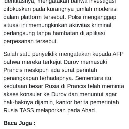
identitasnya, mengatakan bahwa investigasi
difokuskan pada kurangnya jumlah moderasi
dalam platform tersebut. Polisi menganggap
situasi ini memungkinkan aktivitas kriminal
berlangsung tanpa hambatan di aplikasi
perpesanan tersebut.
Salah satu penyelidik mengatakan kepada AFP
bahwa mereka terkejut Durov memasuki
Prancis meskipun ada surat perintah
penangkapan terhadapnya. Sementara itu,
kedutaan besar Rusia di Prancis telah meminta
akses konsuler ke Durov dan menuntut agar
hak-haknya dijamin, kantor berita pemerintah
Rusia TASS melaporkan pada Ahad.
Baca Juga :