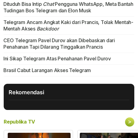
Dituduh Bisa Intip
Chat
Pengguna WhatsApp, Meta Bantah
Tudingan Bos Telegram dan Elon Musk
Telegram Ancam Angkat Kaki dari Prancis, Tolak Mentah-
Mentah Akses
Backdoor
CEO Telegram Pavel Durov akan Dibebaskan dari
Penahanan Tapi Dilarang Tinggalkan Prancis
Ini Sikap Telegram Atas Penahanan Pavel Durov
Brasil Cabut Larangan Akses Telegram
Rekomendasi
>
Republika TV