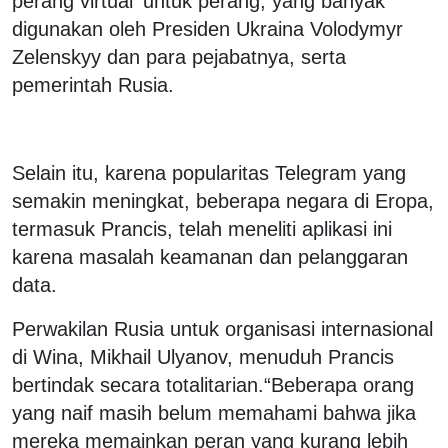
perang virtual' untuk perang, yang banyak
digunakan oleh Presiden Ukraina Volodymyr
Zelenskyy dan para pejabatnya, serta
pemerintah Rusia.
Selain itu, karena popularitas Telegram yang
semakin meningkat, beberapa negara di Eropa,
termasuk Prancis, telah meneliti aplikasi ini
karena masalah keamanan dan pelanggaran
data.
Perwakilan Rusia untuk organisasi internasional
di Wina, Mikhail Ulyanov, menuduh Prancis
bertindak secara totalitarian.“Beberapa orang
yang naif masih belum memahami bahwa jika
mereka memainkan peran yang kurang lebih