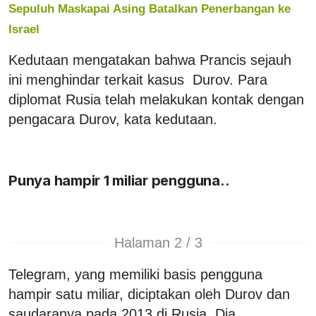
Sepuluh Maskapai Asing Batalkan Penerbangan ke
Israel
Kedutaan mengatakan bahwa Prancis sejauh
ini menghindar terkait kasus Durov. Para
diplomat Rusia telah melakukan kontak dengan
pengacara Durov, kata kedutaan.
Punya hampir 1 miliar pengguna..
Halaman 2 / 3
Telegram, yang memiliki basis pengguna
hampir satu miliar, diciptakan oleh Durov dan
saudaranya pada 2013 di Rusia. Dia