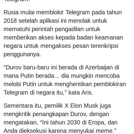
Rusia mulai memblokir Telegram pada tahun
2018 setelah aplikasi ini menolak untuk
mematuhi perintah pengadilan untuk
memberikan akses kepada badan keamanan
negara untuk mengakses pesan terenkripsi
penggunanya.
“Durov baru-baru ini berada di Azerbaijan di
mana Putin berada... dia mungkin mencoba
melobi Putin untuk menghentikan pemblokiran
Telegram di negara itu,” kata Aris.
Sementara itu, pemilik X Elon Musk juga
mengkritik penangkapan Durov, dengan
mengatakan, “Ini tahun 2030 di Eropa, dan
Anda dieksekusi karena menyukai meme.”