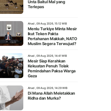
Unta Baitul Mal yang
Terlepas
Ahad , 09 Aug 2026, 15:12 WIB
Menlu Turkiye Minta Mesir
Ikut Teken Pakta
Pertahanan Makkah, NATO
Muslim Segera Terwujud?
Ahad , 09 Aug 2026, 14:41 WIB
Mesir Siap Kerahkan
Kekuatan Penuh Tolak
Pemindahan Paksa Warga
Gaza
Ahad , 09 Aug 2026, 14:29 WIB
Di Mana Allah Meletakkan
Ridha dan Murka?