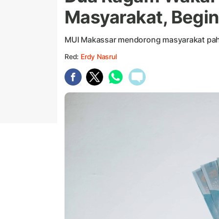
Masyarakat, Begin
MUI Makassar mendorong masyarakat paha
Red:
Erdy Nasrul