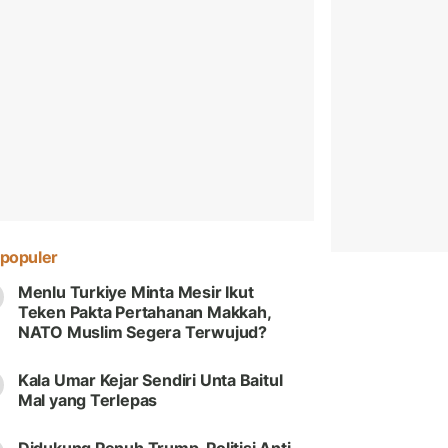
populer
Menlu Turkiye Minta Mesir Ikut
Teken Pakta Pertahanan Makkah,
NATO Muslim Segera Terwujud?
Kala Umar Kejar Sendiri Unta Baitul
Mal yang Terlepas