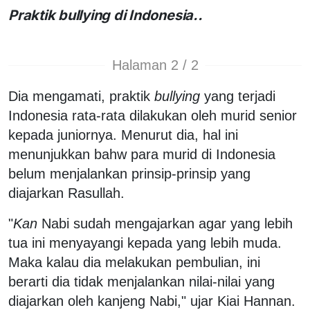
Praktik bullying di Indonesia..
Halaman 2 / 2
Dia mengamati, praktik
bullying
yang terjadi
Indonesia rata-rata dilakukan oleh murid senior
kepada juniornya. Menurut dia, hal ini
menunjukkan bahw para murid di Indonesia
belum menjalankan prinsip-prinsip yang
diajarkan Rasullah.
"
Kan
Nabi sudah mengajarkan agar yang lebih
tua ini menyayangi kepada yang lebih muda.
Maka kalau dia melakukan pembulian, ini
berarti dia tidak menjalankan nilai-nilai yang
diajarkan oleh kanjeng Nabi," ujar Kiai Hannan.