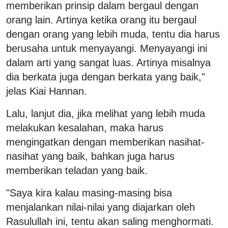
memberikan prinsip dalam bergaul dengan
orang lain. Artinya ketika orang itu bergaul
dengan orang yang lebih muda, tentu dia harus
berusaha untuk menyayangi. Menyayangi ini
dalam arti yang sangat luas. Artinya misalnya
dia berkata juga dengan berkata yang baik,"
jelas Kiai Hannan.
Lalu, lanjut dia, jika melihat yang lebih muda
melakukan kesalahan, maka harus
mengingatkan dengan memberikan nasihat-
nasihat yang baik, bahkan juga harus
memberikan teladan yang baik.
"Saya kira kalau masing-masing bisa
menjalankan nilai-nilai yang diajarkan oleh
Rasulullah ini, tentu akan saling menghormati.