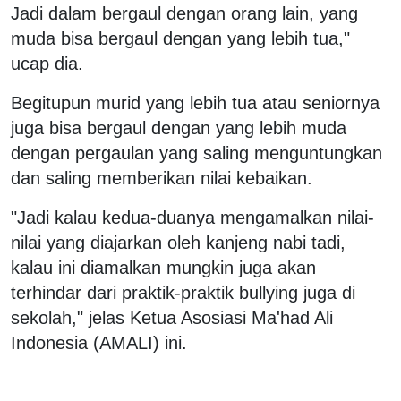
Jadi dalam bergaul dengan orang lain, yang
muda bisa bergaul dengan yang lebih tua,"
ucap dia.
Begitupun murid yang lebih tua atau seniornya
juga bisa bergaul dengan yang lebih muda
dengan pergaulan yang saling menguntungkan
dan saling memberikan nilai kebaikan.
"Jadi kalau kedua-duanya mengamalkan nilai-
nilai yang diajarkan oleh kanjeng nabi tadi,
kalau ini diamalkan mungkin juga akan
terhindar dari praktik-praktik bullying juga di
sekolah," jelas Ketua Asosiasi Ma'had Ali
Indonesia (AMALI) ini.