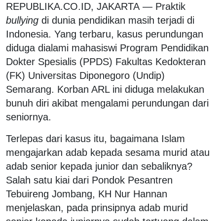
REPUBLIKA.CO.ID, JAKARTA
—
Praktik
bullying
di dunia pendidikan masih terjadi di
Indonesia. Yang terbaru, kasus perundungan
diduga dialami mahasiswi Program Pendidikan
Dokter Spesialis (PPDS) Fakultas Kedokteran
(FK) Universitas Diponegoro (Undip)
Semarang. Korban ARL ini diduga melakukan
bunuh diri akibat mengalami perundungan dari
seniornya.
Terlepas dari kasus itu, bagaimana Islam
mengajarkan adab kepada sesama murid atau
adab senior kepada junior dan sebaliknya?
Salah satu kiai dari Pondok Pesantren
Tebuireng Jombang, KH Nur Hannan
menjelaskan, pada prinsipnya adab murid