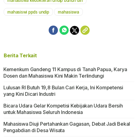
mahasiswa kedokteran undip bunuh diri
mahasiswi ppds undip
mahasiswa
Berita Terkait
Kemenkum Gandeng 11 Kampus di Tanah Papua, Karya
Dosen dan Mahasiswa Kini Makin Terlindungi
Lulusan RI Butuh 19,8 Bulan Cari Kerja, Ini Kompetensi
yang Kini Dicari Industri
Bicara Udara Gelar Kompetisi Kebijakan Udara Bersih
untuk Mahasiswa Seluruh Indonesia
Mahasiswa Diuji Pertahankan Gagasan, Debat Jadi Bekal
Pengabdian di Desa Wisata