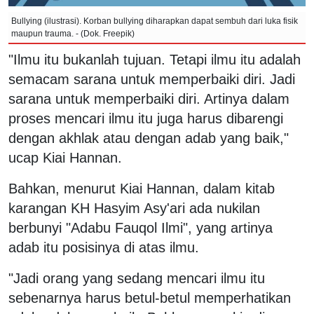
Bullying (ilustrasi). Korban bullying diharapkan dapat sembuh dari luka fisik
maupun trauma. - (Dok. Freepik)
"Ilmu itu bukanlah tujuan. Tetapi ilmu itu adalah
semacam sarana untuk memperbaiki diri. Jadi
sarana untuk memperbaiki diri. Artinya dalam
proses mencari ilmu itu juga harus dibarengi
dengan akhlak atau dengan adab yang baik,"
ucap Kiai Hannan.
Bahkan, menurut Kiai Hannan, dalam kitab
karangan KH Hasyim Asy'ari ada nukilan
berbunyi "Adabu Fauqol Ilmi", yang artinya
adab itu posisinya di atas ilmu.
"Jadi orang yang sedang mencari ilmu itu
sebenarnya harus betul-betul memperhatikan