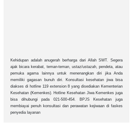
Kehidupan adalah anugerah berharga dari Allah SWT. Segera
ajak bicara kerabat, teman-teman, ustaz/ustazah, pendeta, atau
pemuka agama lainnya untuk menenangkan diri jika Anda
memiliki gagasan bunuh diri. Konsultasi kesehatan jiwa bisa
diakses di hotline 119 extension 8 yang disediakan Kementerian
Kesehatan (Kemenkes). Hotline Kesehatan Jiwa Kemenkes juga
bisa dihubungi pada 021-500-454. BPJS Kesehatan juga
membiayai penuh konsultasi dan perawatan kejiwaan di faskes
penyedia layanan