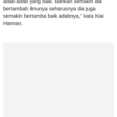
adab-adab yang baik. Bahkan semakin dia
bertambah ilmunya seharusnya dia juga
semakin bertamba baik adabnya," kata Kiai
Hannan.