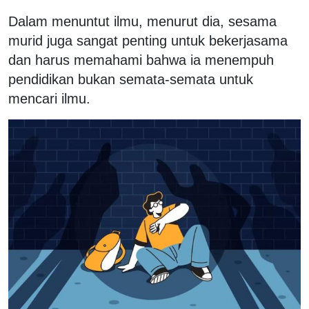
Dalam menuntut ilmu, menurut dia, sesama
murid juga sangat penting untuk bekerjasama
dan harus memahami bahwa ia menempuh
pendidikan bukan semata-semata untuk
mencari ilmu.