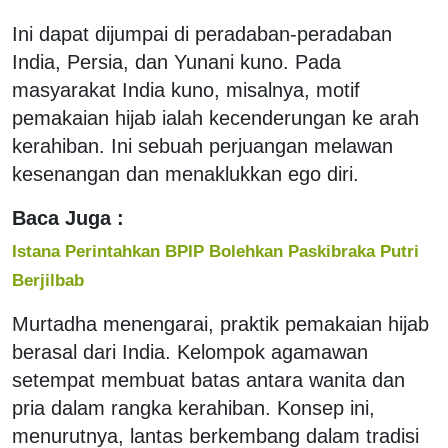
Ini dapat dijumpai di peradaban-peradaban
India, Persia, dan Yunani kuno. Pada
masyarakat India kuno, misalnya, motif
pemakaian hijab ialah kecenderungan ke arah
kerahiban. Ini sebuah perjuangan melawan
kesenangan dan menaklukkan ego diri.
Baca Juga :
Istana Perintahkan BPIP Bolehkan Paskibraka Putri
Berjilbab
Murtadha menengarai, praktik pemakaian hijab
berasal dari India. Kelompok agamawan
setempat membuat batas antara wanita dan
pria dalam rangka kerahiban. Konsep ini,
menurutnya, lantas berkembang dalam tradisi