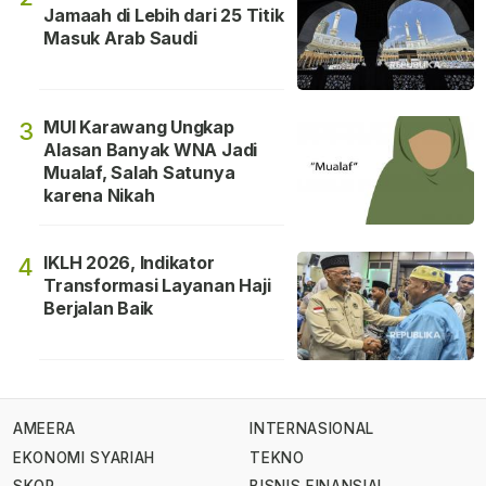
Jamaah di Lebih dari 25 Titik
Masuk Arab Saudi
MUI Karawang Ungkap
3
Alasan Banyak WNA Jadi
Mualaf, Salah Satunya
karena Nikah
IKLH 2026, Indikator
4
Transformasi Layanan Haji
Berjalan Baik
AMEERA
INTERNASIONAL
EKONOMI SYARIAH
TEKNO