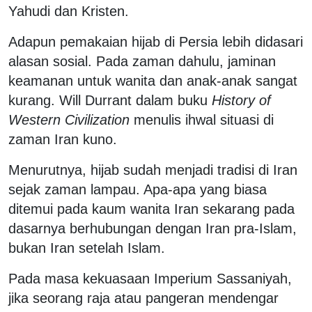
Yahudi dan Kristen.
Adapun pemakaian hijab di Persia lebih didasari
alasan sosial. Pada zaman dahulu, jaminan
keamanan untuk wanita dan anak-anak sangat
kurang. Will Durrant dalam buku
History of
Western Civilization
menulis ihwal situasi di
zaman Iran kuno.
Menurutnya, hijab sudah menjadi tradisi di Iran
sejak zaman lampau. Apa-apa yang biasa
ditemui pada kaum wanita Iran sekarang pada
dasarnya berhubungan dengan Iran pra-Islam,
bukan Iran setelah Islam.
Pada masa kekuasaan Imperium Sassaniyah,
jika seorang raja atau pangeran mendengar