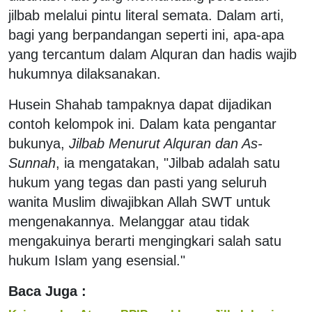
jilbab melalui pintu literal semata. Dalam arti,
bagi yang berpandangan seperti ini, apa-apa
yang tercantum dalam Alquran dan hadis wajib
hukumnya dilaksanakan.
Husein Shahab tampaknya dapat dijadikan
contoh kelompok ini. Dalam kata pengantar
bukunya,
Jilbab Menurut Alquran dan As-
Sunnah
, ia mengatakan, "Jilbab adalah satu
hukum yang tegas dan pasti yang seluruh
wanita Muslim diwajibkan Allah SWT untuk
mengenakannya. Melanggar atau tidak
mengakuinya berarti mengingkari salah satu
hukum Islam yang esensial."
Baca Juga :