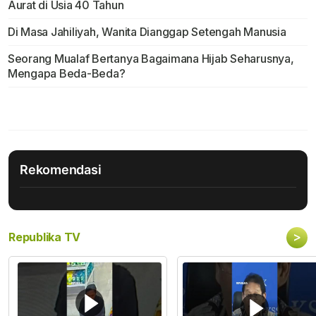
Aurat di Usia 40 Tahun
Di Masa Jahiliyah, Wanita Dianggap Setengah Manusia
Seorang Mualaf Bertanya Bagaimana Hijab Seharusnya,
Mengapa Beda-Beda?
Rekomendasi
>
Republika TV