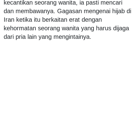
kecantikan seorang wanita, ia pasti mencari
dan membawanya. Gagasan mengenai hijab di
Iran ketika itu berkaitan erat dengan
kehormatan seorang wanita yang harus dijaga
dari pria lain yang mengintainya.