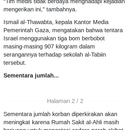
“Tim medis tidak berdaya menghadapi kejadian
mengerikan ini,” tambahnya.
Ismail al-Thawabta, kepala Kantor Media
Pemerintah Gaza, mengatakan bahwa tentara
Israel menggunakan tiga bom berbobot
masing-masing 907 kilogram dalam
serangannya terhadap sekolah al-Tabiin
tersebut.
Sementara jumlah...
Halaman 2 / 2
Sementara jumlah korban diperkirakan akan
meningkat karena Rumah Sakit al-Ahli masih