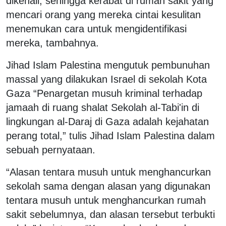
dikenali, sehingga kerabat di rumah sakit yang
mencari orang yang mereka cintai kesulitan
menemukan cara untuk mengidentifikasi
mereka, tambahnya.
Jihad Islam Palestina mengutuk pembunuhan
massal yang dilakukan Israel di sekolah Kota
Gaza “Penargetan musuh kriminal terhadap
jamaah di ruang shalat Sekolah al-Tabi'in di
lingkungan al-Daraj di Gaza adalah kejahatan
perang total,” tulis Jihad Islam Palestina dalam
sebuah pernyataan.
“Alasan tentara musuh untuk menghancurkan
sekolah sama dengan alasan yang digunakan
tentara musuh untuk menghancurkan rumah
sakit sebelumnya, dan alasan tersebut terbukti