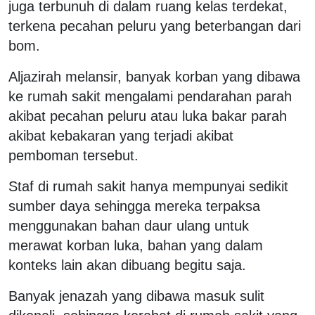
juga terbunuh di dalam ruang kelas terdekat,
terkena pecahan peluru yang beterbangan dari
bom.
Aljazirah melansir, banyak korban yang dibawa
ke rumah sakit mengalami pendarahan parah
akibat pecahan peluru atau luka bakar parah
akibat kebakaran yang terjadi akibat
pemboman tersebut.
Staf di rumah sakit hanya mempunyai sedikit
sumber daya sehingga mereka terpaksa
menggunakan bahan daur ulang untuk
merawat korban luka, bahan yang dalam
konteks lain akan dibuang begitu saja.
Banyak jenazah yang dibawa masuk sulit