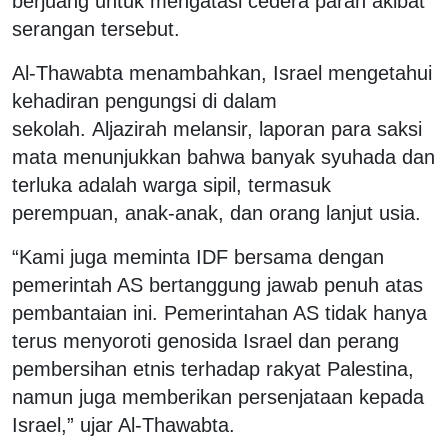
berjuang untuk mengatasi cedera parah akibat
serangan tersebut.
Al-Thawabta menambahkan, Israel mengetahui
kehadiran pengungsi di dalam
sekolah. Aljazirah melansir, laporan para saksi
mata menunjukkan bahwa banyak syuhada dan
terluka adalah warga sipil, termasuk
perempuan, anak-anak, dan orang lanjut usia.
“Kami juga meminta IDF bersama dengan
pemerintah AS bertanggung jawab penuh atas
pembantaian ini. Pemerintahan AS tidak hanya
terus menyoroti genosida Israel dan perang
pembersihan etnis terhadap rakyat Palestina,
namun juga memberikan persenjataan kepada
Israel,” ujar Al-Thawabta.