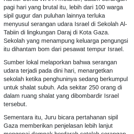
pagi hari yang brutal itu, lebih dari 100 warga
sipil gugur dan puluhan lainnya terluka
menyusul serangan udara Israel di Sekolah Al-
Tabiin di lingkungan Daraj di Kota Gaza.
Sekolah yang menampung keluarga pengungsi
itu dihantam bom dari pesawat tempur Israel.
Sumber lokal melaporkan bahwa serangan
udara terjadi pada dini hari, menargetkan
sekolah ketika penghuninya sedang berkumpul
untuk shalat subuh. Ada sekitar 250 orang di
dalam ruang shalat yang dibombardir Israel
tersebut.
Sementara itu, Juru bicara pertahanan sipil
Gaza memberikan penjelasan lebih lanjut
mengenai dampak berdarah setelah serangan