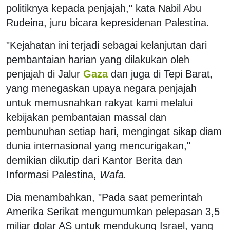
politiknya kepada penjajah," kata Nabil Abu
Rudeina, juru bicara kepresidenan Palestina.
"Kejahatan ini terjadi sebagai kelanjutan dari
pembantaian harian yang dilakukan oleh
penjajah di Jalur
Gaza
dan juga di Tepi Barat,
yang menegaskan upaya negara penjajah
untuk memusnahkan rakyat kami melalui
kebijakan pembantaian massal dan
pembunuhan setiap hari, mengingat sikap diam
dunia internasional yang mencurigakan,"
demikian dikutip dari Kantor Berita dan
Informasi Palestina,
Wafa.
Dia menambahkan, "Pada saat pemerintah
Amerika Serikat mengumumkan pelepasan 3,5
miliar dolar AS untuk mendukung Israel, yang