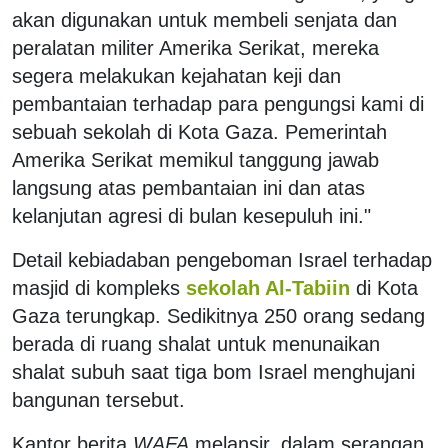
akan digunakan untuk membeli senjata dan
peralatan militer Amerika Serikat, mereka
segera melakukan kejahatan keji dan
pembantaian terhadap para pengungsi kami di
sebuah sekolah di Kota Gaza. Pemerintah
Amerika Serikat memikul tanggung jawab
langsung atas pembantaian ini dan atas
kelanjutan agresi di bulan kesepuluh ini."
Detail kebiadaban pengeboman Israel terhadap
masjid di kompleks
sekolah Al-Tabiin
di Kota
Gaza terungkap. Sedikitnya 250 orang sedang
berada di ruang shalat untuk menunaikan
shalat subuh saat tiga bom Israel menghujani
bangunan tersebut.
Kantor berita
WAFA
melansir, dalam serangan