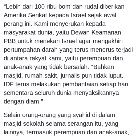
“Lebih dari 100 ribu bom dan rudal diberikan
Amerika Serikat kepada Israel sejak awal
perang ini. Kami menyerukan kepada
masyarakat dunia, yaitu Dewan Keamanan
PBB untuk menekan Israel agar mengakhiri
pertumpahan darah yang terus menerus terjadi
di antara rakyat kami, yaitu perempuan dan
anak-anak yang tidak bersalah. “Bahkan
masjid, rumah sakit, jurnalis pun tidak luput.
IDF terus melakukan pembantaian setiap hari
sementara seluruh dunia menyaksikannya
dengan diam.”
Selain orang-orang yang syahid di dalam
masjid sekolah selama serangan itu, yang
lainnya, termasuk perempuan dan anak-anak,