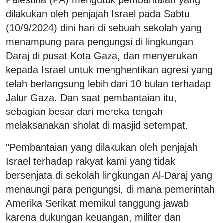
dilakukan oleh penjajah Israel pada Sabtu
(10/9/2024) dini hari di sebuah sekolah yang
menampung para pengungsi di lingkungan
Daraj di pusat Kota Gaza, dan menyerukan
kepada Israel untuk menghentikan agresi yang
telah berlangsung lebih dari 10 bulan terhadap
Jalur Gaza. Dan saat pembantaian itu,
sebagian besar dari mereka tengah
melaksanakan sholat di masjid setempat.
"Pembantaian yang dilakukan oleh penjajah
Israel terhadap rakyat kami yang tidak
bersenjata di sekolah lingkungan Al-Daraj yang
menaungi para pengungsi, di mana pemerintah
Amerika Serikat memikul tanggung jawab
karena dukungan keuangan, militer dan