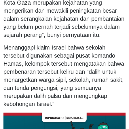
Kota Gaza merupakan kejahatan yang
mengerikan dan mewakili peningkatan besar
dalam serangkaian kejahatan dan pembantaian
yang belum pernah terjadi sebelumnya dalam
sejarah perang”, bunyi pernyataan itu.
Menanggapi klaim Israel bahwa sekolah
tersebut digunakan sebagai pusat komando
Hamas, kelompok tersebut mengatakan bahwa
pembenaran tersebut keliru dan “dalih untuk
menargetkan warga sipil, sekolah, rumah sakit,
dan tenda pengungsi, yang semuanya
merupakan dalih palsu dan mengungkap
kebohongan Israel.”