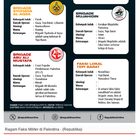
Ragam Faksi Militer di Palestina - (Republika)