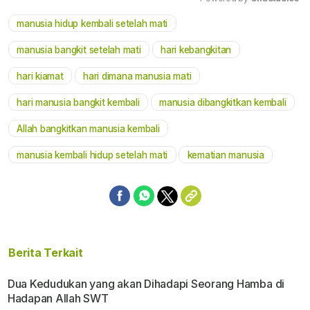
manusia hidup kembali setelah mati
Mute
manusia bangkit setelah mati
hari kebangkitan
hari kiamat
hari dimana manusia mati
hari manusia bangkit kembali
manusia dibangkitkan kembali
Allah bangkitkan manusia kembali
manusia kembali hidup setelah mati
kematian manusia
Berita Terkait
Dua Kedudukan yang akan Dihadapi Seorang Hamba di
Hadapan Allah SWT