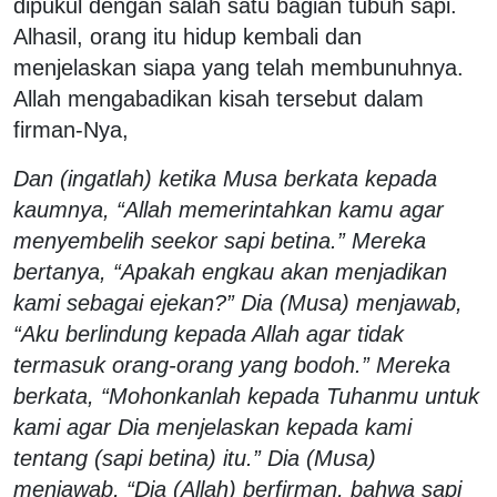
dipukul dengan salah satu bagian tubuh sapi.
Alhasil, orang itu hidup kembali dan
menjelaskan siapa yang telah membunuhnya.
Allah mengabadikan kisah tersebut dalam
firman-Nya,
Dan (ingatlah) ketika Musa berkata kepada
kaumnya, “Allah memerintahkan kamu agar
menyembelih seekor sapi betina.” Mereka
bertanya, “Apakah engkau akan menjadikan
kami sebagai ejekan?” Dia (Musa) menjawab,
“Aku berlindung kepada Allah agar tidak
termasuk orang-orang yang bodoh.” Mereka
berkata, “Mohonkanlah kepada Tuhanmu untuk
kami agar Dia menjelaskan kepada kami
tentang (sapi betina) itu.” Dia (Musa)
menjawab, “Dia (Allah) berfirman, bahwa sapi