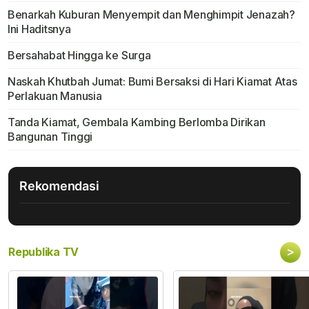
Benarkah Kuburan Menyempit dan Menghimpit Jenazah?
Ini Haditsnya
Bersahabat Hingga ke Surga
Naskah Khutbah Jumat: Bumi Bersaksi di Hari Kiamat Atas
Perlakuan Manusia
Tanda Kiamat, Gembala Kambing Berlomba Dirikan
Bangunan Tinggi
Rekomendasi
>
Republika TV