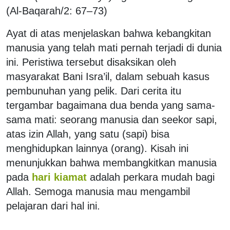
(Al-Baqarah/2: 67–73)
Ayat di atas menjelaskan bahwa kebangkitan
manusia yang telah mati pernah terjadi di dunia
ini. Peristiwa tersebut disaksikan oleh
masyarakat Bani Isra’il, dalam sebuah kasus
pembunuhan yang pelik. Dari cerita itu
tergambar bagaimana dua benda yang sama-
sama mati: seorang manusia dan seekor sapi,
atas izin Allah, yang satu (sapi) bisa
menghidupkan lainnya (orang). Kisah ini
menunjukkan bahwa membangkitkan manusia
pada
hari kiamat
adalah perkara mudah bagi
Allah. Semoga manusia mau mengambil
pelajaran dari hal ini.