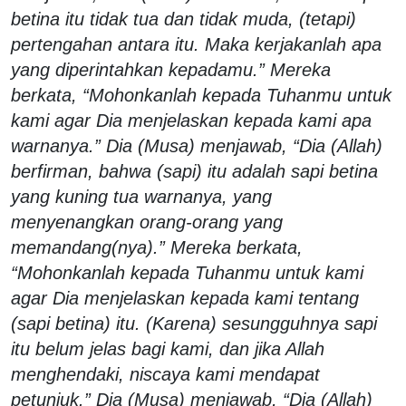
betina itu tidak tua dan tidak muda, (tetapi)
pertengahan antara itu. Maka kerjakanlah apa
yang diperintahkan kepadamu.” Mereka
berkata, “Mohonkanlah kepada Tuhanmu untuk
kami agar Dia menjelaskan kepada kami apa
warnanya.” Dia (Musa) menjawab, “Dia (Allah)
berfirman, bahwa (sapi) itu adalah sapi betina
yang kuning tua warnanya, yang
menyenangkan orang-orang yang
memandang(nya).” Mereka berkata,
“Mohonkanlah kepada Tuhanmu untuk kami
agar Dia menjelaskan kepada kami tentang
(sapi betina) itu. (Karena) sesungguhnya sapi
itu belum jelas bagi kami, dan jika Allah
menghendaki, niscaya kami mendapat
petunjuk.” Dia (Musa) menjawab, “Dia (Allah)