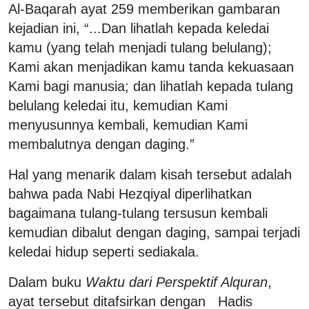
Al-Baqarah ayat 259 memberikan gambaran
kejadian ini, “...Dan lihatlah kepada keledai
kamu (yang telah menjadi tulang belulang);
Kami akan menjadikan kamu tanda kekuasaan
Kami bagi manusia; dan lihatlah kepada tulang
belulang keledai itu, kemudian Kami
menyusunnya kembali, kemudian Kami
membalutnya dengan daging.”
Hal yang menarik dalam kisah tersebut adalah
bahwa pada Nabi Hezqiyal diperlihatkan
bagaimana tulang-tulang tersusun kembali
kemudian dibalut dengan daging, sampai terjadi
keledai hidup seperti sediakala.
Dalam buku
Waktu dari Perspektif Alquran
,
ayat tersebut ditafsirkan dengan Hadis