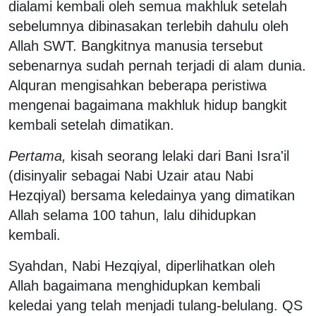
dialami kembali oleh semua makhluk setelah
sebelumnya dibinasakan terlebih dahulu oleh
Allah SWT. Bangkitnya manusia tersebut
sebenarnya sudah pernah terjadi di alam dunia.
Alquran mengisahkan beberapa peristiwa
mengenai bagaimana makhluk hidup bangkit
kembali setelah dimatikan.
Pertama,
kisah seorang lelaki dari Bani Isra'il
(disinyalir sebagai Nabi Uzair atau Nabi
Hezqiyal) bersama keledainya yang dimatikan
Allah selama 100 tahun, lalu dihidupkan
kembali.
Syahdan, Nabi Hezqiyal, diperlihatkan oleh
Allah bagaimana menghidupkan kembali
keledai yang telah menjadi tulang-belulang. QS