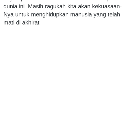
dunia ini. Masih ragukah kita akan kekuasaan-
Nya untuk menghidupkan manusia yang telah
mati di akhirat