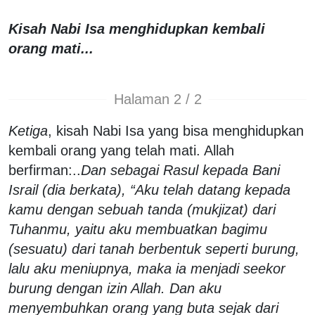
Kisah Nabi Isa menghidupkan kembali
orang mati...
Halaman 2 / 2
Ketiga
, kisah Nabi Isa yang bisa menghidupkan
kembali orang yang telah mati. Allah
berfirman:..
Dan sebagai Rasul kepada Bani
Israil (dia berkata), “Aku telah datang kepada
kamu dengan sebuah tanda (mukjizat) dari
Tuhanmu, yaitu aku membuatkan bagimu
(sesuatu) dari tanah berbentuk seperti burung,
lalu aku meniupnya, maka ia menjadi seekor
burung dengan izin Allah. Dan aku
menyembuhkan orang yang buta sejak dari