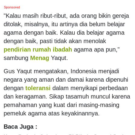
Sponsored
"Kalau masih ribut-ribut, ada orang bikin gereja
ditolak, misalnya, itu artinya dia belum belajar
agama dengan baik. Kalau dia belajar agama
dengan baik, pasti tidak akan menolak
pendirian rumah ibadah
agama apa pun,"
sambung
Menag
Yaqut.
Gus Yaqut mengatakan, Indonesia menjadi
negara yang aman dan damai karena dipenuhi
dengan
toleransi
dalam menyikapi perbedaan
dan keragaman. Sikap tasamuh muncul karena
pemahaman yang kuat dari masing-masing
pemeluk agama atas keyakinannya.
Baca Juga :