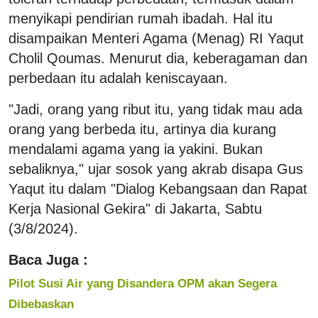
menyikapi pendirian rumah ibadah. Hal itu
disampaikan Menteri Agama (Menag) RI Yaqut
Cholil Qoumas. Menurut dia, keberagaman dan
perbedaan itu adalah keniscayaan.
"Jadi, orang yang ribut itu, yang tidak mau ada
orang yang berbeda itu, artinya dia kurang
mendalami agama yang ia yakini. Bukan
sebaliknya," ujar sosok yang akrab disapa Gus
Yaqut itu dalam "Dialog Kebangsaan dan Rapat
Kerja Nasional Gekira" di Jakarta, Sabtu
(3/8/2024).
Baca Juga :
Pilot Susi Air yang Disandera OPM akan Segera
Dibebaskan