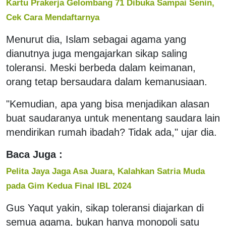
Kartu Prakerja Gelombang 71 Dibuka Sampai Senin,
Cek Cara Mendaftarnya
Menurut dia, Islam sebagai agama yang
dianutnya juga mengajarkan sikap saling
toleransi. Meski berbeda dalam keimanan,
orang tetap bersaudara dalam kemanusiaan.
"Kemudian, apa yang bisa menjadikan alasan
buat saudaranya untuk menentang saudara lain
mendirikan rumah ibadah? Tidak ada," ujar dia.
Baca Juga :
Pelita Jaya Jaga Asa Juara, Kalahkan Satria Muda
pada Gim Kedua Final IBL 2024
Gus Yaqut yakin, sikap toleransi diajarkan di
semua agama, bukan hanya monopoli satu