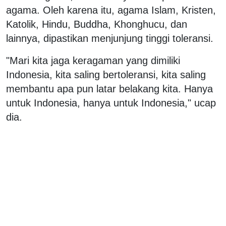
agama. Oleh karena itu, agama Islam, Kristen,
Katolik, Hindu, Buddha, Khonghucu, dan
lainnya, dipastikan menjunjung tinggi toleransi.
"Mari kita jaga keragaman yang dimiliki
Indonesia, kita saling bertoleransi, kita saling
membantu apa pun latar belakang kita. Hanya
untuk Indonesia, hanya untuk Indonesia," ucap
dia.