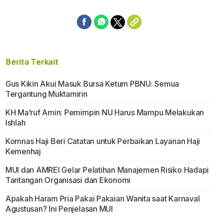
Berita Terkait
Gus Kikin Akui Masuk Bursa Ketum PBNU: Semua
Tergantung Muktamirin
KH Ma’ruf Amin: Pemimpin NU Harus Mampu Melakukan
Ishlah
Komnas Haji Beri Catatan untuk Perbaikan Layanan Haji
Kemenhaj
MUI dan AMREI Gelar Pelatihan Manajemen Risiko Hadapi
Tantangan Organisasi dan Ekonomi
Apakah Haram Pria Pakai Pakaian Wanita saat Karnaval
Agustusan? Ini Penjelasan MUI