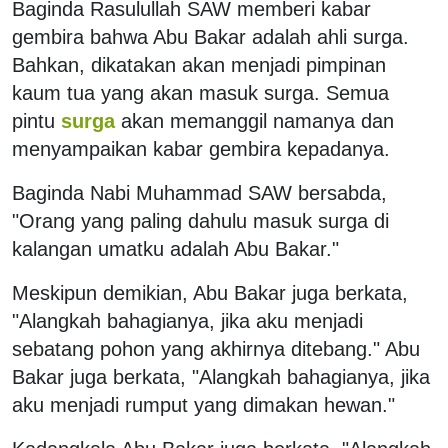
Baginda Rasulullah SAW memberi kabar
gembira bahwa Abu Bakar adalah ahli surga.
Bahkan, dikatakan akan menjadi pimpinan
kaum tua yang akan masuk surga. Semua
pintu
surga
akan memanggil namanya dan
menyampaikan kabar gembira kepadanya.
Baginda Nabi Muhammad SAW bersabda,
"Orang yang paling dahulu masuk surga di
kalangan umatku adalah Abu Bakar."
Meskipun demikian, Abu Bakar juga berkata,
"Alangkah bahagianya, jika aku menjadi
sebatang pohon yang akhirnya ditebang." Abu
Bakar juga berkata, "Alangkah bahagianya, jika
aku menjadi rumput yang dimakan hewan."