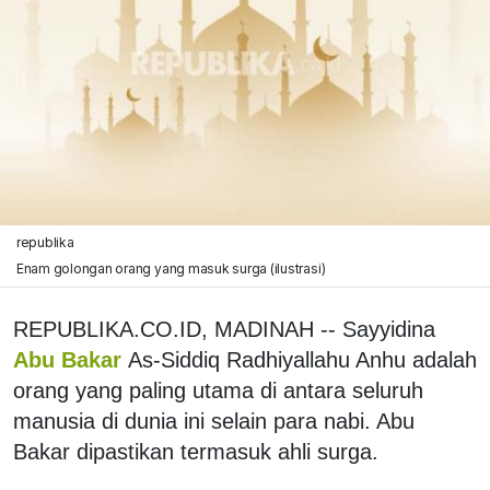
republika
Enam golongan orang yang masuk surga (ilustrasi)
REPUBLIKA.CO.ID, MADINAH -- Sayyidina
Abu Bakar
As-Siddiq Radhiyallahu Anhu adalah
orang yang paling utama di antara seluruh
manusia di dunia ini selain para nabi. Abu
Bakar dipastikan termasuk ahli surga.