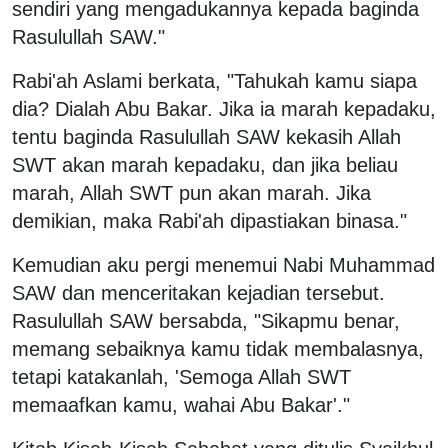
sendiri yang mengadukannya kepada baginda
Rasulullah SAW."
Rabi'ah Aslami berkata, "Tahukah kamu siapa
dia? Dialah Abu Bakar. Jika ia marah kepadaku,
tentu baginda Rasulullah SAW kekasih Allah
SWT akan marah kepadaku, dan jika beliau
marah, Allah SWT pun akan marah. Jika
demikian, maka Rabi'ah dipastiakan binasa."
Kemudian aku pergi menemui Nabi Muhammad
SAW dan menceritakan kejadian tersebut.
Rasulullah SAW bersabda, "Sikapmu benar,
memang sebaiknya kamu tidak membalasnya,
tetapi katakanlah, 'Semoga Allah SWT
memaafkan kamu, wahai Abu Bakar'."