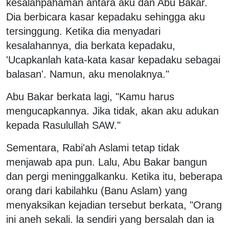
kesalahpahaman antara aku dan Abu Bakar.
Dia berbicara kasar kepadaku sehingga aku
tersinggung. Ketika dia menyadari
kesalahannya, dia berkata kepadaku,
'Ucapkanlah kata-kata kasar kepadaku sebagai
balasan'. Namun, aku menolaknya."
Abu Bakar berkata lagi, "Kamu harus
mengucapkannya. Jika tidak, akan aku adukan
kepada Rasulullah SAW."
Sementara, Rabi'ah Aslami tetap tidak
menjawab apa pun. Lalu, Abu Bakar bangun
dan pergi meninggalkanku. Ketika itu, beberapa
orang dari kabilahku (Banu Aslam) yang
menyaksikan kejadian tersebut berkata, "Orang
ini aneh sekali. la sendiri yang bersalah dan ia