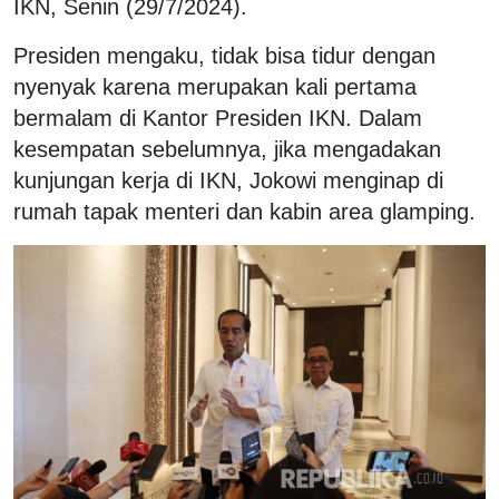
IKN, Senin (29/7/2024).
Presiden mengaku, tidak bisa tidur dengan
nyenyak karena merupakan kali pertama
bermalam di Kantor Presiden IKN. Dalam
kesempatan sebelumnya, jika mengadakan
kunjungan kerja di IKN, Jokowi menginap di
rumah tapak menteri dan kabin area glamping.