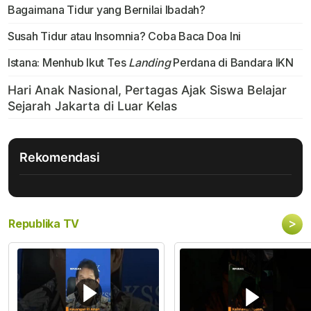
Bagaimana Tidur yang Bernilai Ibadah?
Susah Tidur atau Insomnia? Coba Baca Doa Ini
Istana: Menhub Ikut Tes
Landing
Perdana di Bandara IKN
Rekomendasi
>
Republika TV