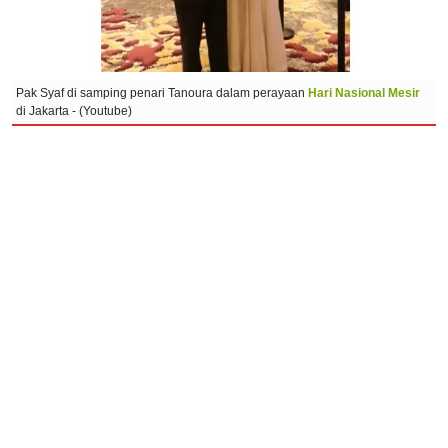
Pak Syaf di samping penari Tanoura dalam perayaan
Hari Nasional Mesir
di Jakarta - (Youtube)