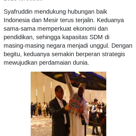
Syafruddin mendukung hubungan baik
Indonesia dan Mesir terus terjalin. Keduanya
sama-sama memperkuat ekonomi dan
pendidikan, sehingga kapasitas SDM di
masing-masing negara menjadi unggul. Dengan
begitu, keduanya semakin berperan strategis
mewujudkan perdamaian dunia.