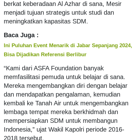
berkat keberadaan Al Azhar di sana, Mesir
menjadi tujuan strategis untuk studi dan
meningkatkan kapasitas SDM.
Baca Juga :
Ini Puluhan Event Menarik di Jabar Sepanjang 2024,
Bisa Dijadikan Referensi Berlibur
“Kami dari ASFA Foundation banyak
memfasilitasi pemuda untuk belajar di sana.
Mereka mengembangkan diri dengan belajar
dan mendapatkan pengalaman, kemudian
kembali ke Tanah Air untuk mengembangkan
lembaga tempat mereka berkhidmah dan
mempersiapkan SDM untuk membangun
Indonesia,” ujat Wakil Kapolri periode 2016-
2018 tersebut.