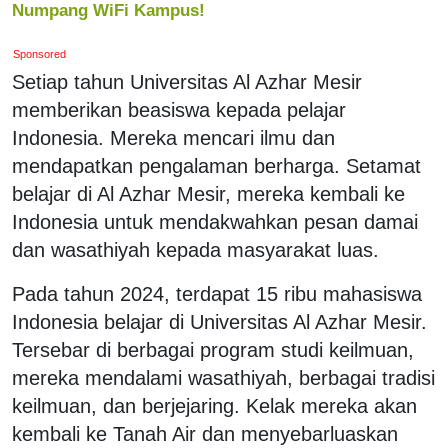
Numpang WiFi Kampus!
Sponsored
Setiap tahun Universitas Al Azhar Mesir
memberikan beasiswa kepada pelajar
Indonesia. Mereka mencari ilmu dan
mendapatkan pengalaman berharga. Setamat
belajar di Al Azhar Mesir, mereka kembali ke
Indonesia untuk mendakwahkan pesan damai
dan wasathiyah kepada masyarakat luas.
Pada tahun 2024, terdapat 15 ribu mahasiswa
Indonesia belajar di Universitas Al Azhar Mesir.
Tersebar di berbagai program studi keilmuan,
mereka mendalami wasathiyah, berbagai tradisi
keilmuan, dan berjejaring. Kelak mereka akan
kembali ke Tanah Air dan menyebarluaskan