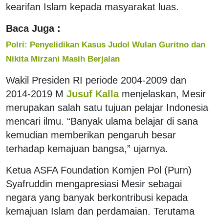
kearifan Islam kepada masyarakat luas.
Baca Juga :
Polri: Penyelidikan Kasus Judol Wulan Guritno dan
Nikita Mirzani Masih Berjalan
Wakil Presiden RI periode 2004-2009 dan
2014-2019 M
Jusuf Kalla
menjelaskan, Mesir
merupakan salah satu tujuan pelajar Indonesia
mencari ilmu. “Banyak ulama belajar di sana
kemudian memberikan pengaruh besar
terhadap kemajuan bangsa,” ujarnya.
Ketua ASFA Foundation Komjen Pol (Purn)
Syafruddin mengapresiasi Mesir sebagai
negara yang banyak berkontribusi kepada
kemajuan Islam dan perdamaian. Terutama