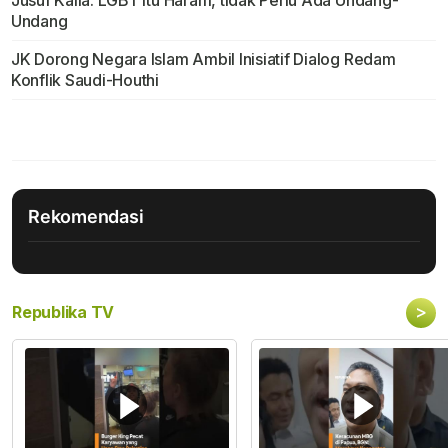
Undang
JK Dorong Negara Islam Ambil Inisiatif Dialog Redam
Konflik Saudi-Houthi
Rekomendasi
>
Republika TV