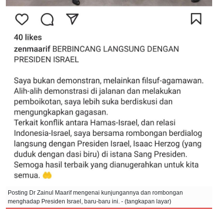
Posting Dr Zainul Maarif mengenai kunjungannya dan rombongan
menghadap Presiden Israel, baru-baru ini. - (tangkapan layar)