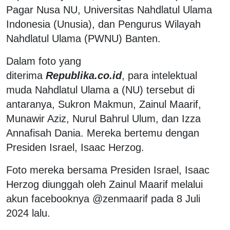
Pagar Nusa NU, Universitas Nahdlatul Ulama
Indonesia (Unusia), dan Pengurus Wilayah
Nahdlatul Ulama (PWNU) Banten.
Dalam foto yang
diterima
Republika.co.id
, para intelektual
muda Nahdlatul Ulama a (NU) tersebut di
antaranya, Sukron Makmun, Zainul Maarif,
Munawir Aziz, Nurul Bahrul Ulum, dan Izza
Annafisah Dania. Mereka bertemu dengan
Presiden Israel, Isaac Herzog.
Foto mereka bersama Presiden Israel, Isaac
Herzog diunggah oleh Zainul Maarif melalui
akun facebooknya @zenmaarif pada 8 Juli
2024 lalu.