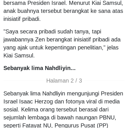
bersama Presiden Israel. Menurut Kiai Samsul,
anak buahnya tersebut berangkat ke sana atas
inisiatif pribadi.
"Saya secara pribadi sudah tanya, tapi
jawabannya Zen berangkat inisiatif pribadi ada
yang ajak untuk kepentingan penelitian," jelas
Kiai Samsul.
Sebanyak lima Nahdliyin...
Halaman 2 / 3
Sebanyak lima Nahdliyin mengunjungi Presiden
Israel Isaac Herzog dan fotonya viral di media
sosial. Kelima orang tersebut berasal dari
sejumlah lembaga di bawah naungan PBNU,
seperti Fatayat NU, Pengurus Pusat (PP)