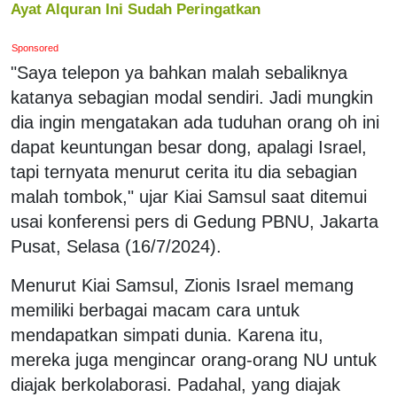
Ayat Alquran Ini Sudah Peringatkan
Sponsored
"Saya telepon ya bahkan malah sebaliknya
katanya sebagian modal sendiri. Jadi mungkin
dia ingin mengatakan ada tuduhan orang oh ini
dapat keuntungan besar dong, apalagi Israel,
tapi ternyata menurut cerita itu dia sebagian
malah tombok," ujar Kiai Samsul saat ditemui
usai konferensi pers di Gedung PBNU, Jakarta
Pusat, Selasa (16/7/2024).
Menurut Kiai Samsul, Zionis Israel memang
memiliki berbagai macam cara untuk
mendapatkan simpati dunia. Karena itu,
mereka juga mengincar orang-orang NU untuk
diajak berkolaborasi. Padahal, yang diajak