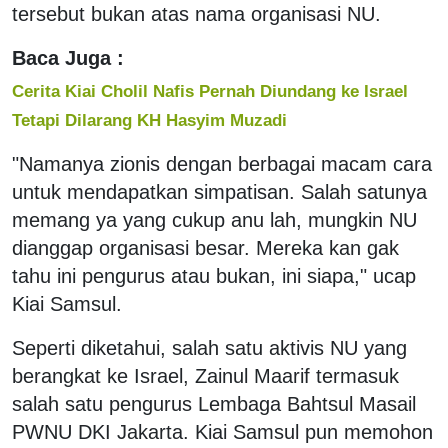
tersebut bukan atas nama organisasi NU.
Baca Juga :
Cerita Kiai Cholil Nafis Pernah Diundang ke Israel
Tetapi Dilarang KH Hasyim Muzadi
"Namanya zionis dengan berbagai macam cara
untuk mendapatkan simpatisan. Salah satunya
memang ya yang cukup anu lah, mungkin NU
dianggap organisasi besar. Mereka kan gak
tahu ini pengurus atau bukan, ini siapa," ucap
Kiai Samsul.
Seperti diketahui, salah satu aktivis NU yang
berangkat ke Israel, Zainul Maarif termasuk
salah satu pengurus Lembaga Bahtsul Masail
PWNU DKI Jakarta. Kiai Samsul pun memohon