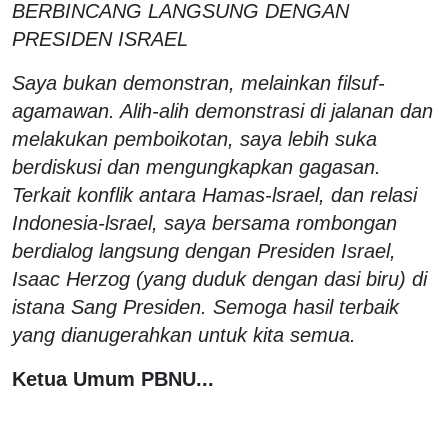
BERBINCANG LANGSUNG DENGAN
PRESIDEN ISRAEL
Saya bukan demonstran, melainkan filsuf-
agamawan. Alih-alih demonstrasi di jalanan dan
melakukan pemboikotan, saya lebih suka
berdiskusi dan mengungkapkan gagasan.
Terkait konflik antara Hamas-lsrael, dan relasi
Indonesia-lsrael, saya bersama rombongan
berdialog langsung dengan Presiden Israel,
Isaac Herzog (yang duduk dengan dasi biru) di
istana Sang Presiden. Semoga hasil terbaik
yang dianugerahkan untuk kita semua.
Ketua Umum PBNU...