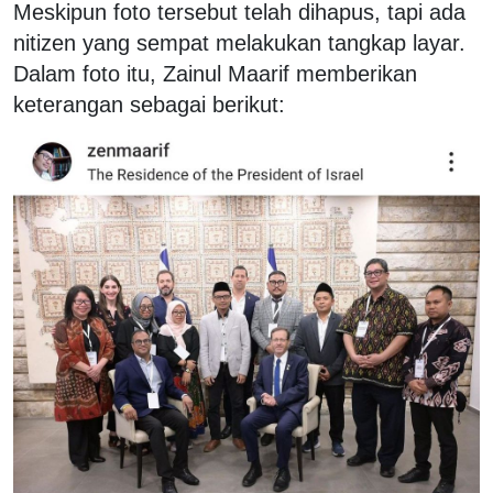
Meskipun foto tersebut telah dihapus, tapi ada
nitizen yang sempat melakukan tangkap layar.
Dalam foto itu, Zainul Maarif memberikan
keterangan sebagai berikut: