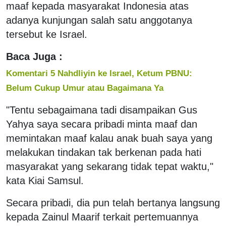
maaf kepada masyarakat Indonesia atas
adanya kunjungan salah satu anggotanya
tersebut ke Israel.
Baca Juga :
Komentari 5 Nahdliyin ke Israel, Ketum PBNU:
Belum Cukup Umur atau Bagaimana Ya
"Tentu sebagaimana tadi disampaikan Gus
Yahya saya secara pribadi minta maaf dan
memintakan maaf kalau anak buah saya yang
melakukan tindakan tak berkenan pada hati
masyarakat yang sekarang tidak tepat waktu,"
kata Kiai Samsul.
Secara pribadi, dia pun telah bertanya langsung
kepada Zainul Maarif terkait pertemuannya