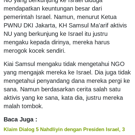
mendapatkan keuntungan besar dari
pemerintah Israel. Namun, menurut Ketua
PWNU DKI Jakarta, KH Samsul Ma'arif aktivis
NU yang berkunjung ke Israel itu justru
mengaku kepada dirinya, mereka harus
merogok kocek sendiri.
Kiai Samsul mengaku tidak mengetahui NGO
yang mengajak mereka ke Israel. Dia juga tidak
mengetahui penyandang dana mereka pergi ke
sana. Namun berdasarkan cerita salah satu
aktivis yang ke sana, kata dia, justru mereka
malah tombok.
Baca Juga :
Klaim Dialog 5 Nahdliyin dengan Presiden Israel, 3