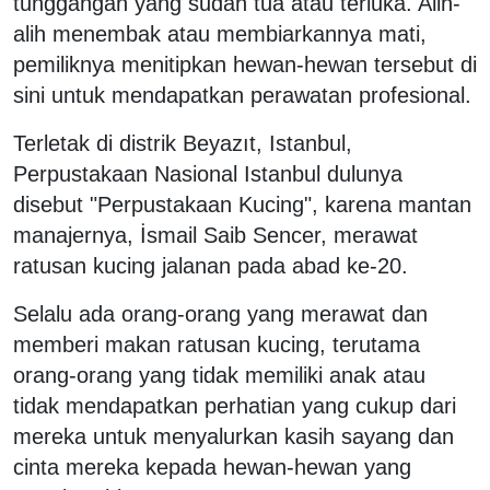
tunggangan yang sudah tua atau terluka. Alih-
alih menembak atau membiarkannya mati,
pemiliknya menitipkan hewan-hewan tersebut di
sini untuk mendapatkan perawatan profesional.
Terletak di distrik Beyazıt, Istanbul,
Perpustakaan Nasional Istanbul dulunya
disebut "Perpustakaan Kucing", karena mantan
manajernya, İsmail Saib Sencer, merawat
ratusan kucing jalanan pada abad ke-20.
Selalu ada orang-orang yang merawat dan
memberi makan ratusan kucing, terutama
orang-orang yang tidak memiliki anak atau
tidak mendapatkan perhatian yang cukup dari
mereka untuk menyalurkan kasih sayang dan
cinta mereka kepada hewan-hewan yang