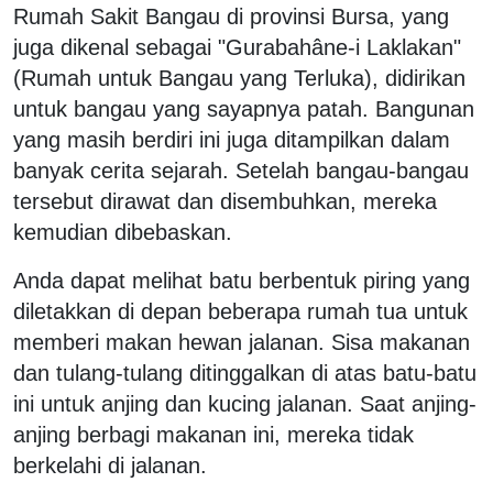
Rumah Sakit Bangau di provinsi Bursa, yang
juga dikenal sebagai "Gurabahâne-i Laklakan"
(Rumah untuk Bangau yang Terluka), didirikan
untuk bangau yang sayapnya patah. Bangunan
yang masih berdiri ini juga ditampilkan dalam
banyak cerita sejarah. Setelah bangau-bangau
tersebut dirawat dan disembuhkan, mereka
kemudian dibebaskan.
Anda dapat melihat batu berbentuk piring yang
diletakkan di depan beberapa rumah tua untuk
memberi makan hewan jalanan. Sisa makanan
dan tulang-tulang ditinggalkan di atas batu-batu
ini untuk anjing dan kucing jalanan. Saat anjing-
anjing berbagi makanan ini, mereka tidak
berkelahi di jalanan.