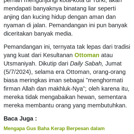
mendapati banyaknya binatang liar seperti
anjing dan kucing hidup dengan aman dan
nyaman di jalan. Pemandangan ini pun banyak
diceritakan banyak media.
Pemandangan ini, ternyata tak lepas dari tradisi
yang kuat dari Kesultanan
Ottoman
atau
Utsmaniyah. Dikutip dari
Daily Sabah,
Jumat
(5/7/2024), selama era Ottoman, orang-orang
biasa meringkas iman sebagai "menghormati
firman Allah dan makhluk-Nya"; oleh karena itu,
mereka tidak mengabaikan hewan, sementara
mereka membantu orang yang membutuhkan.
Baca Juga :
Mengapa Gus Baha Kerap Berpesan dalam