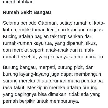
membutuhkan.
Rumah Sakit Bangau
Selama periode Ottoman, setiap rumah di kota-
kota memiliki taman kecil dan kandang unggas.
Kucing adalah bagian tak terpisahkan dari
rumah-rumah kayu tua, yang dipenuhi tikus,
dan mereka seperti anak-anak dari rumah-
rumah tersebut, yang kebanyakan membuat iri.
Burung bangau, merpati, burung pipit, dan
burung layang-layang juga dapat membangun
sarang mereka di atap rumah mana pun tanpa
rasa takut. Meskipun mereka adalah burung
yang dagingnya bisa dimakan, tidak ada yang
pernah berpikir untuk memburunya.