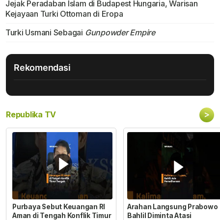
Jejak Peradaban Islam di Budapest Hungaria, Warisan
Kejayaan Turki Ottoman di Eropa
Turki Usmani Sebagai
Gunpowder Empire
Rekomendasi
>
Republika TV
Purbaya Sebut Keuangan RI
Arahan Langsung Prabowo
Aman di Tengah Konflik Timur
Bahlil Diminta Atasi