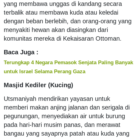
yang membawa unggas di kandang secara
terbalik atau membawa kuda atau keledai
dengan beban berlebih, dan orang-orang yang
menyakiti hewan akan diasingkan dari
komunitas mereka di Kekaisaran Ottoman.
Baca Juga :
Terungkap 4 Negara Pemasok Senjata Paling Banyak
untuk Israel Selama Perang Gaza
Masjid Kediler (Kucing)
Utsmaniyah mendirikan yayasan untuk
memberi makan anjing jalanan dan serigala di
pegunungan, menyediakan air untuk burung
pada hari-hari musim panas, dan merawat
bangau yang sayapnya patah atau kuda yang