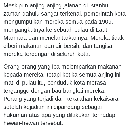
Meskipun anjing-anjing jalanan di Istanbul
zaman dahulu sangat terkenal, pemerintah kota
mengumpulkan mereka semua pada 1909,
mengangkutnya ke sebuah pulau di Laut
Marmara dan menelantarkannya. Mereka tidak
diberi makanan dan air bersih, dan tangisan
mereka terdengar di seluruh kota.
Orang-orang yang iba melemparkan makanan
kepada mereka, tetapi ketika semua anjing ini
mati di pulau itu, penduduk kota merasa
terganggu dengan bau bangkai mereka.
Perang yang terjadi dan kekalahan kekaisaran
setelah kejadian ini dipandang sebagai
hukuman atas apa yang dilakukan terhadap
hewan-hewan tersebut.