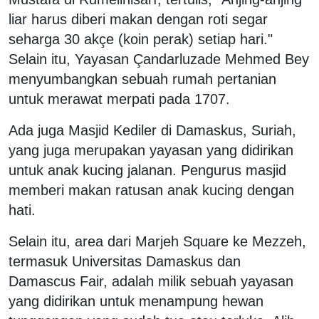
liar harus diberi makan dengan roti segar
seharga 30 akçe (koin perak) setiap hari."
Selain itu, Yayasan Çandarluzade Mehmed Bey
menyumbangkan sebuah rumah pertanian
untuk merawat merpati pada 1707.
Ada juga Masjid Kediler di Damaskus, Suriah,
yang juga merupakan yayasan yang didirikan
untuk anak kucing jalanan. Pengurus masjid
memberi makan ratusan anak kucing dengan
hati.
Selain itu, area dari Marjeh Square ke Mezzeh,
termasuk Universitas Damaskus dan
Damascus Fair, adalah milik sebuah yayasan
yang didirikan untuk menampung hewan