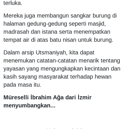
terluka.
Mereka juga membangun sangkar burung di
halaman gedung-gedung seperti masjid,
madrasah dan istana serta menempatkan
tempat air di atas batu nisan untuk burung.
Dalam arsip Utsmaniyah, kita dapat
menemukan catatan-catatan menarik tentang
yayasan yang mengungkapkan kecintaan dan
kasih sayang masyarakat terhadap hewan
pada masa itu.
Müreselli İbrahim Ağa dari İzmir
menyumbangkan...