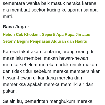
sementara wanita baik masuk neraka karena
dia membuat seekor kucing kelaparan sampai
mati.
Baca Juga :
Heboh Cek Khodam, Seperti Apa Rupa Jin atau
Setan? Begini Penjelasan Alquran dan Hadits
Karena takut akan cerita ini, orang-orang di
masa lalu memberi makan hewan-hewan
mereka sebelum mereka duduk untuk makan
dan tidak tidur sebelum mereka membersihkan
hewan-hewan di kandang mereka dan
memeriksa apakah mereka memiliki air dan
pakan.
Selain itu, pemerintah menghukum mereka