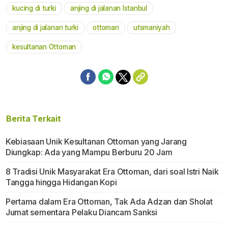
kucing di turki
anjing di jalanan Istanbul
anjing di jalanan turki
ottoman
utsmaniyah
kesultanan Ottoman
Berita Terkait
Kebiasaan Unik Kesultanan Ottoman yang Jarang
Diungkap: Ada yang Mampu Berburu 20 Jam
8 Tradisi Unik Masyarakat Era Ottoman, dari soal Istri Naik
Tangga hingga Hidangan Kopi
Pertama dalam Era Ottoman, Tak Ada Adzan dan Sholat
Jumat sementara Pelaku Diancam Sanksi