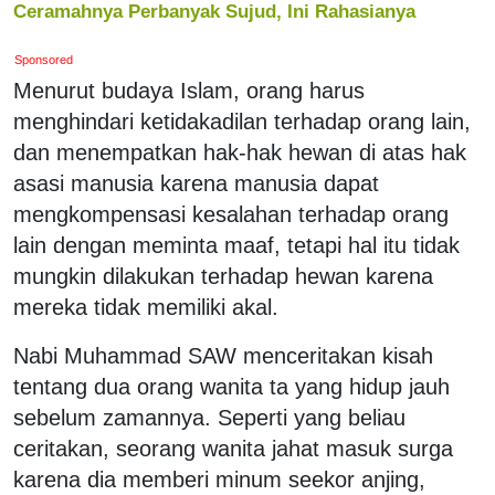
Ceramahnya Perbanyak Sujud, Ini Rahasianya
Sponsored
Menurut budaya Islam, orang harus
menghindari ketidakadilan terhadap orang lain,
dan menempatkan hak-hak hewan di atas hak
asasi manusia karena manusia dapat
mengkompensasi kesalahan terhadap orang
lain dengan meminta maaf, tetapi hal itu tidak
mungkin dilakukan terhadap hewan karena
mereka tidak memiliki akal.
Nabi Muhammad SAW menceritakan kisah
tentang dua orang wanita ta yang hidup jauh
sebelum zamannya. Seperti yang beliau
ceritakan, seorang wanita jahat masuk surga
karena dia memberi minum seekor anjing,