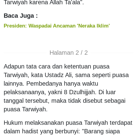
Tarwiyah karena Allah Ta'ala".
Baca Juga :
Presiden: Waspadai Ancaman 'Neraka Iklim'
Halaman 2 / 2
Adapun tata cara dan ketentuan puasa
Tarwiyah, kata Ustadz Ali, sama seperti puasa
lainnya. Pembedanya hanya waktu
pelaksanaanya, yakni 8 Dzulhijjah. Di luar
tanggal tersebut, maka tidak disebut sebagai
puasa Tarwiyah.
Hukum melaksanakan puasa Tarwiyah terdapat
dalam hadist yang berbunyi: "Barang siapa