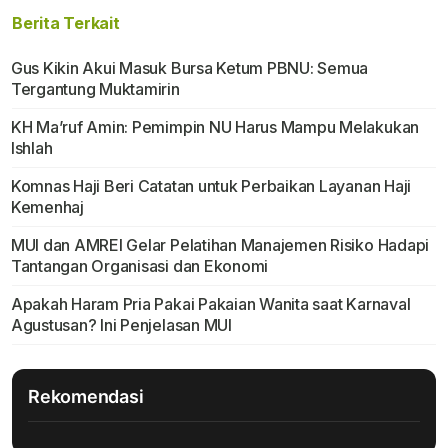
Berita Terkait
Gus Kikin Akui Masuk Bursa Ketum PBNU: Semua
Tergantung Muktamirin
KH Ma’ruf Amin: Pemimpin NU Harus Mampu Melakukan
Ishlah
Komnas Haji Beri Catatan untuk Perbaikan Layanan Haji
Kemenhaj
MUI dan AMREI Gelar Pelatihan Manajemen Risiko Hadapi
Tantangan Organisasi dan Ekonomi
Apakah Haram Pria Pakai Pakaian Wanita saat Karnaval
Agustusan? Ini Penjelasan MUI
Rekomendasi