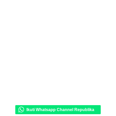
Ikuti Whatsapp Channel Republika