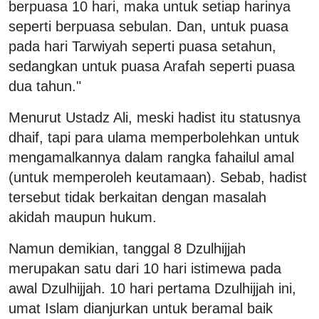
berpuasa 10 hari, maka untuk setiap harinya
seperti berpuasa sebulan. Dan, untuk puasa
pada hari Tarwiyah seperti puasa setahun,
sedangkan untuk puasa Arafah seperti puasa
dua tahun."
Menurut Ustadz Ali, meski hadist itu statusnya
dhaif, tapi para ulama memperbolehkan untuk
mengamalkannya dalam rangka fahailul amal
(untuk memperoleh keutamaan). Sebab, hadist
tersebut tidak berkaitan dengan masalah
akidah maupun hukum.
Namun demikian, tanggal 8 Dzulhijjah
merupakan satu dari 10 hari istimewa pada
awal Dzulhijjah. 10 hari pertama Dzulhijjah ini,
umat Islam dianjurkan untuk beramal baik