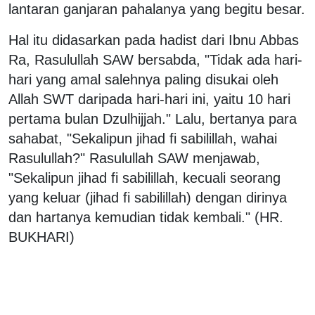
lantaran ganjaran pahalanya yang begitu besar.
Hal itu didasarkan pada hadist dari Ibnu Abbas
Ra, Rasulullah SAW bersabda, "Tidak ada hari-
hari yang amal salehnya paling disukai oleh
Allah SWT daripada hari-hari ini, yaitu 10 hari
pertama bulan Dzulhijjah." Lalu, bertanya para
sahabat, "Sekalipun jihad fi sabilillah, wahai
Rasulullah?" Rasulullah SAW menjawab,
"Sekalipun jihad fi sabilillah, kecuali seorang
yang keluar (jihad fi sabilillah) dengan dirinya
dan hartanya kemudian tidak kembali." (HR.
BUKHARI)