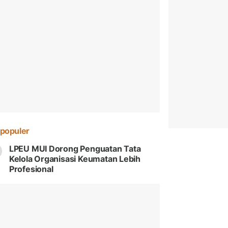
populer
LPEU MUI Dorong Penguatan Tata
Kelola Organisasi Keumatan Lebih
Profesional