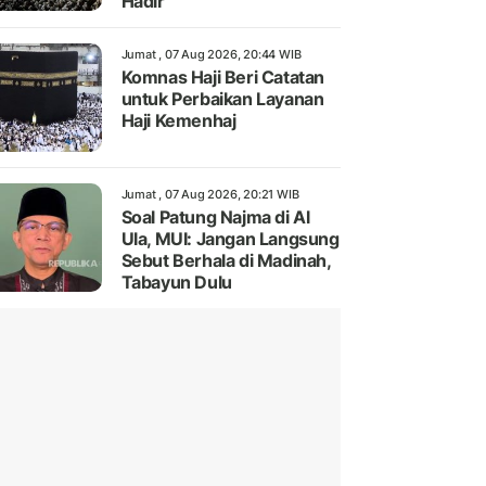
Hadir
Jumat , 07 Aug 2026, 20:44 WIB
Komnas Haji Beri Catatan
untuk Perbaikan Layanan
Haji Kemenhaj
Jumat , 07 Aug 2026, 20:21 WIB
Soal Patung Najma di Al
Ula, MUI: Jangan Langsung
Sebut Berhala di Madinah,
Tabayun Dulu