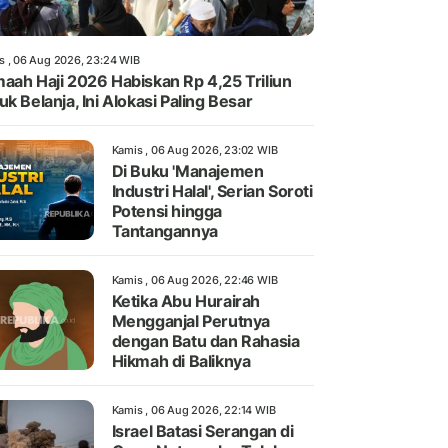
s , 06 Aug 2026, 23:24 WIB
aah Haji 2026 Habiskan Rp 4,25 Triliun
uk Belanja, Ini Alokasi Paling Besar
Kamis , 06 Aug 2026, 23:02 WIB
Di Buku 'Manajemen
Industri Halal', Serian Soroti
Potensi hingga
Tantangannya
Kamis , 06 Aug 2026, 22:46 WIB
Ketika Abu Hurairah
Mengganjal Perutnya
dengan Batu dan Rahasia
Hikmah di Baliknya
Kamis , 06 Aug 2026, 22:14 WIB
Israel Batasi Serangan di