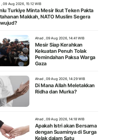
 , 09 Aug 2026, 15:12 WIB
lu Turkiye Minta Mesir Ikut Teken Pakta
tahanan Makkah, NATO Muslim Segera
rwujud?
Ahad , 09 Aug 2026, 14:41 WIB
Mesir Siap Kerahkan
Kekuatan Penuh Tolak
Pemindahan Paksa Warga
Gaza
Ahad , 09 Aug 2026, 14:29 WIB
Di Mana Allah Meletakkan
Ridha dan Murka?
Ahad , 09 Aug 2026, 14:18 WIB
Apakah Istri akan Bersama
dengan Suaminya di Surga
Kelak dalam Satu