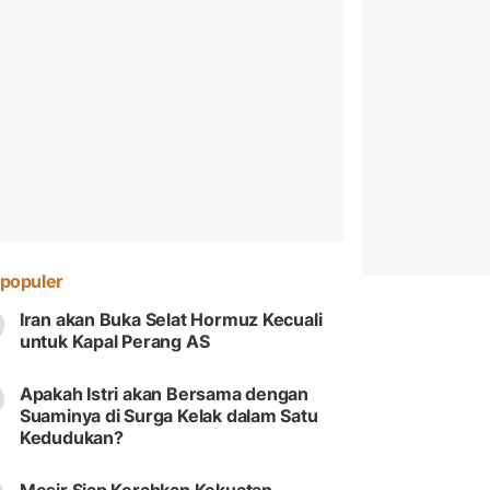
populer
Iran akan Buka Selat Hormuz Kecuali
untuk Kapal Perang AS
Apakah Istri akan Bersama dengan
Suaminya di Surga Kelak dalam Satu
Kedudukan?