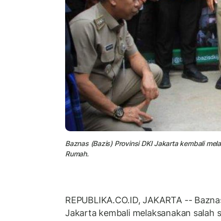
Baznas (Bazis) Provinsi DKI Jakarta kembali me
Rumah.
REPUBLIKA.CO.ID, JAKARTA -- Baznas 
Jakarta kembali melaksanakan salah 