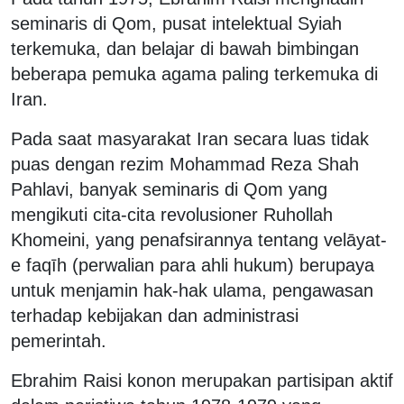
seminaris di Qom, pusat intelektual Syiah
terkemuka, dan belajar di bawah bimbingan
beberapa pemuka agama paling terkemuka di
Iran.
Pada saat masyarakat Iran secara luas tidak
puas dengan rezim Mohammad Reza Shah
Pahlavi, banyak seminaris di Qom yang
mengikuti cita-cita revolusioner Ruhollah
Khomeini, yang penafsirannya tentang velāyat-
e faqīh (perwalian para ahli hukum) berupaya
untuk menjamin hak-hak ulama, pengawasan
terhadap kebijakan dan administrasi
pemerintah.
Ebrahim Raisi konon merupakan partisipan aktif