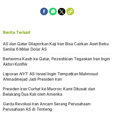
Berita Terkait
AS dan Qatar Dilaporkan Kaji Iran Bisa Cairkan Aset Beku
Senilai 6 Miliar Dolar AS
Berterima Kasih ke Qatar, Pezeshkian Tegaskan Iran Ingin
Akhiri Konflik
Laporan
NYT
: AS-Israel Ingin Tempatkan Mahmoud
Ahmadinejad Jadi Presiden Iran
Presiden Iran Curhat ke Macron: Kami Ditusuk dari
Belakang Dua Kali oleh Amerika
Garda Revolusi Iran Ancam Serang Perusahaan-
Perusahaan AS di Timteng