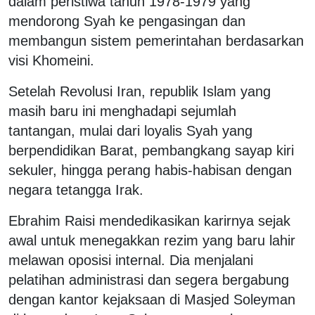
dalam peristiwa tahun 1978-1979 yang
mendorong Syah ke pengasingan dan
membangun sistem pemerintahan berdasarkan
visi Khomeini.
Setelah Revolusi Iran, republik Islam yang
masih baru ini menghadapi sejumlah
tantangan, mulai dari loyalis Syah yang
berpendidikan Barat, pembangkang sayap kiri
sekuler, hingga perang habis-habisan dengan
negara tetangga Irak.
Ebrahim Raisi mendedikasikan karirnya sejak
awal untuk menegakkan rezim yang baru lahir
melawan oposisi internal. Dia menjalani
pelatihan administrasi dan segera bergabung
dengan kantor kejaksaan di Masjed Soleyman