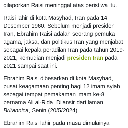
dilaporkan Raisi meninggal atas peristiwa itu.
Raisi lahir di kota Masyhad, Iran pada 14
Desember 1960. Sebelum menjadi presiden
Iran, Ebrahim Raisi adalah seorang pemuka
agama, jaksa, dan politikus Iran yang menjabat
sebagai kepala peradilan Iran pada tahun 2019-
2021, kemudian menjadi
presiden Iran
pada
2021 sampai saat ini.
Ebrahim Raisi dibesarkan di kota Masyhad,
pusat keagamaan penting bagi 12 imam syiah
sebagai tempat pemakaman imam ke-8
bernama Ali al-Rida. Dilansir dari laman
Britannica
, Senin (20/5/2024).
Ebrahim Raisi lahir pada masa dimulainya