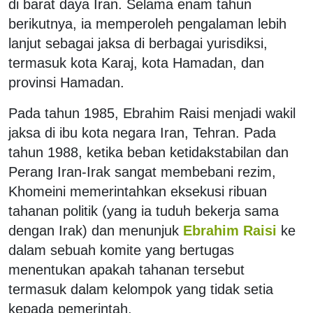
di barat daya Iran. Selama enam tahun
berikutnya, ia memperoleh pengalaman lebih
lanjut sebagai jaksa di berbagai yurisdiksi,
termasuk kota Karaj, kota Hamadan, dan
provinsi Hamadan.
Pada tahun 1985, Ebrahim Raisi menjadi wakil
jaksa di ibu kota negara Iran, Tehran. Pada
tahun 1988, ketika beban ketidakstabilan dan
Perang Iran-Irak sangat membebani rezim,
Khomeini memerintahkan eksekusi ribuan
tahanan politik (yang ia tuduh bekerja sama
dengan Irak) dan menunjuk
Ebrahim Raisi
ke
dalam sebuah komite yang bertugas
menentukan apakah tahanan tersebut
termasuk dalam kelompok yang tidak setia
kepada pemerintah.