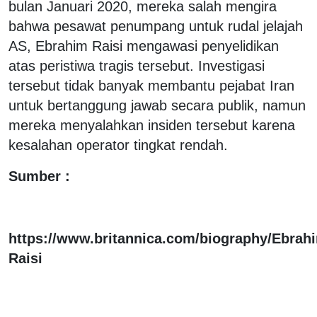
bulan Januari 2020, mereka salah mengira
bahwa pesawat penumpang untuk rudal jelajah
AS, Ebrahim Raisi mengawasi penyelidikan
atas peristiwa tragis tersebut. Investigasi
tersebut tidak banyak membantu pejabat Iran
untuk bertanggung jawab secara publik, namun
mereka menyalahkan insiden tersebut karena
kesalahan operator tingkat rendah.
Sumber :
https://www.britannica.com/biography/Ebrah
Raisi