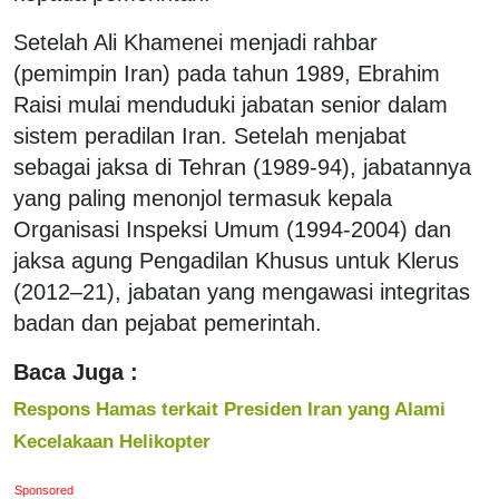
Setelah Ali Khamenei menjadi rahbar
(pemimpin Iran) pada tahun 1989, Ebrahim
Raisi mulai menduduki jabatan senior dalam
sistem peradilan Iran. Setelah menjabat
sebagai jaksa di Tehran (1989-94), jabatannya
yang paling menonjol termasuk kepala
Organisasi Inspeksi Umum (1994-2004) dan
jaksa agung Pengadilan Khusus untuk Klerus
(2012–21), jabatan yang mengawasi integritas
badan dan pejabat pemerintah.
Baca Juga :
Respons Hamas terkait Presiden Iran yang Alami
Kecelakaan Helikopter
Sponsored