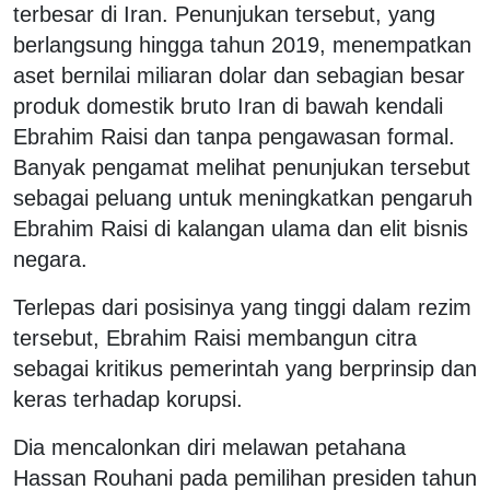
terbesar di Iran. Penunjukan tersebut, yang
berlangsung hingga tahun 2019, menempatkan
aset bernilai miliaran dolar dan sebagian besar
produk domestik bruto Iran di bawah kendali
Ebrahim Raisi dan tanpa pengawasan formal.
Banyak pengamat melihat penunjukan tersebut
sebagai peluang untuk meningkatkan pengaruh
Ebrahim Raisi di kalangan ulama dan elit bisnis
negara.
Terlepas dari posisinya yang tinggi dalam rezim
tersebut, Ebrahim Raisi membangun citra
sebagai kritikus pemerintah yang berprinsip dan
keras terhadap korupsi.
Dia mencalonkan diri melawan petahana
Hassan Rouhani pada pemilihan presiden tahun