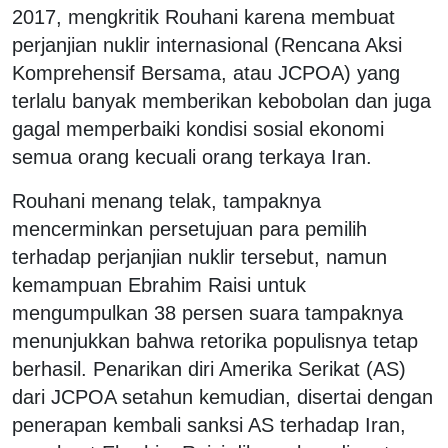
2017, mengkritik Rouhani karena membuat
perjanjian nuklir internasional (Rencana Aksi
Komprehensif Bersama, atau JCPOA) yang
terlalu banyak memberikan kebobolan dan juga
gagal memperbaiki kondisi sosial ekonomi
semua orang kecuali orang terkaya Iran.
Rouhani menang telak, tampaknya
mencerminkan persetujuan para pemilih
terhadap perjanjian nuklir tersebut, namun
kemampuan Ebrahim Raisi untuk
mengumpulkan 38 persen suara tampaknya
menunjukkan bahwa retorika populisnya tetap
berhasil. Penarikan diri Amerika Serikat (AS)
dari JCPOA setahun kemudian, disertai dengan
penerapan kembali sanksi AS terhadap Iran,