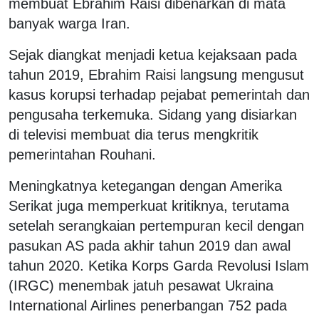
membuat Ebrahim Raisi dibenarkan di mata
banyak warga Iran.
Sejak diangkat menjadi ketua kejaksaan pada
tahun 2019, Ebrahim Raisi langsung mengusut
kasus korupsi terhadap pejabat pemerintah dan
pengusaha terkemuka. Sidang yang disiarkan
di televisi membuat dia terus mengkritik
pemerintahan Rouhani.
Meningkatnya ketegangan dengan Amerika
Serikat juga memperkuat kritiknya, terutama
setelah serangkaian pertempuran kecil dengan
pasukan AS pada akhir tahun 2019 dan awal
tahun 2020. Ketika Korps Garda Revolusi Islam
(IRGC) menembak jatuh pesawat Ukraina
International Airlines penerbangan 752 pada