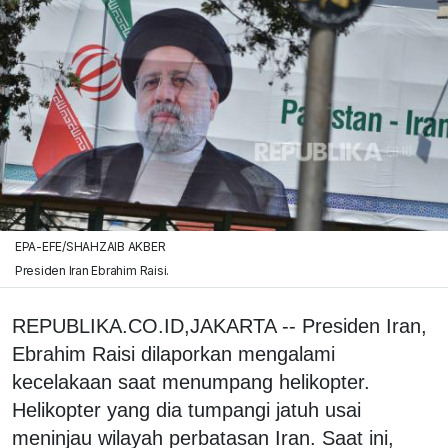
EPA-EFE/SHAHZAIB AKBER
Presiden Iran Ebrahim Raisi.
REPUBLIKA.CO.ID,JAKARTA -- Presiden Iran,
Ebrahim Raisi dilaporkan mengalami
kecelakaan saat menumpang helikopter.
Helikopter yang dia tumpangi jatuh usai
meninjau wilayah perbatasan Iran. Saat ini,