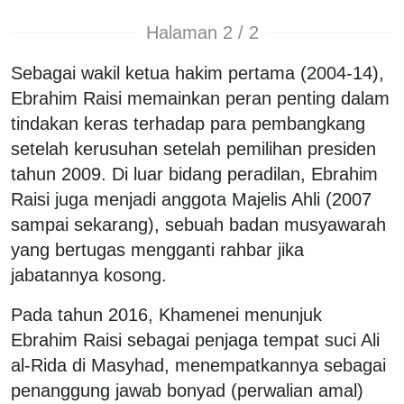
Halaman 2 / 2
Sebagai wakil ketua hakim pertama (2004-14),
Ebrahim Raisi memainkan peran penting dalam
tindakan keras terhadap para pembangkang
setelah kerusuhan setelah pemilihan presiden
tahun 2009. Di luar bidang peradilan, Ebrahim
Raisi juga menjadi anggota Majelis Ahli (2007
sampai sekarang), sebuah badan musyawarah
yang bertugas mengganti rahbar jika
jabatannya kosong.
Pada tahun 2016, Khamenei menunjuk
Ebrahim Raisi sebagai penjaga tempat suci Ali
al-Rida di Masyhad, menempatkannya sebagai
penanggung jawab bonyad (perwalian amal)