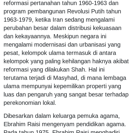
reformasi pertanahan tahun 1960-1963 dan
program pembangunan Revolusi Putih tahun
1963-1979, ketika Iran sedang mengalami
perubahan besar dalam distribusi kekuasaan
dan kekayaannya. Meskipun negara ini
mengalami modernisasi dan urbanisasi yang
pesat, kelompok ulama termasuk di antara
kelompok yang paling kehilangan haknya akibat
reformasi yang dilakukan Shah. Hal ini
terutama terjadi di Masyhad, di mana lembaga
ulama mempunyai kepemilikan properti yang
luas dan pengaruh yang sangat besar terhadap
perekonomian lokal.
Dibesarkan dalam keluarga pemuka agama,
Ebrahim Raisi mengenyam pendidikan agama.
Pada tahun 1975, Ebrahim Raisi menghadiri