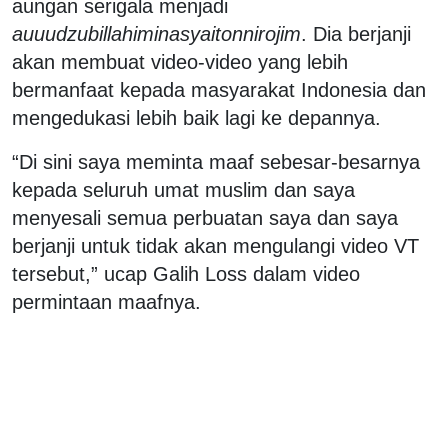
aungan serigala menjadi
auuudzubillahiminasyaitonnirojim
. Dia berjanji
akan membuat video-video yang lebih
bermanfaat kepada masyarakat Indonesia dan
mengedukasi lebih baik lagi ke depannya.
“Di sini saya meminta maaf sebesar-besarnya
kepada seluruh umat muslim dan saya
menyesali semua perbuatan saya dan saya
berjanji untuk tidak akan mengulangi video VT
tersebut,” ucap Galih Loss dalam video
permintaan maafnya.