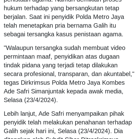
hukum terhadap yang bersangkutan tetap
berjalan. Saat ini penyidik Polda Metro Jaya
telah menetapkan pria bernama Galih itu
sebagai tersangka kasus penistaan agama.
"Walaupun tersangka sudah membuat video
permintaan maaf, penyidikan atas dugaan
tindak pidana yang terjadi tetap dilakukan
secara profesional, transparan, dan akuntabel,"
tegas Dirkrimsus Polda Metro Jaya Kombes
Ade Safri Simanjuntak kepada awak media,
Selasa (23/4/2024).
Lebih lanjut, Ade Safri menyampaikan pihak
penyidik telah melakukan penahanan terhadap
Galih sejak hari ini, Selasa (23/4/2024). Dia