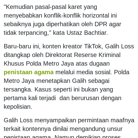
"Kemudian pasal-pasal karet yang
menyebabkan konflik-konflik horizontal ini
sebaiknya juga diperhatikan oleh DPR agar
tidak terpancing," kata Ustaz Bachtiar.
Baru-baru ini, konten kreator TikTok, Galih Loss
ditangkap oleh Direktorat Reserse Kriminal
Khusus Polda Metro Jaya atas dugaan
penistaan agama
melalui media sosial. Polda
Metro Jaya menetapkan Galih sebagai
tersangka. Kasus seperti ini bukan yang
pertama kali terjadi dan berurusan dengan
kepolisian.
Galih Loss menyampaikan permintaan maafnya
terkait kontennya dinilai mengandung unsur
penistaan agama. Namun demikian proses