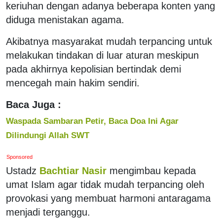
keriuhan dengan adanya beberapa konten yang
diduga menistakan agama.
Akibatnya masyarakat mudah terpancing untuk
melakukan tindakan di luar aturan meskipun
pada akhirnya kepolisian bertindak demi
mencegah main hakim sendiri.
Baca Juga :
Waspada Sambaran Petir, Baca Doa Ini Agar
Dilindungi Allah SWT
Sponsored
Ustadz
Bachtiar Nasir
mengimbau kepada
umat Islam agar tidak mudah terpancing oleh
provokasi yang membuat harmoni antaragama
menjadi terganggu.