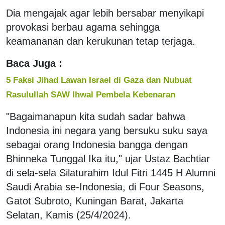
Dia mengajak agar lebih bersabar menyikapi
provokasi berbau agama sehingga
keamananan dan kerukunan tetap terjaga.
Baca Juga :
5 Faksi Jihad Lawan Israel di Gaza dan Nubuat
Rasulullah SAW Ihwal Pembela Kebenaran
"Bagaimanapun kita sudah sadar bahwa
Indonesia ini negara yang bersuku suku saya
sebagai orang Indonesia bangga dengan
Bhinneka Tunggal Ika itu," ujar Ustaz Bachtiar
di sela-sela Silaturahim Idul Fitri 1445 H Alumni
Saudi Arabia se-Indonesia, di Four Seasons,
Gatot Subroto, Kuningan Barat, Jakarta
Selatan, Kamis (25/4/2024).