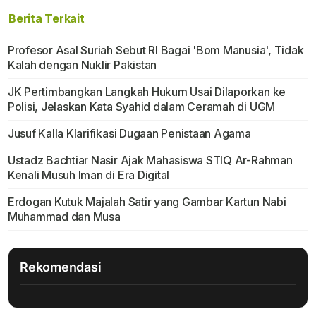
Berita Terkait
Profesor Asal Suriah Sebut RI Bagai 'Bom Manusia', Tidak
Kalah dengan Nuklir Pakistan
JK Pertimbangkan Langkah Hukum Usai Dilaporkan ke
Polisi, Jelaskan Kata Syahid dalam Ceramah di UGM
Jusuf Kalla Klarifikasi Dugaan Penistaan Agama
Ustadz Bachtiar Nasir Ajak Mahasiswa STIQ Ar-Rahman
Kenali Musuh Iman di Era Digital
Erdogan Kutuk Majalah Satir yang Gambar Kartun Nabi
Muhammad dan Musa
Rekomendasi