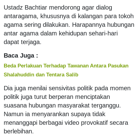
Ustadz Bachtiar mendorong agar dialog
antaragama, khususnya di kalangan para tokoh
agama sering dilakukan. Harapannya hubungan
antar agama dalam kehidupan sehari-hari
dapat terjaga.
Baca Juga :
Beda Perlakuan Terhadap Tawanan Antara Pasukan
Shalahuddin dan Tentara Salib
Dia juga menilai sensivitas politik pada momen
politik juga turut berperan menciptakan
suasana hubungan masyarakat terganggu.
Namun ia menyarankan supaya tidak
menanggapi berbagai video provokatif secara
berlebihan.