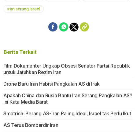
iran serang israel
Berita Terkait
Film Dokumenter Ungkap Obsesi Senator Partai Republik
untuk Jatuhkan Rezim Iran
Drone Baru Iran Habisi Pangkalan AS di Irak
Apakah China dan Rusia Bantu Iran Serang Pangkalan AS?
Ini Kata Media Barat
Smotrich: Perang AS-Iran Paling Ideal, Israel tak Perlu Ikut
AS Terus Bombardir Iran