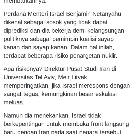
membantahnya.
Perdana Menteri Israel Benjamin Netanyahu
dikenal sebagai sosok yang tidak dapat
diprediksi dan dia bekerja demi kelangsungan
politiknya sebagai pemimpin koalisi sayap
kanan dan sayap kanan. Dalam hal inilah,
terdapat beberapa risiko penargetan nuklir.
Apa risikonya? Direktur Pusat Studi Iran di
Universitas Tel Aviv, Meir Litvak,
memperingatkan, jika Israel merespons dengan
sangat tegas, kemungkinan besar eskalasi
meluas.
Namun dia menekankan, Israel tidak
berkepentingan untuk membuka front langsung
baru dengan Iran pada saat negara tersebut