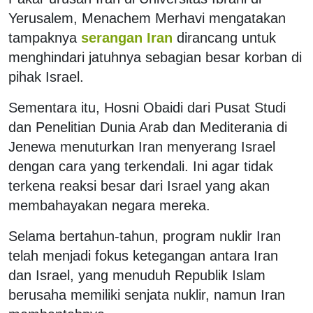
Yerusalem, Menachem Merhavi mengatakan
tampaknya
serangan Iran
dirancang untuk
menghindari jatuhnya sebagian besar korban di
pihak Israel.
Sementara itu, Hosni Obaidi dari Pusat Studi
dan Penelitian Dunia Arab dan Mediterania di
Jenewa menuturkan Iran menyerang Israel
dengan cara yang terkendali. Ini agar tidak
terkena reaksi besar dari Israel yang akan
membahayakan negara mereka.
Selama bertahun-tahun, program nuklir Iran
telah menjadi fokus ketegangan antara Iran
dan Israel, yang menuduh Republik Islam
berusaha memiliki senjata nuklir, namun Iran