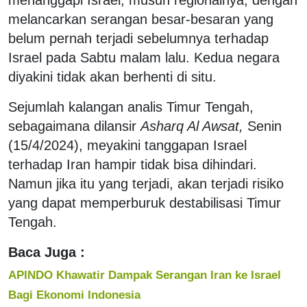
melancarkan serangan besar-besaran yang
belum pernah terjadi sebelumnya terhadap
Israel pada Sabtu malam lalu. Kedua negara
diyakini tidak akan berhenti di situ.
Sejumlah kalangan analis Timur Tengah,
sebagaimana dilansir
Asharq Al Awsat,
Senin
(15/4/2024), meyakini tanggapan Israel
terhadap Iran hampir tidak bisa dihindari.
Namun jika itu yang terjadi, akan terjadi risiko
yang dapat memperburuk destabilisasi Timur
Tengah.
Baca Juga :
APINDO Khawatir Dampak Serangan Iran ke Israel
Bagi Ekonomi Indonesia