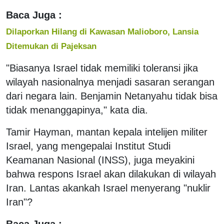
Baca Juga :
Dilaporkan Hilang di Kawasan Malioboro, Lansia
Ditemukan di Pajeksan
"Biasanya Israel tidak memiliki toleransi jika
wilayah nasionalnya menjadi sasaran serangan
dari negara lain. Benjamin Netanyahu tidak bisa
tidak menanggapinya," kata dia.
Tamir Hayman, mantan kepala intelijen militer
Israel, yang mengepalai Institut Studi
Keamanan Nasional (INSS), juga meyakini
bahwa respons Israel akan dilakukan di wilayah
Iran. Lantas akankah Israel menyerang "nuklir
Iran"?
Baca Juga :