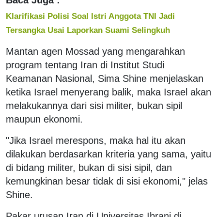
Klarifikasi Polisi Soal Istri Anggota TNI Jadi
Tersangka Usai Laporkan Suami Selingkuh
Mantan agen Mossad yang mengarahkan
program tentang Iran di Institut Studi
Keamanan Nasional, Sima Shine menjelaskan
ketika Israel menyerang balik, maka Israel akan
melakukannya dari sisi militer, bukan sipil
maupun ekonomi.
"Jika Israel merespons, maka hal itu akan
dilakukan berdasarkan kriteria yang sama, yaitu
di bidang militer, bukan di sisi sipil, dan
kemungkinan besar tidak di sisi ekonomi," jelas
Shine.
Pakar urusan Iran di Universitas Ibrani di