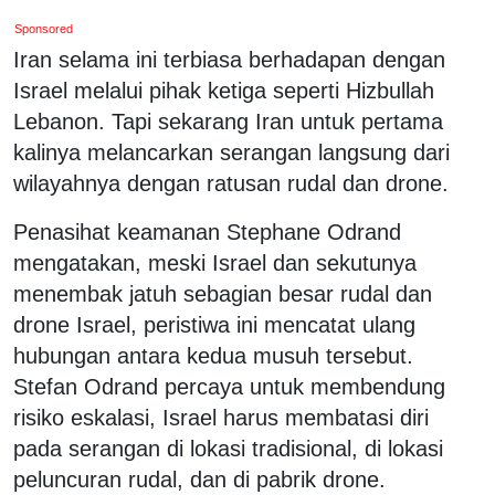
Sponsored
Iran selama ini terbiasa berhadapan dengan
Israel melalui pihak ketiga seperti Hizbullah
Lebanon. Tapi sekarang Iran untuk pertama
kalinya melancarkan serangan langsung dari
wilayahnya dengan ratusan rudal dan drone.
Penasihat keamanan Stephane Odrand
mengatakan, meski Israel dan sekutunya
menembak jatuh sebagian besar rudal dan
drone Israel, peristiwa ini mencatat ulang
hubungan antara kedua musuh tersebut.
Stefan Odrand percaya untuk membendung
risiko eskalasi, Israel harus membatasi diri
pada serangan di lokasi tradisional, di lokasi
peluncuran rudal, dan di pabrik drone.