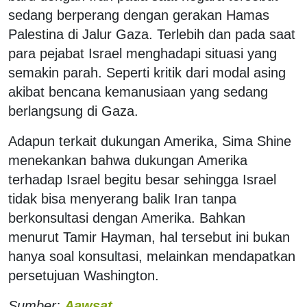
sedang berperang dengan gerakan Hamas
Palestina di Jalur Gaza. Terlebih dan pada saat
para pejabat Israel menghadapi situasi yang
semakin parah. Seperti kritik dari modal asing
akibat bencana kemanusiaan yang sedang
berlangsung di Gaza.
Adapun terkait dukungan Amerika, Sima Shine
menekankan bahwa dukungan Amerika
terhadap Israel begitu besar sehingga Israel
tidak bisa menyerang balik Iran tanpa
berkonsultasi dengan Amerika. Bahkan
menurut Tamir Hayman, hal tersebut ini bukan
hanya soal konsultasi, melainkan mendapatkan
persetujuan Washington.
Sumber:
Aawsat