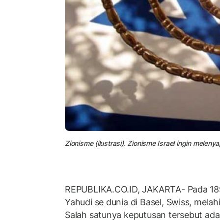
Zionisme (ilustrasi). Zionisme Israel ingin melen
REPUBLIKA.CO.ID, JAKARTA- Pada 1897
Yahudi se dunia di Basel, Swiss, mela
Salah satunya keputusan tersebut ada