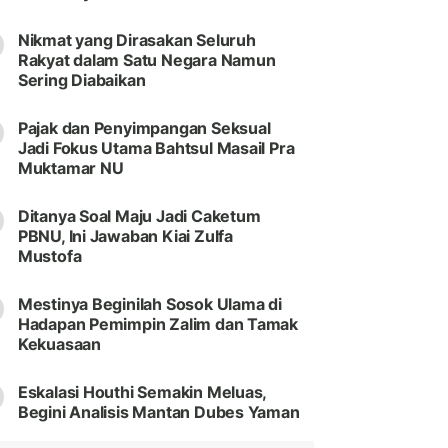
Nikmat yang Dirasakan Seluruh
Rakyat dalam Satu Negara Namun
Sering Diabaikan
Pajak dan Penyimpangan Seksual
Jadi Fokus Utama Bahtsul Masail Pra
Muktamar NU
Ditanya Soal Maju Jadi Caketum
PBNU, Ini Jawaban Kiai Zulfa
Mustofa
Mestinya Beginilah Sosok Ulama di
Hadapan Pemimpin Zalim dan Tamak
Kekuasaan
Eskalasi Houthi Semakin Meluas,
Begini Analisis Mantan Dubes Yaman