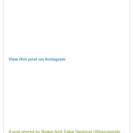
View this post on Instagram
A post shared by Badan Amil Zakat Nasional (@baznasindonesia)