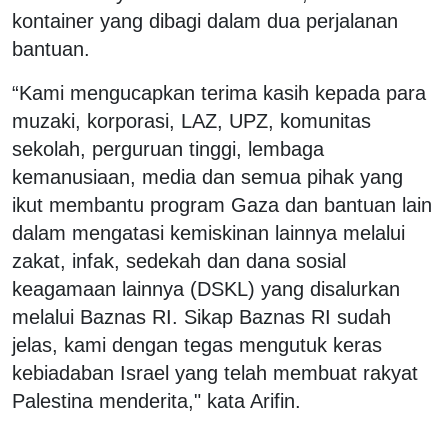
kontainer yang dibagi dalam dua perjalanan
bantuan.
“Kami mengucapkan terima kasih kepada para
muzaki, korporasi, LAZ, UPZ, komunitas
sekolah, perguruan tinggi, lembaga
kemanusiaan, media dan semua pihak yang
ikut membantu program Gaza dan bantuan lain
dalam mengatasi kemiskinan lainnya melalui
zakat, infak, sedekah dan dana sosial
keagamaan lainnya (DSKL) yang disalurkan
melalui Baznas RI. Sikap Baznas RI sudah
jelas, kami dengan tegas mengutuk keras
kebiadaban Israel yang telah membuat rakyat
Palestina menderita," kata Arifin.