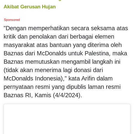
Akibat Gerusan Hujan
Sponsored
"Dengan memperhatikan secara seksama atas
kritik dan penolakan dari berbagai elemen
masyarakat atas bantuan yang diterima oleh
Baznas dari McDonalds untuk Palestina, maka
Baznas memutuskan mengambil langkah ini
(tidak akan menerima lagi donasi dari
McDonalds Indonesia)," kata Arifin dalam
pernyataan resmi yang dipublis laman resmi
Baznas RI, Kamis (4/4/2024).