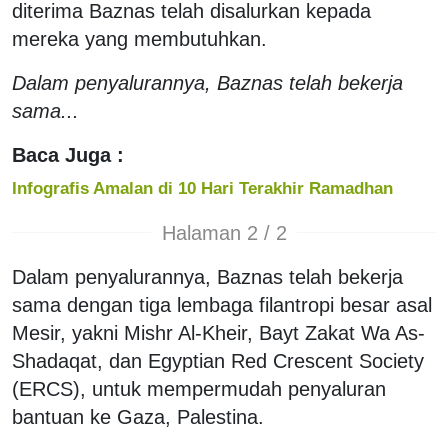
diterima Baznas telah disalurkan kepada
mereka yang membutuhkan.
Dalam penyalurannya, Baznas telah bekerja
sama...
Baca Juga :
Infografis Amalan di 10 Hari Terakhir Ramadhan
Halaman 2 / 2
Dalam penyalurannya, Baznas telah bekerja
sama dengan tiga lembaga filantropi besar asal
Mesir, yakni Mishr Al-Kheir, Bayt Zakat Wa As-
Shadaqat, dan Egyptian Red Crescent Society
(ERCS), untuk mempermudah penyaluran
bantuan ke Gaza, Palestina.