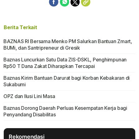
Berita Terkait
BAZNAS RI Bersama Menko PM Salurkan Bantuan Zmart,
BUMi, dan Santripreneur di Gresik
Baznas Luncurkan Satu Data ZIS-DSKL, Penghimpunan
Rp50 T Dana Zakat Diharapkan Tercapai
Baznas Kirim Bantuan Darurat bagi Korban Kebakaran di
Sukabumi
OPZ dan Ilusi Lini Masa
Baznas Dorong Daerah Perluas Kesempatan Kerja bagi
Penyandang Disabilitas
Rekomendasi