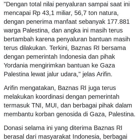
"Dengan total nilai penyaluran sampai saat ini
mencapai Rp 43,1 miliar, 56,7 ton natura,
dengan penerima manfaat sebanyak 177.881
warga Palestina, dan angka ini masih terus
bertambah karena penyaluran bantuan masih
terus dilakukan. Terkini, Baznas RI bersama
dengan pemerintah Indonesia dan pihak
Yordania mengirimkan bantuan ke Gaza
Palestina lewat jalur udara," jelas Arifin.
Arifin mengatakan, Baznas RI juga terus
melakukan koordinasi dengan pemerintah
termasuk TNI, MUI, dan berbagai pihak dalam
membantu korban genosida di Gaza, Palestina.
Donasi selama ini yang diterima Baznas RI
berasal dari masyarakat Indonesia, berbagai