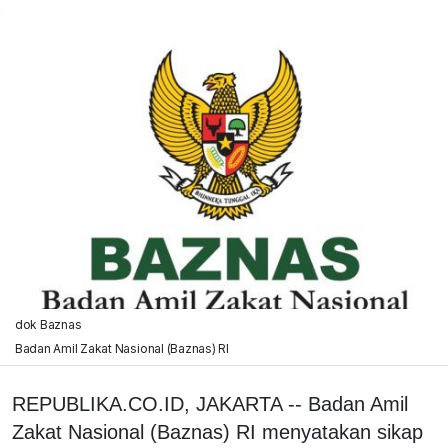
dok Baznas
Badan Amil Zakat Nasional (Baznas) RI
REPUBLIKA.CO.ID, JAKARTA -- Badan Amil
Zakat Nasional (Baznas) RI menyatakan sikap