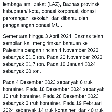
lembaga amil zakat (LAZ), Baznas provinsi/
kabupaten/ kota, donasi korporasi, donasi
perorangan, sekolah, dan dibantu oleh
penggalangan donasi MUI.
Sementara hingga 3 April 2024, Baznas telah
sembilan kali mengirimkan bantuan ke
Palestina dengan rincian 4 November 2023
sebanyak 51,5 ton. Pada 20 November 2023
sebanyak 21,7 ton. Pada 18 Januari 2024
sebanyak 60 ton.
Pada 4 Desember 2023 sebanyak 6 truk
kontainer. Pada 18 Desember 2024 sebanyak
10 truk kontainer. Pada 28 Desember 2023
sebanyak 3 truk kontainer. Pada 19 Februari
2024 sebanyak 14 truk kontainer, dan 40 truk