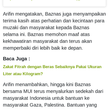
Arifin mengatakan, Baznas juga menyampaikan
terima kasih atas perhatian dan kecintaan para
muzaki dan masyarakat kepada Baznas
selama ini. Baznas memohon maaf atas
kekhawatiran masyarakat dan terus akan
memperbaiki diri lebih baik ke depan.
Baca Juga :
Zakat Fitrah dengan Beras Sebaiknya Pakai Ukuran
Liter atau Kilogram?
Arifin menambahkan, hingga kini Baznas
bersama MUI terus menyalurkan sedekah dari
masyarakat Indonesia untuk bantuan ke
masyarakat Gaza, Palestina. Bantuan yang