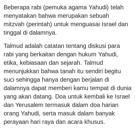
Beberapa rabi (pemuka agama Yahudi) telah
menyatakan bahwa merupakan sebuah
mitzvah (perintah) untuk menguasai Israel dan
tinggal di dalamnya.
Talmud adalah catatan tentang diskusi para
rabi yang berkaitan dengan hukum Yahudi,
etika, kebiasaan dan sejarah. Talmud
menunjukkan bahwa tanah itu sendiri begitu
suci sehingga hanya dengan berjalan di
dalamnya dapat memberi kamu tempat di dunia
yang akan datang. Doa untuk kembali ke Israel
dan Yerusalem termasuk dalam doa harian
orang Yahudi, serta masuk dalam banyak
perayaan hari raya dan acara khusus.