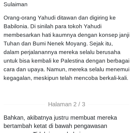
Sulaiman
Orang-orang Yahudi ditawan dan digiring ke
Babilonia. Di sinilah para tokoh Yahudi
membesarkan hati kaumnya dengan konsep janji
Tuhan dan Bumi Nenek Moyang. Sejak itu,
dalam perjalanannya mereka selalu berusaha
untuk bisa kembali ke Palestina dengan berbagai
cara dan upaya. Namun, mereka selalu menemui
kegagalan, meskipun telah mencoba berkali-kali.
Halaman 2 / 3
Bahkan, akibatnya justru membuat mereka
bertambah ketat di bawah pengawasan