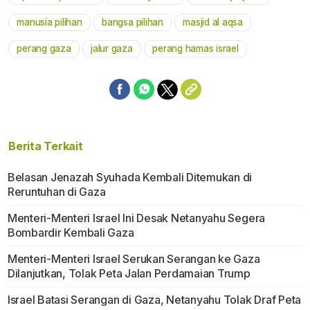
manusia pilihan
bangsa pilihan
masjid al aqsa
perang gaza
jalur gaza
perang hamas israel
Berita Terkait
Belasan Jenazah Syuhada Kembali Ditemukan di
Reruntuhan di Gaza
Menteri-Menteri Israel Ini Desak Netanyahu Segera
Bombardir Kembali Gaza
Menteri-Menteri Israel Serukan Serangan ke Gaza
Dilanjutkan, Tolak Peta Jalan Perdamaian Trump
Israel Batasi Serangan di Gaza, Netanyahu Tolak Draf Peta