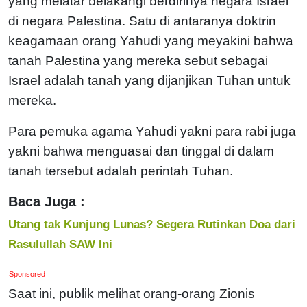
yang melatar belakangi berdirinya negara Israel
di negara Palestina. Satu di antaranya doktrin
keagamaan orang Yahudi yang meyakini bahwa
tanah Palestina yang mereka sebut sebagai
Israel adalah tanah yang dijanjikan Tuhan untuk
mereka.
Para pemuka agama Yahudi yakni para rabi juga
yakni bahwa menguasai dan tinggal di dalam
tanah tersebut adalah perintah Tuhan.
Baca Juga :
Utang tak Kunjung Lunas? Segera Rutinkan Doa dari
Rasulullah SAW Ini
Sponsored
Saat ini, publik melihat orang-orang Zionis