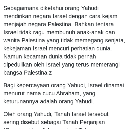
Sebagaimana diketahui orang Yahudi
mendirikan negara Israel dengan cara kejam
menjajah negara Palestina. Bahkan tentara
Israel tidak ragu membunuh anak-anak dan
wanita Palestina yang tidak memegang senjata,
kekejaman Israel mencuri perhatian dunia.
Namun kecaman dunia tidak pernah
dipedulikan oleh Israel yang terus memerangi
bangsa Palestina.z
Bagi kepercayaan orang Yahudi, Israel dinamai
menurut nama cucu Abraham, yang
keturunannya adalah orang Yahudi.
Oleh orang Yahudi, Tanah Israel tersebut
sering disebut sebagai Tanah Perjanjian