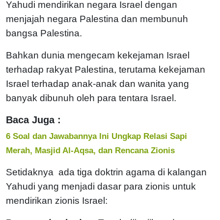
Yahudi mendirikan negara Israel dengan
menjajah negara Palestina dan membunuh
bangsa Palestina.
Bahkan dunia mengecam kekejaman Israel
terhadap rakyat Palestina, terutama kekejaman
Israel terhadap anak-anak dan wanita yang
banyak dibunuh oleh para tentara Israel.
Baca Juga :
6 Soal dan Jawabannya Ini Ungkap Relasi Sapi
Merah, Masjid Al-Aqsa, dan Rencana Zionis
Setidaknya ada tiga doktrin agama di kalangan
Yahudi yang menjadi dasar para zionis untuk
mendirikan zionis Israel: