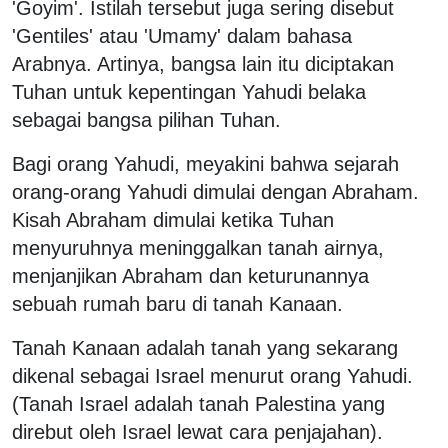
'Goyim'. Istilah tersebut juga sering disebut
'Gentiles' atau 'Umamy' dalam bahasa
Arabnya. Artinya, bangsa lain itu diciptakan
Tuhan untuk kepentingan Yahudi belaka
sebagai bangsa pilihan Tuhan.
Bagi orang Yahudi, meyakini bahwa sejarah
orang-orang Yahudi dimulai dengan Abraham.
Kisah Abraham dimulai ketika Tuhan
menyuruhnya meninggalkan tanah airnya,
menjanjikan Abraham dan keturunannya
sebuah rumah baru di tanah Kanaan.
Tanah Kanaan adalah tanah yang sekarang
dikenal sebagai Israel menurut orang Yahudi.
(Tanah Israel adalah tanah Palestina yang
direbut oleh Israel lewat cara penjajahan).