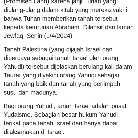
(Promised Land) karena janji Tuhan yang
diulang-ulang dalam kitab yang mereka yakni
bahwa Tuhan memberikan tanah tersebut
kepada keturunan Abraham. Dilansir dari laman
Jewfaq, Senin (1/4/2024)
Tanah Palestina (yang dijajah Israel dan
dipercaya sebagai tanah Israel oleh orang
Yahudi) tersebut dijelaskan berulang kali dalam
Taurat yang diyakini orang Yahudi sebagai
tanah yang baik dan tanah yang berlimpah
susu dan madunya.
Bagi orang Yahudi, tanah Israel adalah pusat
Yudaisme. Sebagian besar hukum Yahudi
terikat pada tanah Israel dan hanya dapat
dilaksanakan di Israel.