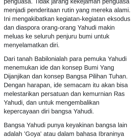
penguasa. Tidak jarang kekejaman penguasa
menjadi penderitaan rutin yang mereka alami.
Ini mengakibatkan kegiatan-kegiatan eksodus
dan diaspora orang-orang Yahudi makin
meluas ke seluruh penjuru bumi untuk
menyelamatkan diri.
Dari tanah Babilonialah para pemuka Yahudi
menemukan ide dan konsep Bumi Yang
Dijanjikan dan konsep Bangsa Pilihan Tuhan.
Dengan harapan, ide semacam itu akan bisa
melestarikan persatuan dan kemurnian Ras
Yahudi, dan untuk mengembalikan
kepercayaan diri bangsa Yahudi.
Bangsa Yahudi punya keyakinan bangsa lain
adalah 'Goya' atau dalam bahasa Ibraninya