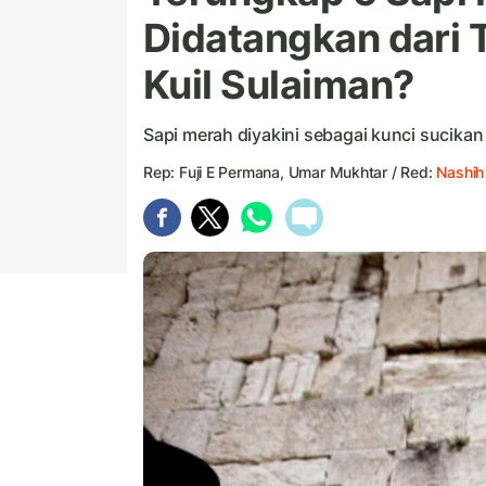
Didatangkan dari T
Kuil Sulaiman?
Sapi merah diyakini sebagai kunci sucikan
Rep: Fuji E Permana, Umar Mukhtar / Red:
Nashih