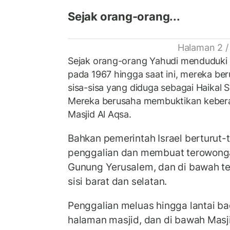
Sejak orang-orang...
Halaman 2 /
Sejak orang-orang Yahudi menduduki 
pada 1967 hingga saat ini, mereka b
sisa-sisa yang diduga sebagai Haikal S
Mereka berusaha membuktikan keber
Masjid Al Aqsa.
Bahkan pemerintah Israel berturut-
penggalian dan membuat terowong
Gunung Yerusalem, dan di bawah te
sisi barat dan selatan.
Penggalian meluas hingga lantai b
halaman masjid, dan di bawah Masj