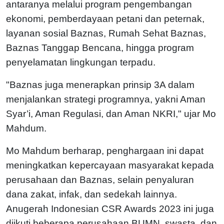
antaranya melalui program pengembangan
ekonomi, pemberdayaan petani dan peternak,
layanan sosial Baznas, Rumah Sehat Baznas,
Baznas Tanggap Bencana, hingga program
penyelamatan lingkungan terpadu.
"Baznas juga menerapkan prinsip 3A dalam
menjalankan strategi programnya, yakni Aman
Syar’i, Aman Regulasi, dan Aman NKRI," ujar Mo
Mahdum.
Mo Mahdum berharap, penghargaan ini dapat
meningkatkan kepercayaan masyarakat kepada
perusahaan dan Baznas, selain penyaluran
dana zakat, infak, dan sedekah lainnya.
Anugerah Indonesian CSR Awards 2023 ini juga
diikuti beberapa perusahaan BUMN, swasta, dan