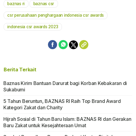
baznas ri
baznas csr
Mute
csr perusahaan penghargaan indonesia csr awards
indonesia csr awards 2023
Berita Terkait
Baznas Kirim Bantuan Darurat bagi Korban Kebakaran di
Sukabumi
5 Tahun Beruntun, BAZNAS RI Raih Top Brand Award
Kategori Zakat dan Charity
Hijrah Sosial di Tahun Baru Islam: BAZNAS RI dan Gerakan
Baru Zakat untuk Kesejahteraan Umat