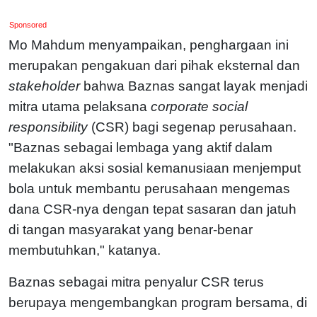
Sponsored
Mo Mahdum menyampaikan, penghargaan ini
merupakan pengakuan dari pihak eksternal dan
stakeholder
bahwa Baznas sangat layak menjadi
mitra utama pelaksana
corporate social
responsibility
(CSR) bagi segenap perusahaan.
"Baznas sebagai lembaga yang aktif dalam
melakukan aksi sosial kemanusiaan menjemput
bola untuk membantu perusahaan mengemas
dana CSR-nya dengan tepat sasaran dan jatuh
di tangan masyarakat yang benar-benar
membutuhkan," katanya.
Baznas sebagai mitra penyalur CSR terus
berupaya mengembangkan program bersama, di