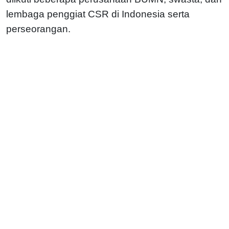
lembaga penggiat CSR di Indonesia serta
perseorangan.