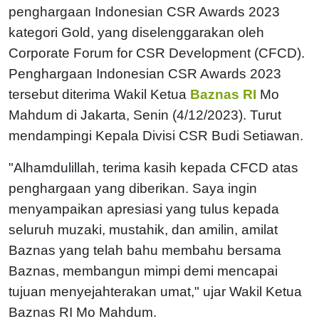
penghargaan Indonesian CSR Awards 2023
kategori Gold, yang diselenggarakan oleh
Corporate Forum for CSR Development (CFCD).
Penghargaan Indonesian CSR Awards 2023
tersebut diterima Wakil Ketua
Baznas RI
Mo
Mahdum di Jakarta, Senin (4/12/2023). Turut
mendampingi Kepala Divisi CSR Budi Setiawan.
"Alhamdulillah, terima kasih kepada CFCD atas
penghargaan yang diberikan. Saya ingin
menyampaikan apresiasi yang tulus kepada
seluruh muzaki, mustahik, dan amilin, amilat
Baznas yang telah bahu membahu bersama
Baznas, membangun mimpi demi mencapai
tujuan menyejahterakan umat," ujar Wakil Ketua
Baznas RI Mo Mahdum.