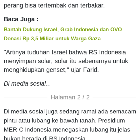
perang bisa tertembak dan terbakar.
Baca Juga :
Bantah Dukung Israel, Grab Indonesia dan OVO
Donasi Rp 3,5 Miliar untuk Warga Gaza
"Artinya tuduhan Israel bahwa RS Indonesia
menyimpan solar, solar itu sebenarnya untuk
menghidupkan genset," ujar Farid.
Di media sosial...
Halaman 2 / 2
Di media sosial juga sedang ramai ada semacam
pintu atau lubang ke bawah tanah. Presidium
MER-C Indonesia menegaskan lubang itu jelas
bukan berada di RS Indonesia.