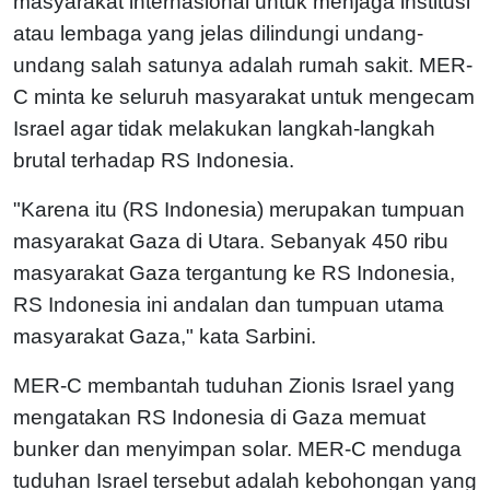
masyarakat internasional untuk menjaga institusi
atau lembaga yang jelas dilindungi undang-
undang salah satunya adalah rumah sakit. MER-
C minta ke seluruh masyarakat untuk mengecam
Israel agar tidak melakukan langkah-langkah
brutal terhadap RS Indonesia.
"Karena itu (RS Indonesia) merupakan tumpuan
masyarakat Gaza di Utara. Sebanyak 450 ribu
masyarakat Gaza tergantung ke RS Indonesia,
RS Indonesia ini andalan dan tumpuan utama
masyarakat Gaza," kata Sarbini.
MER-C membantah tuduhan Zionis Israel yang
mengatakan RS Indonesia di Gaza memuat
bunker dan menyimpan solar. MER-C menduga
tuduhan Israel tersebut adalah kebohongan yang