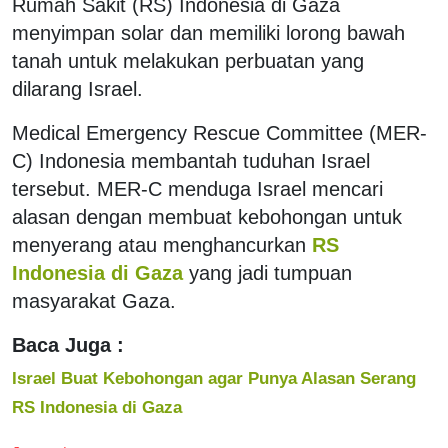
Rumah Sakit (RS) Indonesia di Gaza
menyimpan solar dan memiliki lorong bawah
tanah untuk melakukan perbuatan yang
dilarang Israel.
Medical Emergency Rescue Committee (MER-
C) Indonesia membantah tuduhan Israel
tersebut. MER-C menduga Israel mencari
alasan dengan membuat kebohongan untuk
menyerang atau menghancurkan
RS
Indonesia di Gaza
yang jadi tumpuan
masyarakat Gaza.
Baca Juga :
Israel Buat Kebohongan agar Punya Alasan Serang
RS Indonesia di Gaza