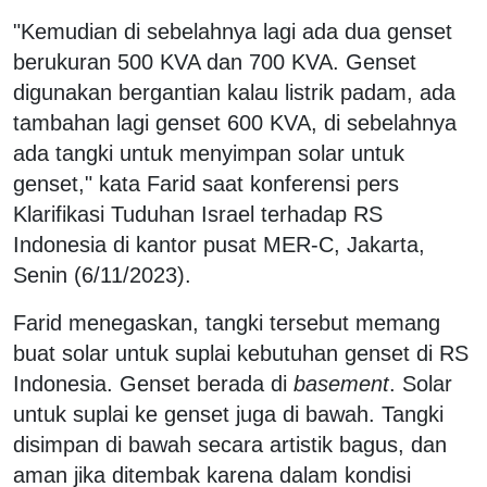
"Kemudian di sebelahnya lagi ada dua genset
berukuran 500 KVA dan 700 KVA. Genset
digunakan bergantian kalau listrik padam, ada
tambahan lagi genset 600 KVA, di sebelahnya
ada tangki untuk menyimpan solar untuk
genset," kata Farid saat konferensi pers
Klarifikasi Tuduhan Israel terhadap RS
Indonesia di kantor pusat MER-C, Jakarta,
Senin (6/11/2023).
Farid menegaskan, tangki tersebut memang
buat solar untuk suplai kebutuhan genset di RS
Indonesia. Genset berada di
basement
. Solar
untuk suplai ke genset juga di bawah. Tangki
disimpan di bawah secara artistik bagus, dan
aman jika ditembak karena dalam kondisi