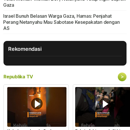
Gaza
Israel Bunuh Belasan Warga Gaza, Hamas: Penjahat
Perang Netanyahu Mau Sabotase Kesepakatan dengan
AS
Rekomendasi
>
Republika TV