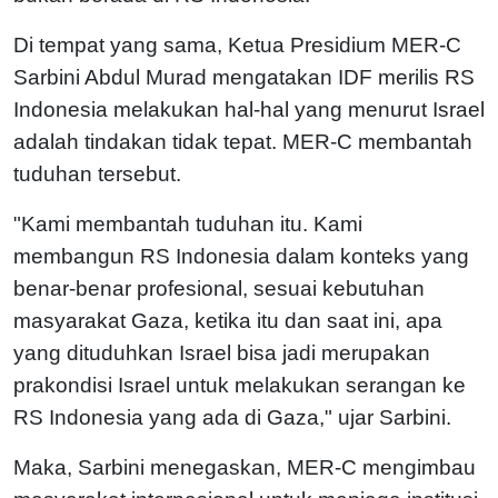
Di tempat yang sama, Ketua Presidium MER-C
Sarbini Abdul Murad mengatakan IDF merilis RS
Indonesia melakukan hal-hal yang menurut Israel
adalah tindakan tidak tepat. MER-C membantah
tuduhan tersebut.
"Kami membantah tuduhan itu. Kami
membangun RS Indonesia dalam konteks yang
benar-benar profesional, sesuai kebutuhan
masyarakat Gaza, ketika itu dan saat ini, apa
yang dituduhkan Israel bisa jadi merupakan
prakondisi Israel untuk melakukan serangan ke
RS Indonesia yang ada di Gaza," ujar Sarbini.
Maka, Sarbini menegaskan, MER-C mengimbau