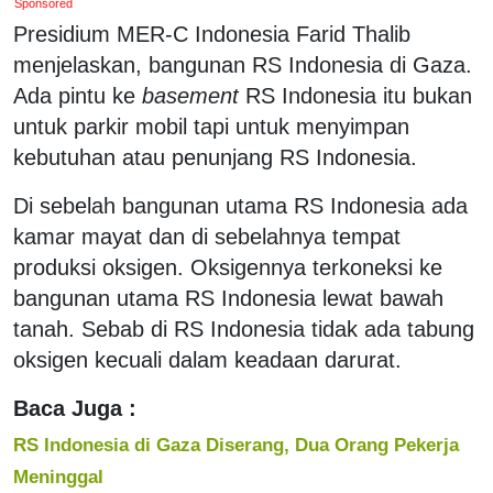
Sponsored
Presidium MER-C Indonesia Farid Thalib
menjelaskan, bangunan RS Indonesia di Gaza.
Ada pintu ke
basement
RS Indonesia itu bukan
untuk parkir mobil tapi untuk menyimpan
kebutuhan atau penunjang RS Indonesia.
Di sebelah bangunan utama RS Indonesia ada
kamar mayat dan di sebelahnya tempat
produksi oksigen. Oksigennya terkoneksi ke
bangunan utama RS Indonesia lewat bawah
tanah. Sebab di RS Indonesia tidak ada tabung
oksigen kecuali dalam keadaan darurat.
Baca Juga :
RS Indonesia di Gaza Diserang, Dua Orang Pekerja
Meninggal