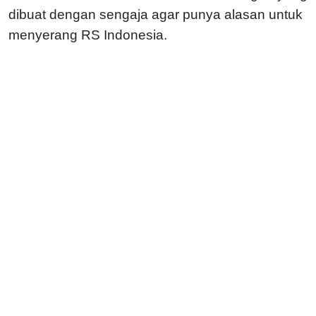
dibuat dengan sengaja agar punya alasan untuk
menyerang RS Indonesia.